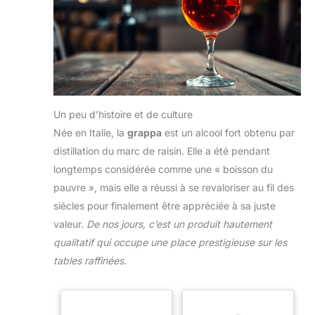
Un peu d’histoire et de culture
Née en Italie, la
grappa
est un alcool fort obtenu par
distillation du marc de raisin. Elle a été pendant
longtemps considérée comme une « boisson du
pauvre », mais elle a réussi à se revaloriser au fil des
siècles pour finalement être appréciée à sa juste
valeur.
De nos jours, c’est un produit hautement
qualitatif qui occupe une place prestigieuse sur les
tables raffinées.