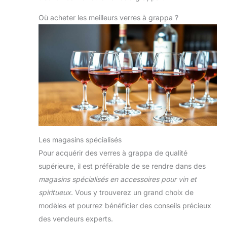
Où acheter les meilleurs verres à grappa ?
Les magasins spécialisés
Pour acquérir des verres à grappa de qualité
supérieure, il est préférable de se rendre dans des
magasins spécialisés en accessoires pour vin et
spiritueux
. Vous y trouverez un grand choix de
modèles et pourrez bénéficier des conseils précieux
des vendeurs experts.