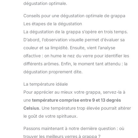
dégustation optimale.
Conseils pour une dégustation optimale de grappa
Les étapes de la dégustation
La dégustation de la grappa s’opère en trois temps.
D’abord, l’observation visuelle permet d’évaluer sa
couleur et sa limpidité. Ensuite, vient l’analyse
olfactive : on hume le nez du verre pour identifier les
différents arômes. Enfin, le moment tant attendu : la
dégustation proprement dite.
La température idéale
Pour apprécier au mieux votre grappa, servez-la à
une
température comprise entre 9 et 13 degrés
Celsius
. Une température trop élevée pourrait altérer
le goût de votre spiritueux.
Passons maintenant à notre dernière question : où
trouver les meilleurs verres à grappa ?