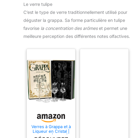
Le verre tulipe
C’est le type de verre traditionnellement utilisé pour
déguster la grappa. Sa forme particulière en tulipe
favorise
la concentration des arômes
et permet une
meilleure perception des différentes notes olfactives.
Verres à Grappa et à
Liqueur en Cristal |
Lot de 6 | 90 ml |