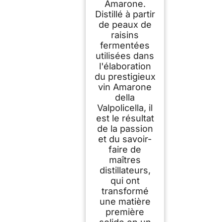
Amarone.
Distillé à partir
de peaux de
raisins
fermentées
utilisées dans
l'élaboration
du prestigieux
vin Amarone
della
Valpolicella, il
est le résultat
de la passion
et du savoir-
faire de
maîtres
distillateurs,
qui ont
transformé
une matière
première