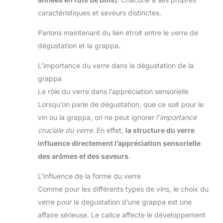
caractéristiques et saveurs distinctes.
Parlons maintenant du lien étroit entre le verre de
dégustation et la grappa.
L’importance du verre dans la dégustation de la
grappa
Le rôle du verre dans l’appréciation sensorielle
Lorsqu’on parle de dégustation, que ce soit pour le
vin ou la grappa, on ne peut ignorer l’
importance
cruciale du verre
. En effet,
la structure du verre
influence directement l’appréciation sensorielle
des arômes et des saveurs
.
L’influence de la forme du verre
Comme pour les différents types de vins, le choix du
verre pour la degustation d’une grappa est une
affaire sérieuse. Le calice affecte le développement