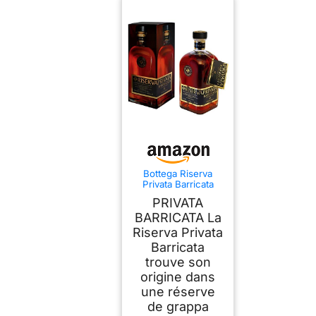
Bottega Riserva
Privata Barricata
Grappa
PRIVATA
BARRICATA La
Riserva Privata
Barricata
trouve son
origine dans
une réserve
de grappa