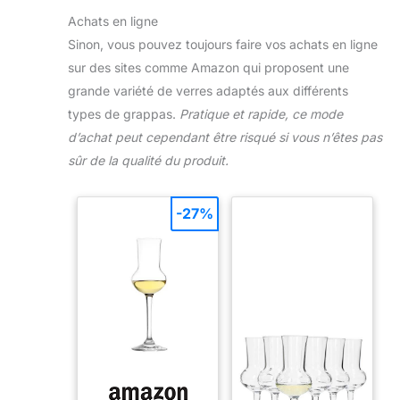
Achats en ligne
Sinon, vous pouvez toujours faire vos achats en ligne
sur des sites comme Amazon qui proposent une
grande variété de verres adaptés aux différents
types de grappas.
Pratique et rapide, ce mode
d’achat peut cependant être risqué si vous n’êtes pas
sûr de la qualité du produit.
-27%