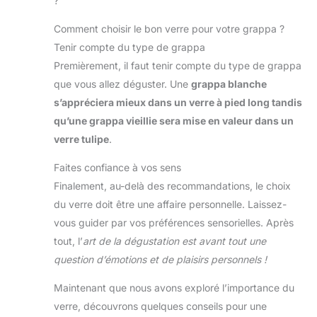
?
Comment choisir le bon verre pour votre grappa ?
Tenir compte du type de grappa
Premièrement, il faut tenir compte du type de grappa
que vous allez déguster. Une
grappa blanche
s’appréciera mieux dans un verre à pied long tandis
qu’une grappa vieillie sera mise en valeur dans un
verre tulipe
.
Faites confiance à vos sens
Finalement, au-delà des recommandations, le choix
du verre doit être une affaire personnelle. Laissez-
vous guider par vos préférences sensorielles. Après
tout, l’
art de la dégustation est avant tout une
question d’émotions et de plaisirs personnels !
Maintenant que nous avons exploré l’importance du
verre, découvrons quelques conseils pour une