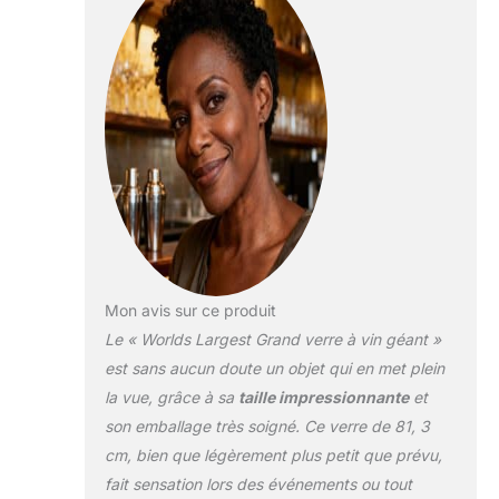
Mon avis sur ce produit
Le « Worlds Largest Grand verre à vin géant »
est sans aucun doute un objet qui en met plein
la vue, grâce à sa
taille impressionnante
et
son emballage très soigné. Ce verre de 81, 3
cm, bien que légèrement plus petit que prévu,
fait sensation lors des événements ou tout