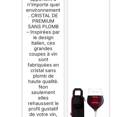
n’importe quel
environnement
. CRISTAL DE
PREMIUM
SANS PLOMB
– Inspirées par
le design
italien, ces
grandes
coupes à vin
sont
fabriquées en
cristal sans
plomb de
haute qualité.
Non
seulement
elles
rehaussent le
profil gustatif
de votre vin,