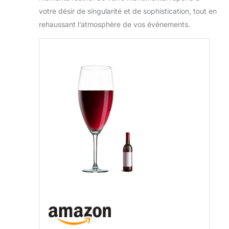
votre désir de singularité et de sophistication, tout en
rehaussant l’atmosphère de vos événements.