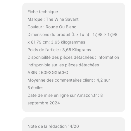
Fiche technique
Marque : The Wine Savant
Couleur : Rouge Ou Blanc
Dimensions du produit (L x l x h) : 17,98 x 17,98
x 81,79 cm; 3,65 kilogrammes
Poids de l’article : 3,65 Kilograms
Disponibilité des pièces détachées : Information
indisponible sur les pièces détachées
ASIN : B09XGX5CFQ
Moyenne des commentaires client : 4,2 sur
5 étoiles
Date de mise en ligne sur Amazon.fr : 8
septembre 2024
Note de la rédaction 14/20