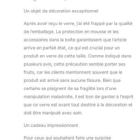
Un objet de décoration exceptionnel
Après avoir reçu le verre, j’ai été frappé par la qualité
de l’emballage. La protection en mousse et les
accessoires dans la boîte garantissent que l’article
arrive en parfait état, ce qui est crucial pour un
produit en verre de cette taille. Comme indiqué dans
plusieurs avis, cette précaution semble porter ses
fruits, car les clients mentionnent souvent que le
produit est arrivé sans aucune fissure. Bien que
certains se plaignent de sa fragilité lors d’une
manipulation maladroite, il est bon de garder à l’esprit
que ce verre est avant tout destiné à la décoration et
doit être manipulé avec soin.
Un cadeau impressionnant
Pour ceux qui souhaitent faire une surprise