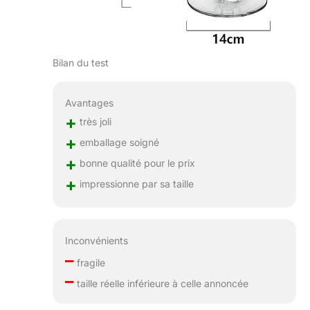
Bilan du test
Avantages
+
très joli
+
emballage soigné
+
bonne qualité pour le prix
+
impressionne par sa taille
Inconvénients
–
fragile
–
taille réelle inférieure à celle annoncée