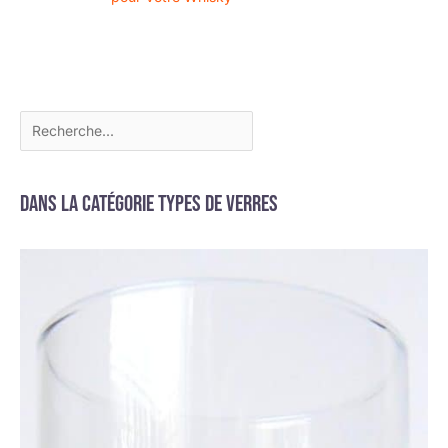
Dans la catégorie Types de verres