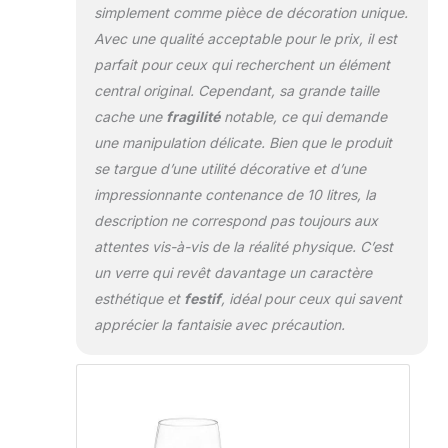
simplement comme pièce de décoration unique.
Avec une qualité acceptable pour le prix, il est
parfait pour ceux qui recherchent un élément
central original. Cependant, sa grande taille
cache une
fragilité
notable, ce qui demande
une manipulation délicate. Bien que le produit
se targue d’une utilité décorative et d’une
impressionnante contenance de 10 litres, la
description ne correspond pas toujours aux
attentes vis-à-vis de la réalité physique. C’est
un verre qui revêt davantage un caractère
esthétique et
festif
, idéal pour ceux qui savent
apprécier la fantaisie avec précaution.