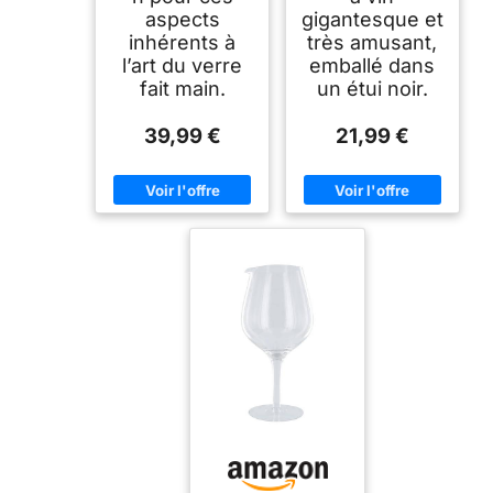
aspects
gigantesque et
inhérents à
très amusant,
l’art du verre
emballé dans
fait main.
un étui noir.
39,99 €
21,99 €