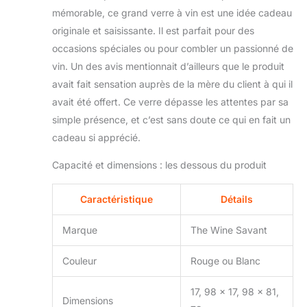
mémorable, ce grand verre à vin est une idée cadeau
originale et saisissante. Il est parfait pour des
occasions spéciales ou pour combler un passionné de
vin. Un des avis mentionnait d’ailleurs que le produit
avait fait sensation auprès de la mère du client à qui il
avait été offert. Ce verre dépasse les attentes par sa
simple présence, et c’est sans doute ce qui en fait un
cadeau si apprécié.
Capacité et dimensions : les dessous du produit
Caractéristique
Détails
Marque
The Wine Savant
Couleur
Rouge ou Blanc
17, 98 x 17, 98 x 81,
Dimensions