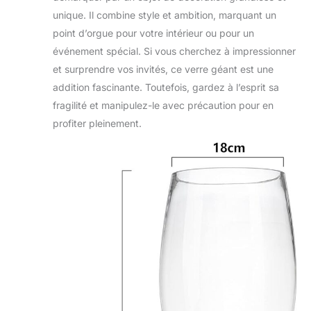
unique. Il combine style et ambition, marquant un
point d’orgue pour votre intérieur ou pour un
événement spécial. Si vous cherchez à impressionner
et surprendre vos invités, ce verre géant est une
addition fascinante. Toutefois, gardez à l’esprit sa
fragilité et manipulez-le avec précaution pour en
profiter pleinement.