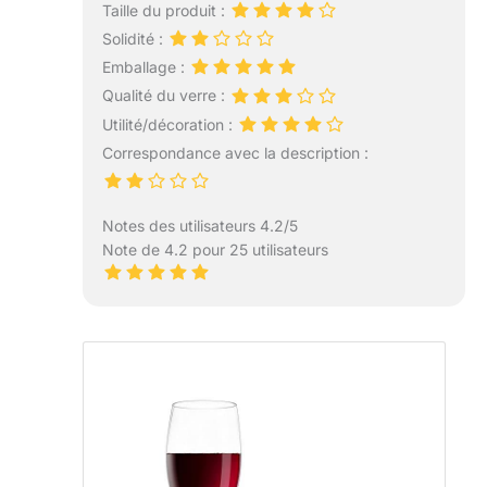
Taille du produit :
Solidité :
Emballage :
Qualité du verre :
Utilité/décoration :
Correspondance avec la description :
Notes des utilisateurs 4.2/5
Note de 4.2 pour 25 utilisateurs