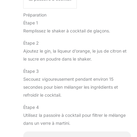
Préparation
Étape 1
Remplissez le shaker à cocktail de glaçons.
Étape 2
Ajoutez le gin, la liqueur d’orange, le jus de citron et
le sucre en poudre dans le shaker.
Étape 3
Secouez vigoureusement pendant environ 15
secondes pour bien mélanger les ingrédients et
refroidir le cocktail.
Étape 4
Utilisez la passoire à cocktail pour filtrer le mélange
dans un verre à martini.