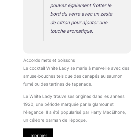
pouvez également frotter le
bord du verre avec un zeste
de citron pour ajouter une
touche aromatique.
Accords mets et boissons
Le cocktail White Lady se marie à merveille avec des
amuse-bouches tels que des canapés au saumon
fumé ou des tartines de tapenade.
Le White Lady trouve ses origines dans les années
1920, une période marquée par le glamour et
l’élégance. Il a été popularisé par Harry MacElhone,
un célèbre barman de l’époque.
Imprimer