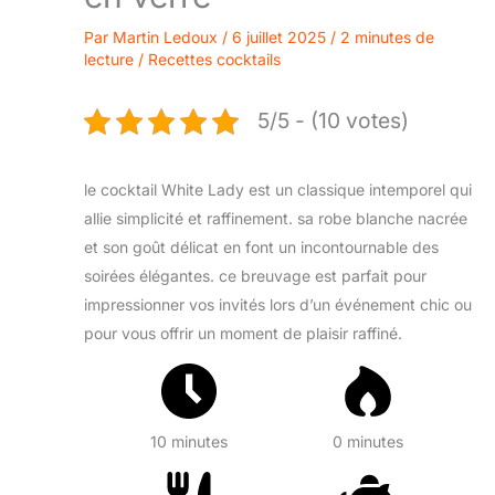
Par
Martin Ledoux
/
6 juillet 2025
/
2 minutes de
lecture
/
Recettes cocktails
5/5 - (10 votes)
le cocktail White Lady est un classique intemporel qui
allie simplicité et raffinement. sa robe blanche nacrée
et son goût délicat en font un incontournable des
soirées élégantes. ce breuvage est parfait pour
impressionner vos invités lors d’un événement chic ou
pour vous offrir un moment de plaisir raffiné.
10 minutes
0 minutes