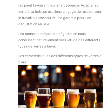
récipient favorisant leur effervescence. Adapter son
verre à sa boisson est donc un gage de respect pour
le travail du brasseur et une garantie pour une
dégustation réussie.
Les bonnes pratiques de dégustation nous
conduisent naturellement vers l’étude des différents
types de verres à bière.
Les caractéristiques des différents types de verres à
bière