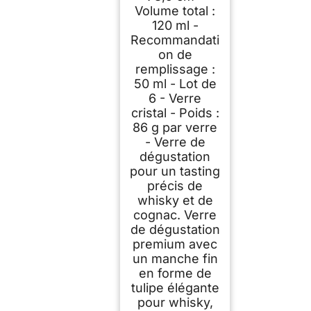
Volume total :
120 ml -
Recommandati
on de
remplissage :
50 ml - Lot de
6 - Verre
cristal - Poids :
86 g par verre
- Verre de
dégustation
pour un tasting
précis de
whisky et de
cognac. Verre
de dégustation
premium avec
un manche fin
en forme de
tulipe élégante
pour whisky,