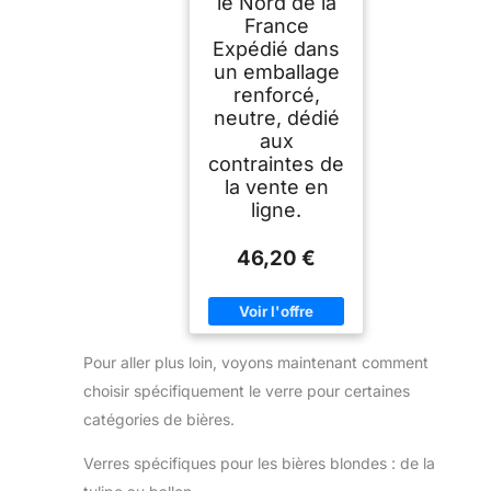
le Nord de la
France
Expédié dans
un emballage
renforcé,
neutre, dédié
aux
contraintes de
la vente en
ligne.
46,20 €
Pour aller plus loin, voyons maintenant comment
choisir spécifiquement le verre pour certaines
catégories de bières.
Verres spécifiques pour les bières blondes : de la