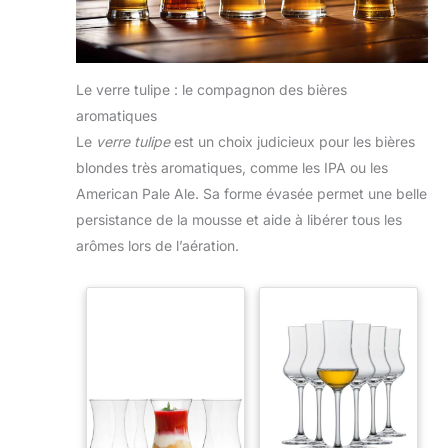
Le verre tulipe : le compagnon des bières
aromatiques
Le
verre tulipe
est un choix judicieux pour les bières
blondes très aromatiques, comme les IPA ou les
American Pale Ale. Sa forme évasée permet une belle
persistance de la mousse et aide à libérer tous les
arômes lors de l’aération.