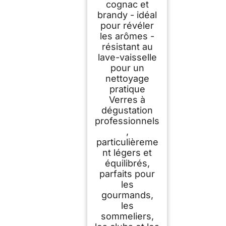
cognac et
brandy - idéal
pour révéler
les arômes -
résistant au
lave-vaisselle
pour un
nettoyage
pratique
Verres à
dégustation
professionnels
,
particulièreme
nt légers et
équilibrés,
parfaits pour
les
gourmands,
les
sommeliers,