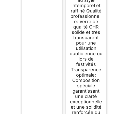
au style
intemporel et
raffiné Qualité
professionnell
e: Verre de
qualité CHR
solide et très
transparent
pour une
utilisation
quotidienne ou
lors de
festivités
Transparence
optimale:
Composition
spéciale
garantissant
une clarté
exceptionnelle
et une solidité
renforcée du