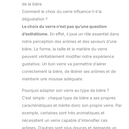
de la bière
Comment le choix du verre influence-t-il la
dégustation ?
Le choix du verre n’est pas qu’une question
d’esthétisme.
En effet, il joue un rôle essentiel dans
notre perception des arômes et des saveurs d’une
bière. La forme, la taille et la matière du verre
peuvent véritablement modifier notre expérience
gustative. Un bon verre va permettre d’aérer
correctement la bière, de libérer ses arômes et de
maintenir une mousse adéquate.
Pourquoi adapter son verre au type de bière ?
C’est simple : chaque type de bière a ses propres
caractéristiques et mérite donc son propre verre. Par
exemple, certaines sont très aromatiques et
nécessitent un verre capable d’intensifier ces
arômes. D’autres sont plus douces et demande un