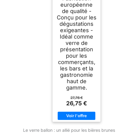
européenne
de qualité -
Conçu pour les
dégustations
exigeantes -
Idéal comme
verre de
présentation
pour les
commerçants,
les bars et la
gastronomie
haut de
gamme.
27,76 €
26,75 €
Le verre ballon : un allié pour les bières brunes