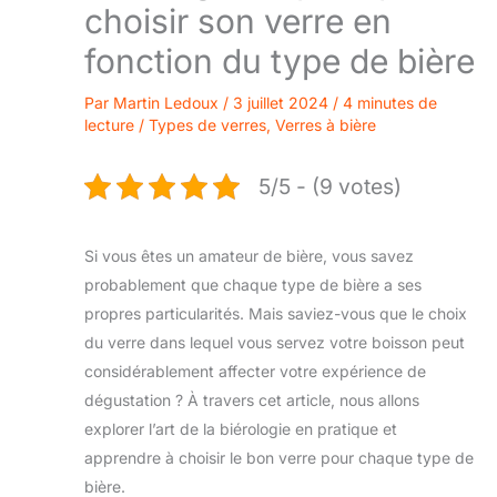
choisir son verre en
fonction du type de bière
Par
Martin Ledoux
/
3 juillet 2024
/
4 minutes de
lecture
/
Types de verres
,
Verres à bière
5/5 - (9 votes)
Si vous êtes un amateur de bière, vous savez
probablement que chaque type de bière a ses
propres particularités. Mais saviez-vous que le choix
du verre dans lequel vous servez votre boisson peut
considérablement affecter votre expérience de
dégustation ? À travers cet article, nous allons
explorer l’art de la biérologie en pratique et
apprendre à choisir le bon verre pour chaque type de
bière.