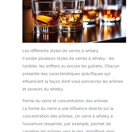
Les différents styles de verres à whisky
Il existe plusieurs styles de verres à whisky : les
tumbler, les snifters ou encore les goblets. Chacun
présente des caractéristiques spécifiques qui
influencent la façon dont vous percevrez les arômes
et saveurs du whisky.
Forme du verre et concentration des arômes
La forme du verre a une influence directe sur la
concentration des arômes. Un verre à whisky à
l’ouverture resserrée, par exemple, permet de
canaliser les arômes vers le nez, amplifiant ainsi