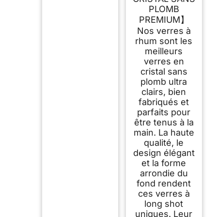
PLOMB
PREMIUM】
Nos verres à
rhum sont les
meilleurs
verres en
cristal sans
plomb ultra
clairs, bien
fabriqués et
parfaits pour
être tenus à la
main. La haute
qualité, le
design élégant
et la forme
arrondie du
fond rendent
ces verres à
long shot
uniques. Leur