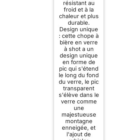
résistant au
froid et à la
chaleur et plus
durable.
Design unique
: cette chope à
bière en verre
à shot a un
design unique
en forme de
pic qui s'étend
le long du fond
du verre, le pic
transparent
s'élève dans le
verre comme
une
majestueuse
montagne
enneigée, et
l'ajout de