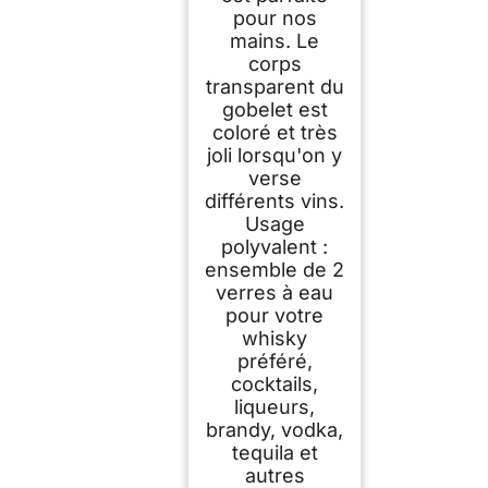
pour nos
mains. Le
corps
transparent du
gobelet est
coloré et très
joli lorsqu'on y
verse
différents vins.
Usage
polyvalent :
ensemble de 2
verres à eau
pour votre
whisky
préféré,
cocktails,
liqueurs,
brandy, vodka,
tequila et
autres