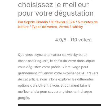
choisissez le meilleur
pour votre dégustation
Par
Sophie Girardin
/
10 février 2024
/
5 minutes de
lecture
/
Types de verres
,
Verres à whisky
4.9/5 - (10 votes)
Que vous soyez un amateur de whisky ou un
connaisseur aguerri, le choix du verre dans lequel
vous dégustez votre précieux breuvage peut
grandement influencer votre expérience. Au travers
de cet article, nous allons explorer les différentes
options qui s’offrent à vous et comment faire le
meilleur choix pour savourer pleinement chaque
gorgée.