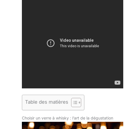
Table des matières
Choisir un verre à whisky : l’art de la dégustation