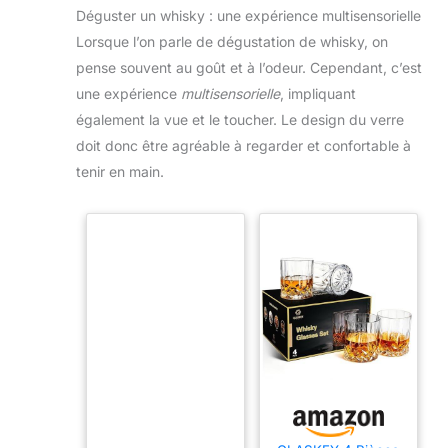
Déguster un whisky : une expérience multisensorielle
Lorsque l’on parle de dégustation de whisky, on
pense souvent au goût et à l’odeur. Cependant, c’est
une expérience
multisensorielle
, impliquant
également la vue et le toucher. Le design du verre
doit donc être agréable à regarder et confortable à
tenir en main.