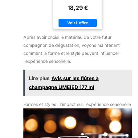
18,29 €
Après avoir choisi le matériau de votre futur
compagnon de dégustation, voyons maintenant
comment la forme et le style peuvent influencer
l’expérience sensorielle.
Lire plus
Avis sur les flûtes à
champagne UMEIED 177 ml
Formes et styles : l’impact sur l’expérience sensorielle