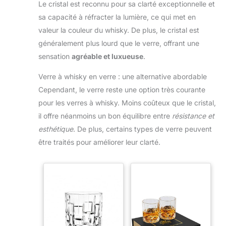
Le cristal est reconnu pour sa clarté exceptionnelle et
sa capacité à réfracter la lumière, ce qui met en
valeur la couleur du whisky. De plus, le cristal est
généralement plus lourd que le verre, offrant une
sensation
agréable et luxueuse
.
Verre à whisky en verre : une alternative abordable
Cependant, le verre reste une option très courante
pour les verres à whisky. Moins coûteux que le cristal,
il offre néanmoins un bon équilibre entre
résistance et
esthétique
. De plus, certains types de verre peuvent
être traités pour améliorer leur clarté.