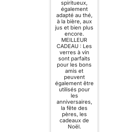
spiritueux,
également
adapté au thé,
à la bière, aux
jus et bien plus
encore.
MEILLEUR
CADEAU : Les
verres à vin
sont parfaits
pour les bons
amis et
peuvent
également être
utilisés pour
les
anniversaires,
la fête des
pères, les
cadeaux de
Noël.