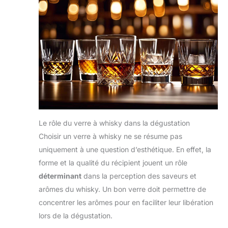
Le rôle du verre à whisky dans la dégustation
Choisir un verre à whisky ne se résume pas
uniquement à une question d’esthétique. En effet, la
forme et la qualité du récipient jouent un rôle
déterminant
dans la perception des saveurs et
arômes du whisky. Un bon verre doit permettre de
concentrer les arômes pour en faciliter leur libération
lors de la dégustation.