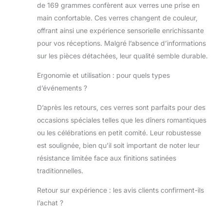
de 169 grammes confèrent aux verres une prise en
main confortable. Ces verres changent de couleur,
offrant ainsi une expérience sensorielle enrichissante
pour vos réceptions. Malgré l’absence d’informations
sur les pièces détachées, leur qualité semble durable.
Ergonomie et utilisation : pour quels types
d’événements ?
D’après les retours, ces verres sont parfaits pour des
occasions spéciales telles que les dîners romantiques
ou les célébrations en petit comité. Leur robustesse
est soulignée, bien qu’il soit important de noter leur
résistance limitée face aux finitions satinées
traditionnelles.
Retour sur expérience : les avis clients confirment-ils
l’achat ?