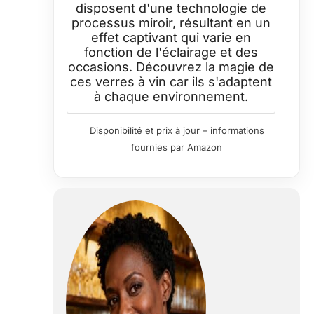
disposent d'une technologie de
processus miroir, résultant en un
effet captivant qui varie en
fonction de l'éclairage et des
occasions. Découvrez la magie de
ces verres à vin car ils s'adaptent
à chaque environnement.
Disponibilité et prix à jour – informations
fournies par Amazon