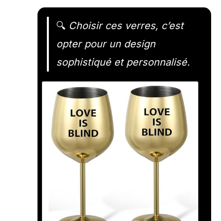
🔍
Choisir ces verres, c’est
opter pour un design
sophistiqué et personnalisé.