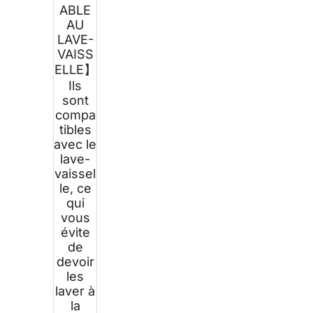
ABLE
AU
LAVE-
VAISS
ELLE】
Ils
sont
compa
tibles
avec le
lave-
vaissel
le, ce
qui
vous
évite
de
devoir
les
laver à
la