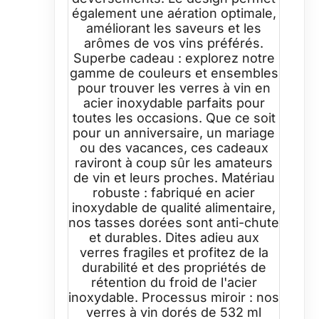
également une aération optimale,
améliorant les saveurs et les
arômes de vos vins préférés.
Superbe cadeau : explorez notre
gamme de couleurs et ensembles
pour trouver les verres à vin en
acier inoxydable parfaits pour
toutes les occasions. Que ce soit
pour un anniversaire, un mariage
ou des vacances, ces cadeaux
raviront à coup sûr les amateurs
de vin et leurs proches. Matériau
robuste : fabriqué en acier
inoxydable de qualité alimentaire,
nos tasses dorées sont anti-chute
et durables. Dites adieu aux
verres fragiles et profitez de la
durabilité et des propriétés de
rétention du froid de l'acier
inoxydable. Processus miroir : nos
verres à vin dorés de 532 ml