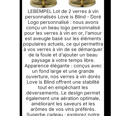
LEBEMPEL Lot de 2 verres à vin
personnalisés Love is Blind - Doré
Logo personnalisé : nous avons
conçu un beau logo personnalisé
pour les verres à vin en or, l'amour
est aveugle basé sur les éléments
populaires actuels, ce qui permettra
à vos verres à vin de se démarquer
de la foule et d'ajouter un beau
paysage à votre temps libre.
Apparence élégante : conçus avec
un fond large et une grande
ouverture, nos verres à vin dorés
Love is Blind offrent une stabilité
tout en empêchant les
déversements. Le design permet
également une aération optimale,
améliorant les saveurs et les
arômes de vos vins préférés.
Superbe cadeau : explorez notre