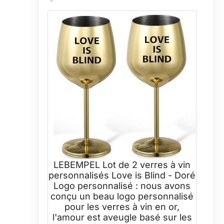
LEBEMPEL Lot de 2 verres à vin
personnalisés Love is Blind - Doré
Logo personnalisé : nous avons
conçu un beau logo personnalisé
pour les verres à vin en or,
l'amour est aveugle basé sur les