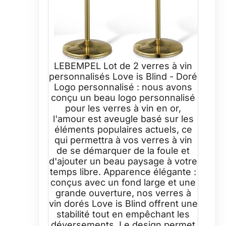
LEBEMPEL Lot de 2 verres à vin
personnalisés Love is Blind - Doré
Logo personnalisé : nous avons
conçu un beau logo personnalisé
pour les verres à vin en or,
l'amour est aveugle basé sur les
éléments populaires actuels, ce
qui permettra à vos verres à vin
de se démarquer de la foule et
d'ajouter un beau paysage à votre
temps libre. Apparence élégante :
conçus avec un fond large et une
grande ouverture, nos verres à
vin dorés Love is Blind offrent une
stabilité tout en empêchant les
déversements. Le design permet