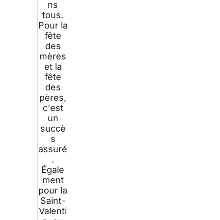
ns
tous.
Pour la
fête
des
mères
et la
fête
des
pères,
c'est
un
succè
s
assuré
.
Égale
ment
pour la
Saint-
Valenti