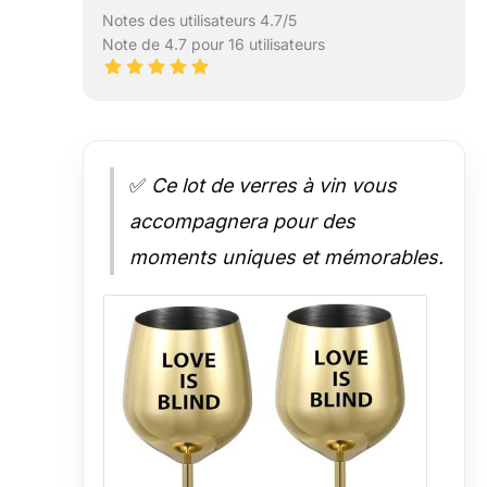
Notes des utilisateurs 4.7/5
Note de 4.7 pour 16 utilisateurs
✅
Ce lot de verres à vin vous
accompagnera pour des
moments uniques et mémorables.