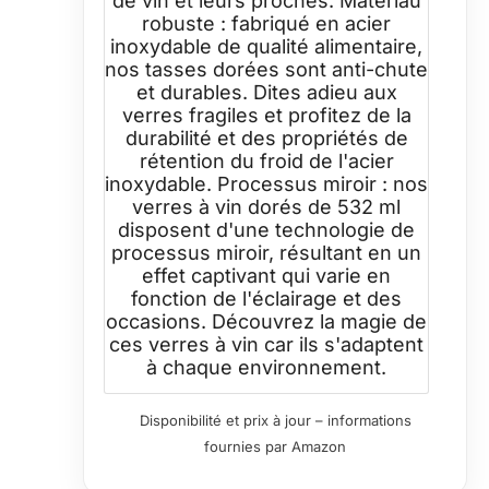
de vin et leurs proches. Matériau
robuste : fabriqué en acier
inoxydable de qualité alimentaire,
nos tasses dorées sont anti-chute
et durables. Dites adieu aux
verres fragiles et profitez de la
durabilité et des propriétés de
rétention du froid de l'acier
inoxydable. Processus miroir : nos
verres à vin dorés de 532 ml
disposent d'une technologie de
processus miroir, résultant en un
effet captivant qui varie en
fonction de l'éclairage et des
occasions. Découvrez la magie de
ces verres à vin car ils s'adaptent
à chaque environnement.
Disponibilité et prix à jour – informations
fournies par Amazon