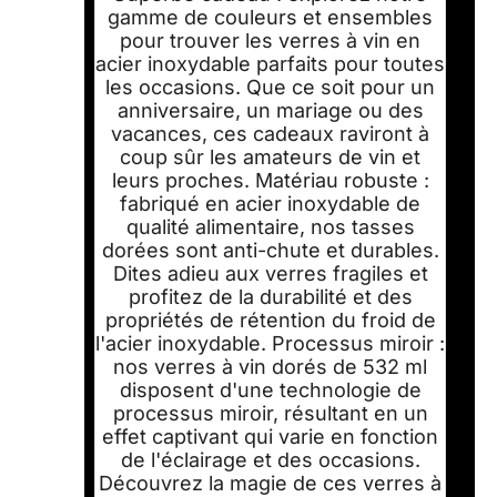
gamme de couleurs et ensembles
pour trouver les verres à vin en
acier inoxydable parfaits pour toutes
les occasions. Que ce soit pour un
anniversaire, un mariage ou des
vacances, ces cadeaux raviront à
coup sûr les amateurs de vin et
leurs proches. Matériau robuste :
fabriqué en acier inoxydable de
qualité alimentaire, nos tasses
dorées sont anti-chute et durables.
Dites adieu aux verres fragiles et
profitez de la durabilité et des
propriétés de rétention du froid de
l'acier inoxydable. Processus miroir :
nos verres à vin dorés de 532 ml
disposent d'une technologie de
processus miroir, résultant en un
effet captivant qui varie en fonction
de l'éclairage et des occasions.
Découvrez la magie de ces verres à