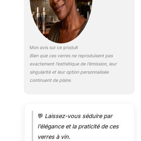
Mon avis sur ce produit
Bien que ces verres ne reproduisent pas
exactement l’esthétique de l’émission, leur
singularité et leur option personnalisée
continuent de plaire.
💬
Laissez-vous séduire par
l’élégance et la praticité de ces
verres à vin.