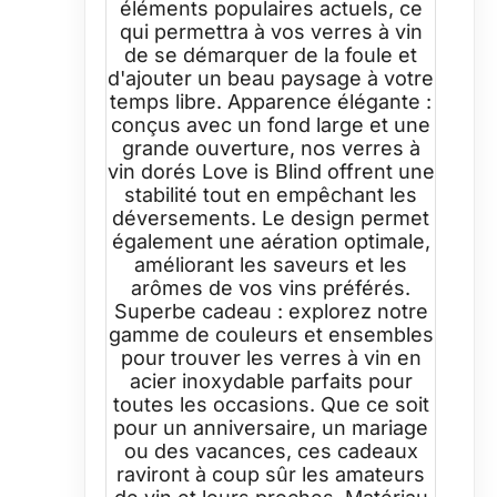
éléments populaires actuels, ce
qui permettra à vos verres à vin
de se démarquer de la foule et
d'ajouter un beau paysage à votre
temps libre. Apparence élégante :
conçus avec un fond large et une
grande ouverture, nos verres à
vin dorés Love is Blind offrent une
stabilité tout en empêchant les
déversements. Le design permet
également une aération optimale,
améliorant les saveurs et les
arômes de vos vins préférés.
Superbe cadeau : explorez notre
gamme de couleurs et ensembles
pour trouver les verres à vin en
acier inoxydable parfaits pour
toutes les occasions. Que ce soit
pour un anniversaire, un mariage
ou des vacances, ces cadeaux
raviront à coup sûr les amateurs