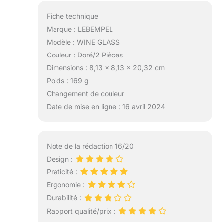
Fiche technique
Marque : LEBEMPEL
Modèle : WINE GLASS
Couleur : Doré/2 Pièces
Dimensions : 8,13 x 8,13 x 20,32 cm
Poids : 169 g
Changement de couleur
Date de mise en ligne : 16 avril 2024
Note de la rédaction 16/20
Design :
Praticité :
Ergonomie :
Durabilité :
Rapport qualité/prix :