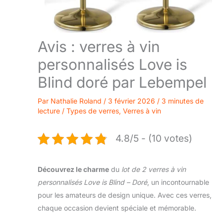
Avis : verres à vin
personnalisés Love is
Blind doré par Lebempel
Par
Nathalie Roland
/
3 février 2026
/
3 minutes de
lecture
/
Types de verres
,
Verres à vin
4.8/5 - (10 votes)
Découvrez le charme
du
lot de 2 verres à vin
personnalisés Love is Blind – Doré
, un incontournable
pour les amateurs de design unique. Avec ces verres,
chaque occasion devient spéciale et mémorable.