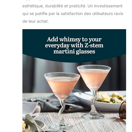
instructions.
esthétique, durabilité et praticité. Un investissement
qui se justifie par la satisfaction des utilisateurs ravis
de leur achat.