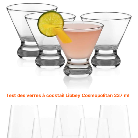
Test des verres à cocktail Libbey Cosmopolitan 237 ml