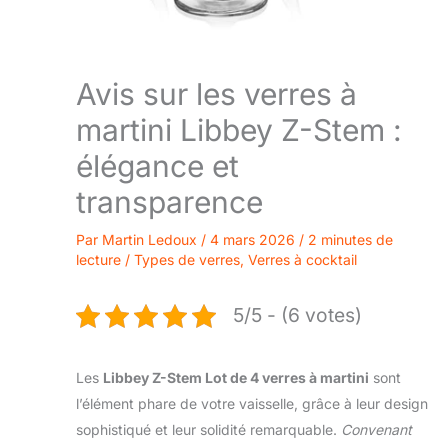
Avis sur les verres à
martini Libbey Z-Stem :
élégance et
transparence
Par
Martin Ledoux
/
4 mars 2026
/
2 minutes de
lecture
/
Types de verres
,
Verres à cocktail
5/5 - (6 votes)
Les
Libbey Z-Stem Lot de 4 verres à martini
sont
l’élément phare de votre vaisselle, grâce à leur design
sophistiqué et leur solidité remarquable.
Convenant