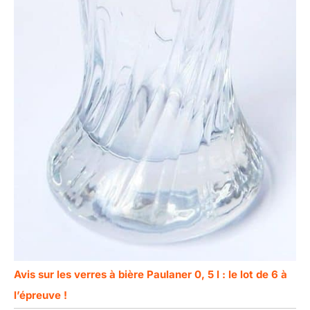
Avis sur les verres à bière Paulaner 0, 5 l : le lot de 6 à
l’épreuve !