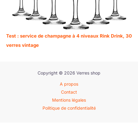
Test : service de champagne à 4 niveaux Rink Drink, 30
verres vintage
Copyright © 2026 Verres shop
A propos
Contact
Mentions légales
Politique de confidentialité