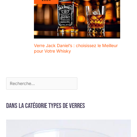
Verre Jack Daniel’s : choisissez le Meilleur
pour Votre Whisky
Dans la catégorie Types de verres