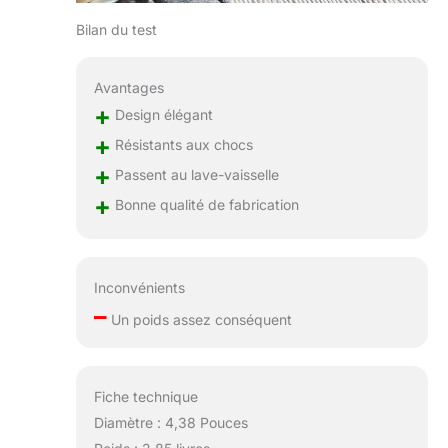
Bilan du test
Avantages
+
Design élégant
+
Résistants aux chocs
+
Passent au lave-vaisselle
+
Bonne qualité de fabrication
Inconvénients
–
Un poids assez conséquent
Fiche technique
Diamètre : 4,38 Pouces