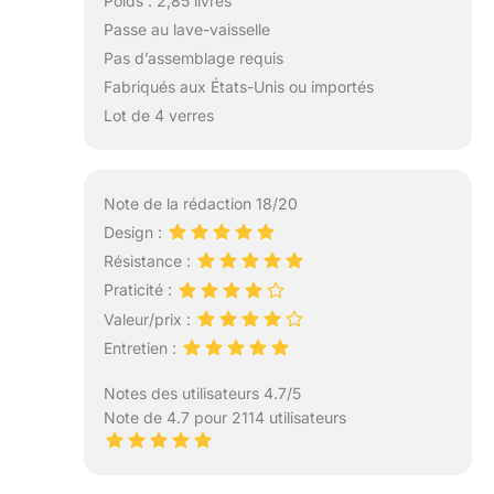
Poids : 2,85 livres
Passe au lave-vaisselle
Pas d’assemblage requis
Fabriqués aux États-Unis ou importés
Lot de 4 verres
Note de la rédaction 18/20
Design :
Résistance :
Praticité :
Valeur/prix :
Entretien :
Notes des utilisateurs 4.7/5
Note de 4.7 pour 2114 utilisateurs