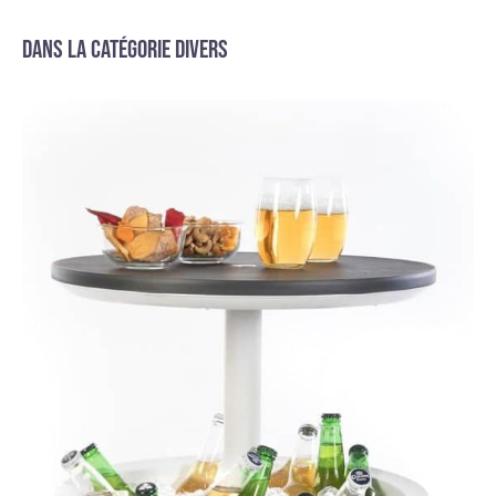
Dans la catégorie Divers