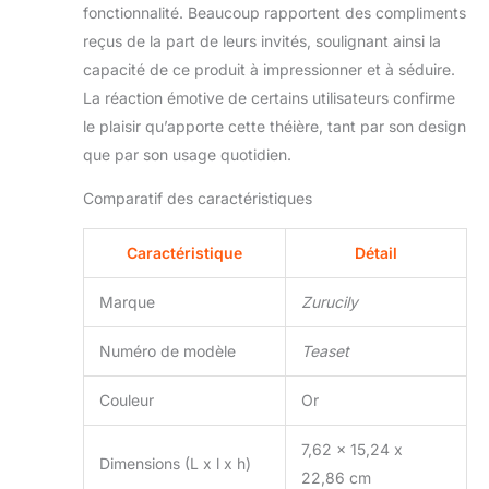
fonctionnalité. Beaucoup rapportent des compliments
reçus de la part de leurs invités, soulignant ainsi la
capacité de ce produit à impressionner et à séduire.
La réaction émotive de certains utilisateurs confirme
le plaisir qu’apporte cette théière, tant par son design
que par son usage quotidien.
Comparatif des caractéristiques
Caractéristique
Détail
Marque
Zurucily
Numéro de modèle
Teaset
Couleur
Or
7,62 x 15,24 x
Dimensions (L x l x h)
22,86 cm