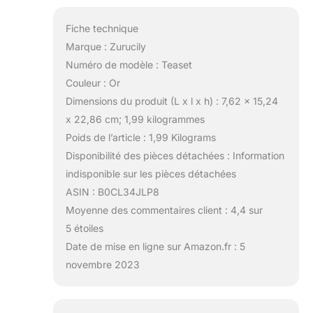
Fiche technique
Marque : Zurucily
Numéro de modèle : Teaset
Couleur : Or
Dimensions du produit (L x l x h) : 7,62 x 15,24
x 22,86 cm; 1,99 kilogrammes
Poids de l’article : 1,99 Kilograms
Disponibilité des pièces détachées : Information
indisponible sur les pièces détachées
ASIN : B0CL34JLP8
Moyenne des commentaires client : 4,4 sur
5 étoiles
Date de mise en ligne sur Amazon.fr : 5
novembre 2023