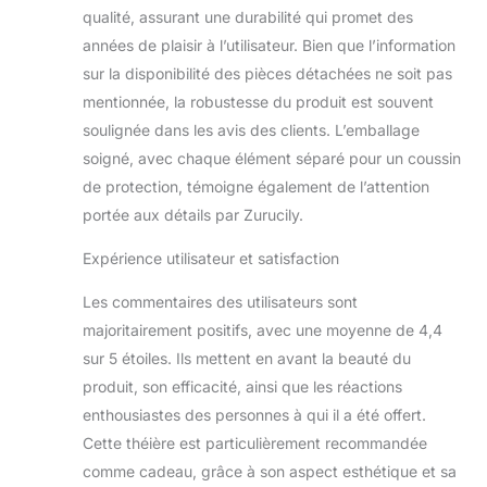
qualité, assurant une durabilité qui promet des
années de plaisir à l’utilisateur. Bien que l’information
sur la disponibilité des pièces détachées ne soit pas
mentionnée, la robustesse du produit est souvent
soulignée dans les avis des clients. L’emballage
soigné, avec chaque élément séparé pour un coussin
de protection, témoigne également de l’attention
portée aux détails par Zurucily.
Expérience utilisateur et satisfaction
Les commentaires des utilisateurs sont
majoritairement positifs, avec une moyenne de 4,4
sur 5 étoiles. Ils mettent en avant la beauté du
produit, son efficacité, ainsi que les réactions
enthousiastes des personnes à qui il a été offert.
Cette théière est particulièrement recommandée
comme cadeau, grâce à son aspect esthétique et sa