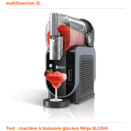
multifonction 2L
Test : machine à boissons glacées Ninja SLUSHi