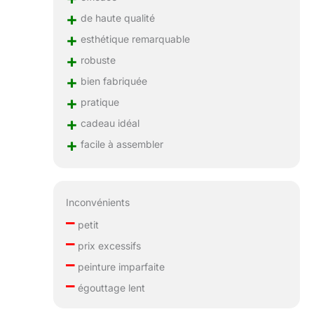
+
de haute qualité
+
esthétique remarquable
+
robuste
+
bien fabriquée
+
pratique
+
cadeau idéal
+
facile à assembler
Inconvénients
–
petit
–
prix excessifs
–
peinture imparfaite
–
égouttage lent