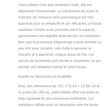
anniversaires.
Cette théière n’est pas seulement belle, elle est
également fonctionnelle. Le mécanisme de boule et
d’aimant de l’infuseur semi-automatique est très
apprécié pour sa simplicité et son efficacité. Le bocal
supérieur s’insère avec précision dans le support,
garantissant une stabilité optimale lors de l’utilisation.
Bien que le processus d’égouttage puisse sembler un
peu lent pour certains, cela invite à savourer le
moment et à apprécier chaque tasse de thé. Les
pièces de l’ensemble sont faciles à assembler, ce qui
permet une utilisation rapide et sans tracas.
Qualité de fabrication et durabilité
Avec des dimensions de 7,62 x 15,24 x 22,86 cm et
un poids de 1,99 kg, cette théière offre une prise en
main agréable et une robustesse indéniable. Les
matériaux utilisés pour sa fabrication sont de haute