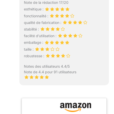
Note de la rédaction 17/20
esthétique :
fonctionnalité :
qualité de fabrication :
stabilité :
facilité d’utilisation :
emballage :
taille :
robustesse :
Notes des utilisateurs 4.4/5
Note de 4.4 pour 91 utilisateurs