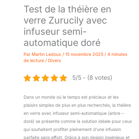
Test de la théière en
verre Zurucily avec
infuseur semi-
automatique doré
Par
Martin Ledoux
/
15 novembre 2025
/
4 minutes
de lecture
/
Divers
5/5 - (8 votes)
Dans un monde où le temps est précieux et les
plaisirs simples de plus en plus recherchés, la théière
en verre avec infuseur semi-automatique (arbre –
doré) se présente comme la solution idéale pour ceux
qui souhaitent profiter pleinement d’une infusion
parfaite sans effort. Grâce à son design ingénieux et