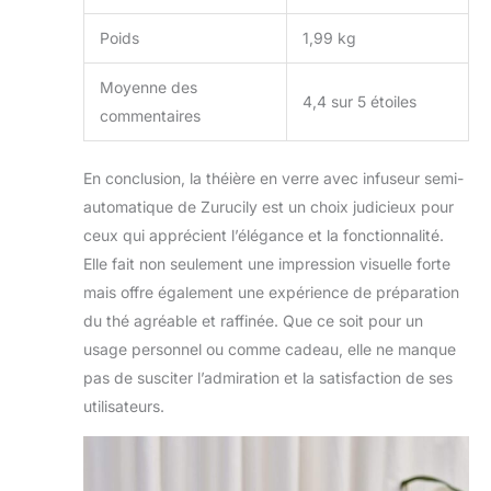
Poids
1,99 kg
Moyenne des
4,4 sur 5 étoiles
commentaires
En conclusion, la théière en verre avec infuseur semi-
automatique de Zurucily est un choix judicieux pour
ceux qui apprécient l’élégance et la fonctionnalité.
Elle fait non seulement une impression visuelle forte
mais offre également une expérience de préparation
du thé agréable et raffinée. Que ce soit pour un
usage personnel ou comme cadeau, elle ne manque
pas de susciter l’admiration et la satisfaction de ses
utilisateurs.