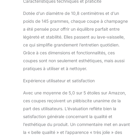
Caractéristiques techniques et praticité
Dotée d’un diamètre de 10,8 centimètres et d’un
poids de 145 grammes, chaque coupe à champagne
a été pensée pour offrir un équilibre parfait entre
légèreté et stabilité. Elles passent au lave-vaisselle,
ce qui simplifie grandement l’entretien quotidien.
Grâce à ces dimensions et fonctionnalités, ces
coupes sont non seulement esthétiques, mais aussi
pratiques à utiliser et à nettoyer.
Expérience utilisateur et satisfaction
Avec une moyenne de 5,0 sur 5 étoiles sur Amazon,
ces coupes reçoivent un plébiscite unanime de la
part des utilisateurs. L’évaluation reflète bien la
satisfaction générale concernant la qualité et
l’esthétique du produit. Un commentaire met en avant
la « belle qualité » et l’apparence « très jolie » des