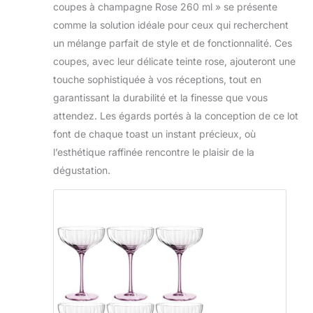
coupes à champagne Rose 260 ml » se présente
comme la solution idéale pour ceux qui recherchent
un mélange parfait de style et de fonctionnalité. Ces
coupes, avec leur délicate teinte rose, ajouteront une
touche sophistiquée à vos réceptions, tout en
garantissant la durabilité et la finesse que vous
attendez. Les égards portés à la conception de ce lot
font de chaque toast un instant précieux, où
l’esthétique raffinée rencontre le plaisir de la
dégustation.