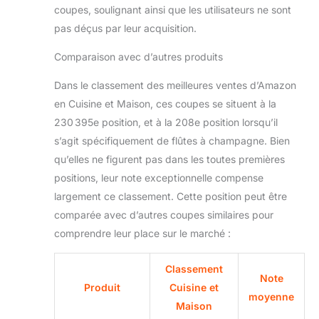
coupes, soulignant ainsi que les utilisateurs ne sont
pas déçus par leur acquisition.
Comparaison avec d’autres produits
Dans le classement des meilleures ventes d’Amazon
en Cuisine et Maison, ces coupes se situent à la
230 395e position, et à la 208e position lorsqu’il
s’agit spécifiquement de flûtes à champagne. Bien
qu’elles ne figurent pas dans les toutes premières
positions, leur note exceptionnelle compense
largement ce classement. Cette position peut être
comparée avec d’autres coupes similaires pour
comprendre leur place sur le marché :
Classement
Note
Produit
Cuisine et
moyenne
Maison