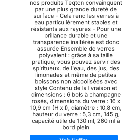
nos produits Teqton convainquent
par une plus grande dureté de
surface - Cela rend les verres à
eau particulièrement stables et
résistants aux rayures - Pour une
brillance durable et une
transparence inaltérée est donc
assurée Ensemble de verres
polyvalent : grâce à sa taille
pratique, vous pouvez servir des
spiritueux, de l'eau, des jus, des
limonades et même de petites
boissons non alcoolisées avec
style Contenu de la livraison et
dimensions : 6 bols à champagne
rosés, dimensions du verre : 16 x
10,9 cm (H x l), diamètre : 10,8 cm,
hauteur du verre : 5,3 cm, 145 g,
capacité utile de 130 ml, 260 ml à
bord plein