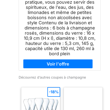
pratique, vous pouvez servir des
spiritueux, de l'eau, des jus, des
limonades et même de petites
boissons non alcoolisées avec
style Contenu de la livraison et
dimensions : 6 bols à champagne
rosés, dimensions du verre : 16 x
10,9 cm (H x l), diamètre : 10,8 cm,
hauteur du verre : 5,3 cm, 145 g,
capacité utile de 130 ml, 260 ml à
bord plein
Découvrez d’autres coupes à champagne
-18%