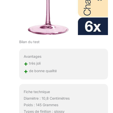
Bilan du test
Avantages
+
très joli
+
de bonne qualité
Fiche technique
Diamètre : 10,8 Centimètres
Poids : 145 Grammes
Types de finition : glossy