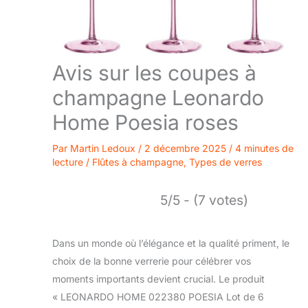
Avis sur les coupes à
champagne Leonardo
Home Poesia roses
Par
Martin Ledoux
/
2 décembre 2025
/
4 minutes de
lecture
/
Flûtes à champagne
,
Types de verres
5/5 - (7 votes)
Dans un monde où l’élégance et la qualité priment, le
choix de la bonne verrerie pour célébrer vos
moments importants devient crucial. Le produit
« LEONARDO HOME 022380 POESIA Lot de 6