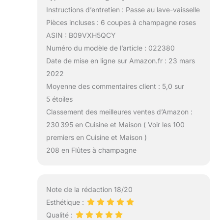
Instructions d’entretien : Passe au lave-vaisselle
Pièces incluses : 6 coupes à champagne roses
ASIN : B09VXH5QCY
Numéro du modèle de l’article : 022380
Date de mise en ligne sur Amazon.fr : 23 mars
2022
Moyenne des commentaires client : 5,0 sur
5 étoiles
Classement des meilleures ventes d’Amazon :
230 395 en Cuisine et Maison ( Voir les 100
premiers en Cuisine et Maison )
208 en Flûtes à champagne
Note de la rédaction 18/20
Esthétique :
Qualité :