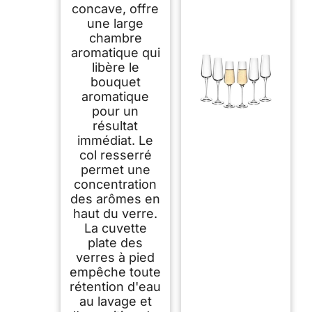
concave, offre
une large
chambre
aromatique qui
libère le
bouquet
aromatique
pour un
résultat
immédiat. Le
col resserré
permet une
concentration
des arômes en
haut du verre.
La cuvette
plate des
verres à pied
empêche toute
rétention d'eau
au lavage et