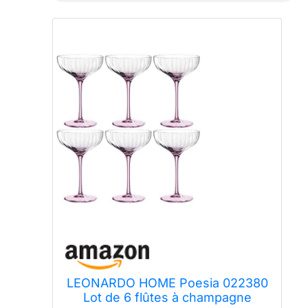
LEONARDO HOME Poesia 022380
Lot de 6 flûtes à champagne