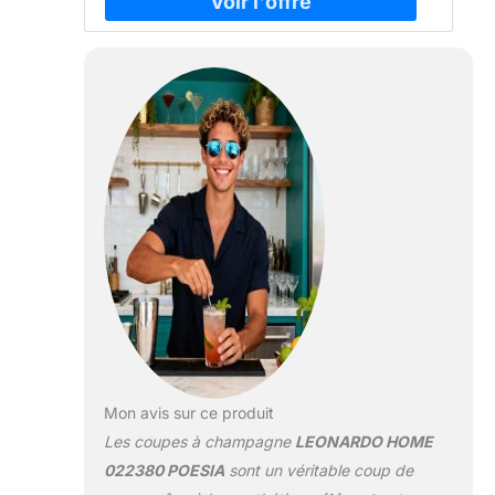
Mon avis sur ce produit
Les coupes à champagne
LEONARDO HOME
022380 POESIA
sont un véritable coup de