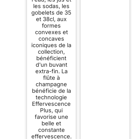
les sodas, les
gobelets de 35
et 38cl, aux
formes
convexes et
concaves
iconiques de la
collection,
bénéficient
d'un buvant
extra-fin. La
flûte à
champagne
bénéficie de la
technologie
Effervescence
Plus, qui
favorise une
belle et
constante
effervescence.