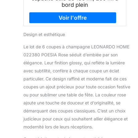
bord plein
Design et esthétique
Le lot de 6 coupes à champagne LEONARDO HOME
022380 POESIA Rose séduit d’emblée par son
élégance. Leur finition glossy, qui reflète la lumière
avec subtilité, confère à chaque coupe un éclat
particulier. Ce design raffiné et moderne fait de ces
coupes un ajout précieux pour toute occasion festive
ou pour sublimer une table de fête. La couleur rose
ajoute une touche de douceur et d’originalité, se
démarquant des coupes classiques. C’est un choix
judicieux pour ceux qui souhaitent allier élégance et
modernité lors de leurs réceptions.