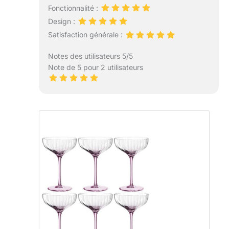
Fonctionnalité :
Design :
Satisfaction générale :
Notes des utilisateurs 5/5
Note de 5 pour 2 utilisateurs