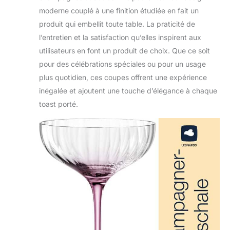
moderne couplé à une finition étudiée en fait un
produit qui embellit toute table. La praticité de
l’entretien et la satisfaction qu’elles inspirent aux
utilisateurs en font un produit de choix. Que ce soit
pour des célébrations spéciales ou pour un usage
plus quotidien, ces coupes offrent une expérience
inégalée et ajoutent une touche d’élégance à chaque
toast porté.