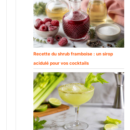
Recette du shrub framboise : un sirop
acidulé pour vos cocktails