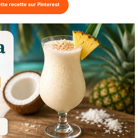
tte recette sur Pinterest