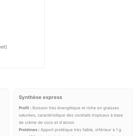
et)
Synthèse express
Profil :
Boisson très énergétique et riche en graisses
saturées, caractéristique des cocktails tropicaux à base
de crème de coco et d'alcool.
Protéines :
Apport protéique très faible, inférieur à 1 g