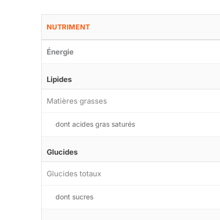
NUTRIMENT
Énergie
Lipides
Matières grasses
dont acides gras saturés
Glucides
Glucides totaux
dont sucres