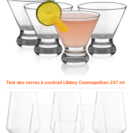
Test des verres à cocktail Libbey Cosmopolitan 237 ml