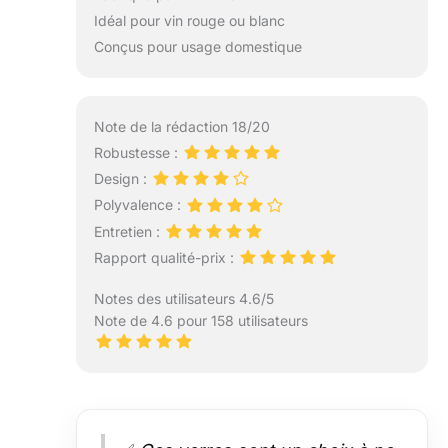
Idéal pour vin rouge ou blanc
Conçus pour usage domestique
Note de la rédaction 18/20
Robustesse :
Design :
Polyvalence :
Entretien :
Rapport qualité-prix :
Notes des utilisateurs 4.6/5
Note de 4.6 pour 158 utilisateurs