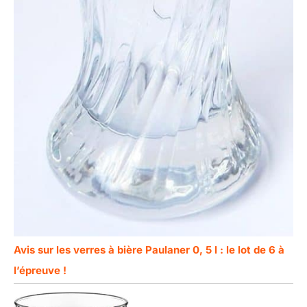
Avis sur les verres à bière Paulaner 0, 5 l : le lot de 6 à
l’épreuve !