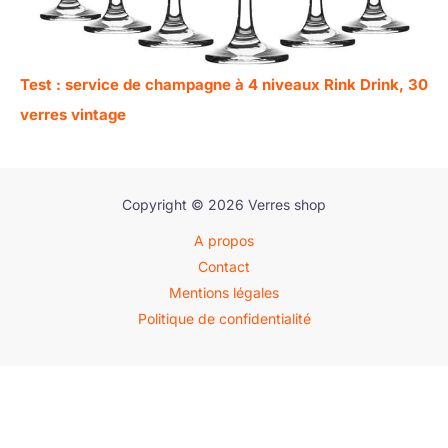
Test : service de champagne à 4 niveaux Rink Drink, 30
verres vintage
Copyright © 2026 Verres shop
A propos
Contact
Mentions légales
Politique de confidentialité