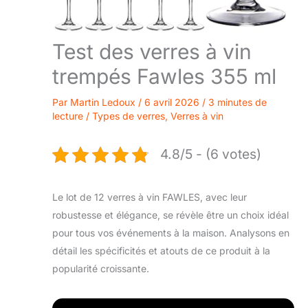
Test des verres à vin
trempés Fawles 355 ml
Par
Martin Ledoux
/
6 avril 2026
/
3 minutes de
lecture
/
Types de verres
,
Verres à vin
4.8/5 - (6 votes)
Le lot de 12 verres à vin FAWLES, avec leur
robustesse et élégance, se révèle être un choix idéal
pour tous vos événements à la maison. Analysons en
détail les spécificités et atouts de ce produit à la
popularité croissante.