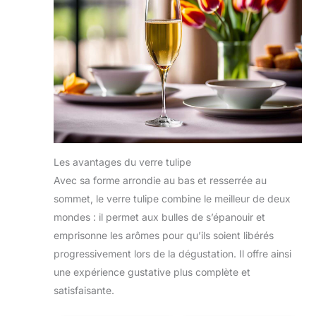
Les avantages du verre tulipe
Avec sa forme arrondie au bas et resserrée au
sommet, le verre tulipe combine le meilleur de deux
mondes : il permet aux bulles de s’épanouir et
emprisonne les arômes pour qu’ils soient libérés
progressivement lors de la dégustation. Il offre ainsi
une expérience gustative plus complète et
satisfaisante.