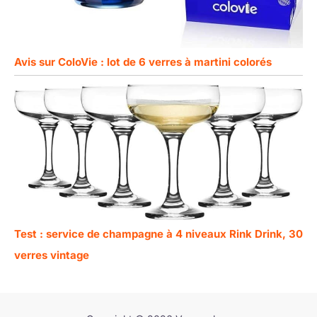
Avis sur ColoVie : lot de 6 verres à martini colorés
Test : service de champagne à 4 niveaux Rink Drink, 30
verres vintage