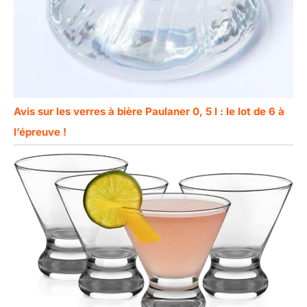
Avis sur les verres à bière Paulaner 0, 5 l : le lot de 6 à
l’épreuve !