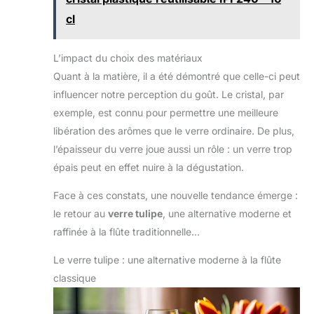
cl
L’impact du choix des matériaux
Quant à la matière, il a été démontré que celle-ci peut
influencer notre perception du goût. Le cristal, par
exemple, est connu pour permettre une meilleure
libération des arômes que le verre ordinaire. De plus,
l’épaisseur du verre joue aussi un rôle : un verre trop
épais peut en effet nuire à la dégustation.
Face à ces constats, une nouvelle tendance émerge :
le retour au
verre tulipe
, une alternative moderne et
raffinée à la flûte traditionnelle…
Le verre tulipe : une alternative moderne à la flûte
classique