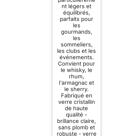
nt légers et
équilibrés,
parfaits pour
les
gourmands,
les
sommeliers,
les clubs et les
événements.
Convient pour
le whisky, le
rhum,
l'armagnac et
le sherry.
Fabriqué en
verre cristallin
de haute
qualité -
brillance claire,
sans plomb et
robuste - verre