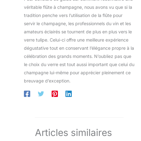
véritable flûte à champagne, nous avons vu que si la
tradition penche vers l’utilisation de la flûte pour
servir le champagne, les professionnels du vin et les
amateurs éclairés se tournent de plus en plus vers le
verre tulipe. Celui-ci offre une meilleure expérience
dégustative tout en conservant l’élégance propre à la
célébration des grands moments. N’oubliez pas que
le choix du verre est tout aussi important que celui du
champagne lui-même pour apprécier pleinement ce
breuvage d’exception.
Articles similaires