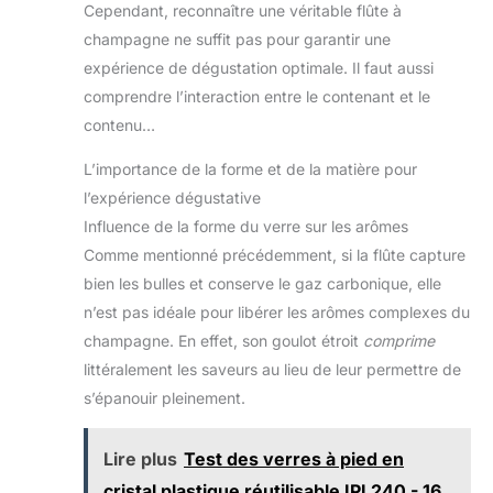
Cependant, reconnaître une véritable flûte à
champagne ne suffit pas pour garantir une
expérience de dégustation optimale. Il faut aussi
comprendre l’interaction entre le contenant et le
contenu…
L’importance de la forme et de la matière pour
l’expérience dégustative
Influence de la forme du verre sur les arômes
Comme mentionné précédemment, si la flûte capture
bien les bulles et conserve le gaz carbonique, elle
n’est pas idéale pour libérer les arômes complexes du
champagne. En effet, son goulot étroit
comprime
littéralement les saveurs au lieu de leur permettre de
s’épanouir pleinement.
Lire plus
Test des verres à pied en
cristal plastique réutilisable IPI 240 - 16