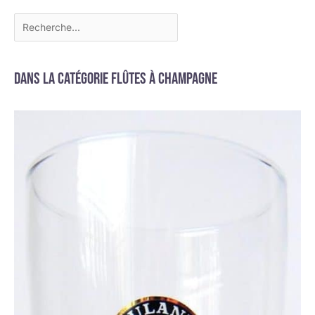
Dans la catégorie Flûtes à champagne