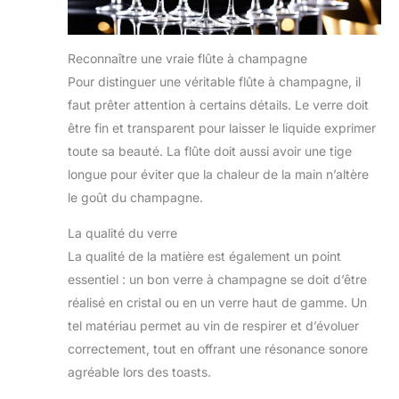
Reconnaître une vraie flûte à champagne
Pour distinguer une véritable flûte à champagne, il
faut prêter attention à certains détails. Le verre doit
être fin et transparent pour laisser le liquide exprimer
toute sa beauté. La flûte doit aussi avoir une tige
longue pour éviter que la chaleur de la main n’altère
le goût du champagne.
La qualité du verre
La qualité de la matière est également un point
essentiel : un bon verre à champagne se doit d’être
réalisé en cristal ou en un verre haut de gamme. Un
tel matériau permet au vin de respirer et d’évoluer
correctement, tout en offrant une résonance sonore
agréable lors des toasts.