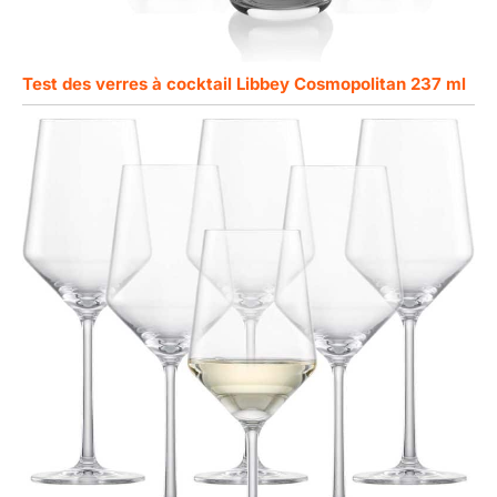
Test des verres à cocktail Libbey Cosmopolitan 237 ml