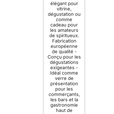
élégant pour
vitrine,
dégustation ou
comme
cadeau pour
les amateurs
de spiritueux.
Fabrication
européenne
de qualité -
Conçu pour les
dégustations
exigeantes -
Idéal comme
verre de
présentation
pour les
commerçants,
les bars et la
gastronomie
haut de