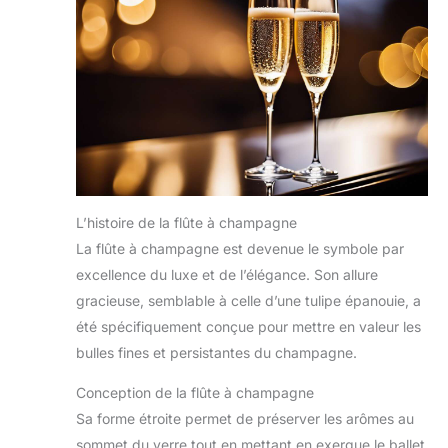
L’histoire de la flûte à champagne
La flûte à champagne est devenue le symbole par
excellence du luxe et de l’élégance. Son allure
gracieuse, semblable à celle d’une tulipe épanouie, a
été spécifiquement conçue pour mettre en valeur les
bulles fines et persistantes du champagne.
Conception de la flûte à champagne
Sa forme étroite permet de préserver les arômes au
sommet du verre tout en mettant en exergue le ballet