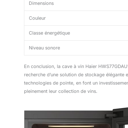
Dimensions
Couleur
Classe énergétique
Niveau sonore
En conclusion, la cave à vin Haier HWS77GDAU1 
recherche d’une solution de stockage élégante e
technologies de pointe, en font un investissemen
pleinement leur collection de vins.