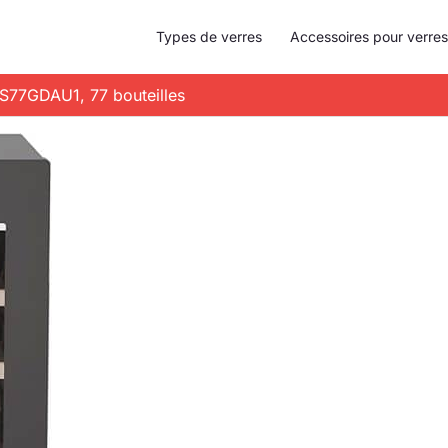
Types de verres
Accessoires pour verres
WS77GDAU1, 77 bouteilles