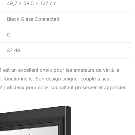
49,7 x 58,5 x 127 cm
Black Glass Connected
G
37 dB
est un excellent choix pour les amateurs de vin à la
t fonctionnelle. Son design soigné, couplé à ses
t judicieux pour ceux souhaitant préserver et apprécier