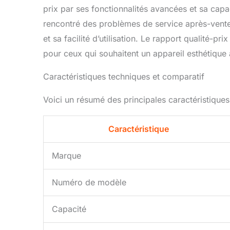
prix par ses fonctionnalités avancées et sa capac
rencontré des problèmes de service après-vente, l
et sa facilité d’utilisation. Le rapport qualité-p
pour ceux qui souhaitent un appareil esthétique
Caractéristiques techniques et comparatif
Voici un résumé des principales caractéristiques
Caractéristique
Marque
Numéro de modèle
Capacité