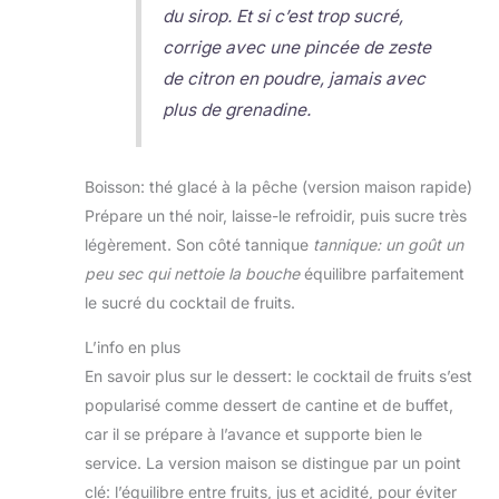
du sirop. Et si c’est trop sucré,
corrige avec une pincée de zeste
de citron en poudre, jamais avec
plus de grenadine.
Boisson: thé glacé à la pêche (version maison rapide)
Prépare un thé noir, laisse-le refroidir, puis sucre très
légèrement. Son côté tannique
tannique: un goût un
peu sec qui nettoie la bouche
équilibre parfaitement
le sucré du cocktail de fruits.
L’info en plus
En savoir plus sur le dessert: le cocktail de fruits s’est
popularisé comme dessert de cantine et de buffet,
car il se prépare à l’avance et supporte bien le
service. La version maison se distingue par un point
clé: l’équilibre entre fruits, jus et acidité, pour éviter