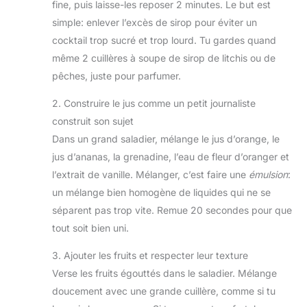
fine, puis laisse-les reposer 2 minutes. Le but est
simple: enlever l’excès de sirop pour éviter un
cocktail trop sucré et trop lourd. Tu gardes quand
même 2 cuillères à soupe de sirop de litchis ou de
pêches, juste pour parfumer.
2. Construire le jus comme un petit journaliste
construit son sujet
Dans un grand saladier, mélange le jus d’orange, le
jus d’ananas, la grenadine, l’eau de fleur d’oranger et
l’extrait de vanille. Mélanger, c’est faire une
émulsion
:
un mélange bien homogène de liquides qui ne se
séparent pas trop vite. Remue 20 secondes pour que
tout soit bien uni.
3. Ajouter les fruits et respecter leur texture
Verse les fruits égouttés dans le saladier. Mélange
doucement avec une grande cuillère, comme si tu