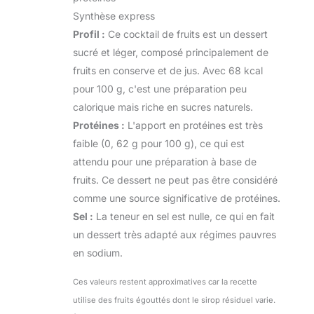
Synthèse express
Profil :
Ce cocktail de fruits est un dessert
sucré et léger, composé principalement de
fruits en conserve et de jus. Avec 68 kcal
pour 100 g, c'est une préparation peu
calorique mais riche en sucres naturels.
Protéines :
L'apport en protéines est très
faible (0, 62 g pour 100 g), ce qui est
attendu pour une préparation à base de
fruits. Ce dessert ne peut pas être considéré
comme une source significative de protéines.
Sel :
La teneur en sel est nulle, ce qui en fait
un dessert très adapté aux régimes pauvres
en sodium.
Ces valeurs restent approximatives car la recette
utilise des fruits égouttés dont le sirop résiduel varie.