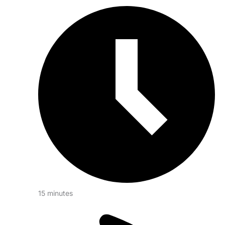
15 minutes