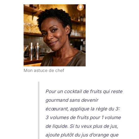
Mon astuce de chef
Pour un cocktail de fruits qui reste
gourmand sans devenir
écœurant, applique la règle du 3:
3 volumes de fruits pour 1 volume
de liquide. Si tu veux plus de jus,
ajoute plutôt du jus d’orange que