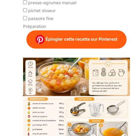
presse-agrumes manuel
pichet doseur
passoire fine
Préparation
Épingler cette recette sur Pinterest