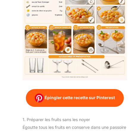
Épingler cette recette sur Pinterest
1. Préparer les fruits sans les noyer
Égoutte tous les fruits en conserve dans une passoire