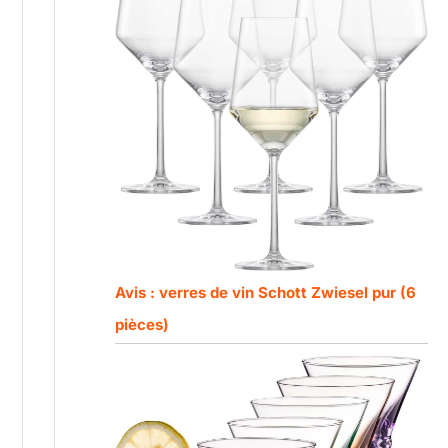
Avis : verres de vin Schott Zwiesel pur (6
pièces)