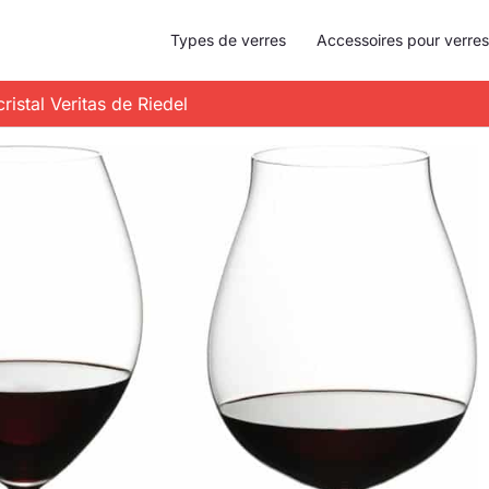
Types de verres
Accessoires pour verres
cristal Veritas de Riedel