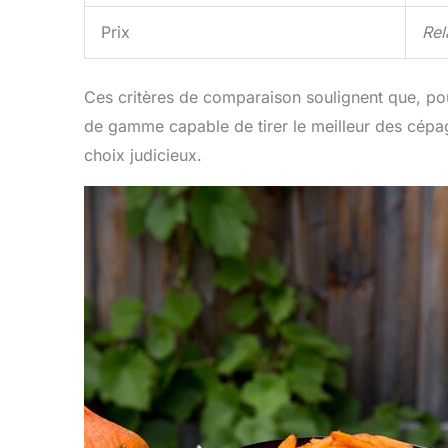
Prix
Rel
Ces critères de comparaison soulignent que, pou
de gamme capable de tirer le meilleur des cépa
choix judicieux.