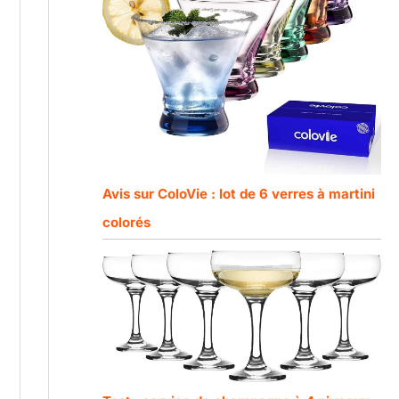
Avis sur ColoVie : lot de 6 verres à martini
colorés