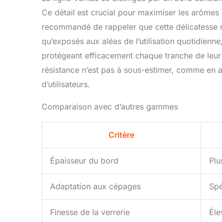
Ce détail est crucial pour maximiser les arômes e
recommandé de rappeler que cette délicatesse n
qu’exposés aux aléas de l’utilisation quotidienne
protégeant efficacement chaque tranche de leur c
résistance n’est pas à sous-estimer, comme en 
d’utilisateurs.
Comparaison avec d’autres gammes
Critère
Épaisseur du bord
Plu
Adaptation aux cépages
Spé
Finesse de la verrerie
Éle