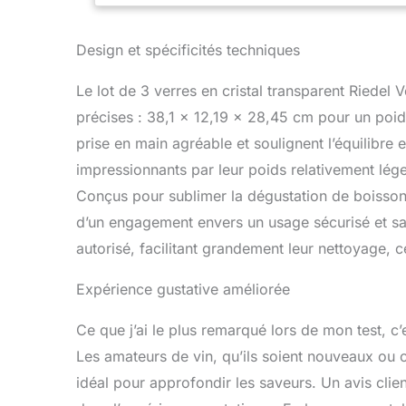
Design et spécificités techniques
Le lot de 3 verres en cristal transparent Riedel
précises : 38,1 x 12,19 x 28,45 cm pour un po
prise en main agréable et soulignent l’équilibre 
impressionnants par leur poids relativement léger
Conçus pour sublimer la dégustation de boisson
d’un engagement envers un usage sécurisé et sain
autorisé, facilitant grandement leur nettoyage, 
Expérience gustative améliorée
Ce que j’ai le plus remarqué lors de mon test, c’
Les amateurs de vin, qu’ils soient nouveaux ou
idéal pour approfondir les saveurs. Un avis client