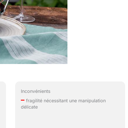
Inconvénients
–
fragilité nécessitant une manipulation
délicate