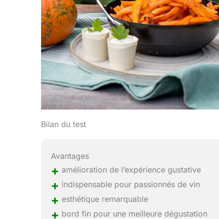
Bilan du test
Avantages
+
amélioration de l’expérience gustative
+
indispensable pour passionnés de vin
+
esthétique remarquable
+
bord fin pour une meilleure dégustation