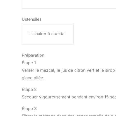
Ustensiles
shaker à cocktail
Préparation
Étape 1
Verser le mezcal, le jus de citron vert et le sir
glace pilée.
Étape 2
Secouer vigoureusement pendant environ 15 sec
Étape 3