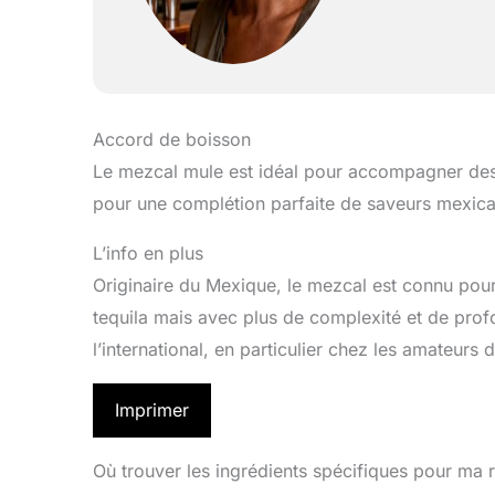
Accord de boisson
Le mezcal mule est idéal pour accompagner des 
pour une complétion parfaite de saveurs mexica
L’info en plus
Originaire du Mexique, le mezcal est connu pou
tequila mais avec plus de complexité et de prof
l’international, en particulier chez les amateurs 
Imprimer
Où trouver les ingrédients spécifiques pour ma r