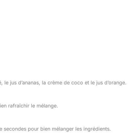
 le jus d’ananas, la crème de coco et le jus d’orange.
en rafraîchir le mélange.
 secondes pour bien mélanger les ingrédients.