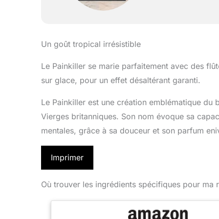
Un goût tropical irrésistible
Le Painkiller se marie parfaitement avec des flû
sur glace, pour un effet désaltérant garanti.
Le Painkiller est une création emblématique du b
Vierges britanniques. Son nom évoque sa capacit
mentales, grâce à sa douceur et son parfum eni
Imprimer
Où trouver les ingrédients spécifiques pour ma r