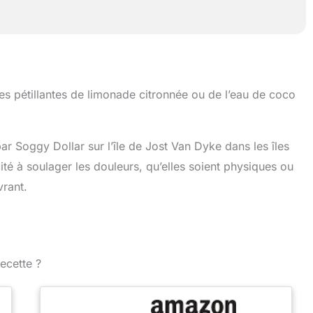
tes pétillantes de limonade citronnée ou de l’eau de coco
ar Soggy Dollar sur l’île de Jost Van Dyke dans les îles
é à soulager les douleurs, qu’elles soient physiques ou
vrant.
ecette ?