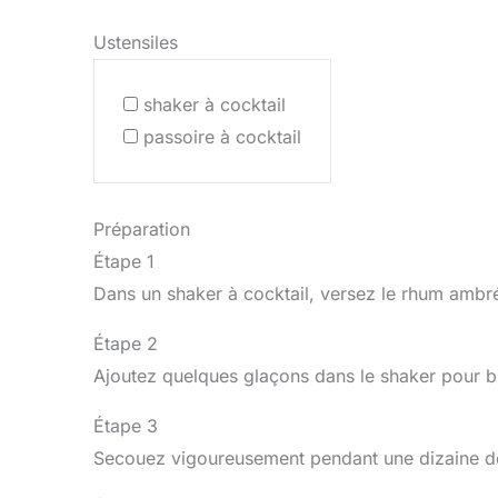
Ustensiles
shaker à cocktail
passoire à cocktail
Préparation
Étape 1
Dans un shaker à cocktail, versez le rhum ambré,
Étape 2
Ajoutez quelques glaçons dans le shaker pour bi
Étape 3
Secouez vigoureusement pendant une dizaine de