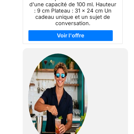
d'une capacité de 100 ml. Hauteur
: 9 cm Plateau : 31 x 24 cm Un
cadeau unique et un sujet de
conversation.