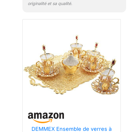
originalité et sa qualité.
DEMMEX Ensemble de verres à