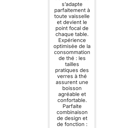
s’adapte
parfaitement à
toute vaisselle
et devient le
point focal de
chaque table.
Expérience
optimisée de la
consommation
de thé : les
tailles
pratiques des
verres à thé
assurent une
boisson
agréable et
confortable.
Parfaite
combinaison
de design et
de fonction :