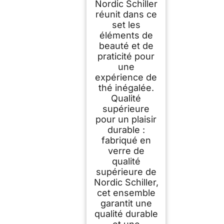
Nordic Schiller
réunit dans ce
set les
éléments de
beauté et de
praticité pour
une
expérience de
thé inégalée.
Qualité
supérieure
pour un plaisir
durable :
fabriqué en
verre de
qualité
supérieure de
Nordic Schiller,
cet ensemble
garantit une
qualité durable