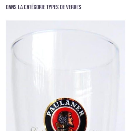
Dans la catégorie Types de verres