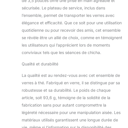
de 3,5 pouces offre une prise en main agréable et
sécurisée. Le plateau de service, inclus dans
l’ensemble, permet de transporter les verres avec
élégance et efficacité. Que ce soit pour une utilisation
quotidienne ou pour recevoir des amis, cet ensemble
se révèle être un allié de choix, comme en témoignent
les utilisateurs qui l’apprécient lors de moments
conviviaux tels que les séances de chicha.
Qualité et durabilité
La qualité est au rendez-vous avec cet ensemble de
verres à thé. Fabriqué en verre, il se distingue par sa
robustesse et sa durabilité. Le poids de chaque
article, soit 93,6 g, témoigne de la solidité de la
fabrication sans pour autant compromettre la
légèreté nécessaire pour une manipulation aisée. Les
matériaux utilisés garantissent une longue durée de
vie, même si l’information sur la disponibilité des