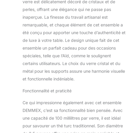
verre est délicatement décoré de cristaux et de
perles, offrant une élégance qui ne passe pas
inaperçue. La finesse du travail artisanal est
remarquable, et chaque élément de cet ensemble a
été conçu pour apporter une touche d’authenticité et
de luxe à votre table. Le design unique fait de cet
ensemble un parfait cadeau pour des occasions
spéciales, telle que l’Aïd, comme le soulignent
certains utilisateurs. Le choix du verre cristal et du
métal pour les supports assure une harmonie visuelle
et fonctionnelle indéniable.
Fonctionnalité et praticité
Ce qui impressionne également avec cet ensemble
DEMMEX, c’est sa fonctionnalité bien pensée. Avec
une capacité de 100 millilitres par verre, il est idéal
pour savourer un thé turc traditionnel. Son diamètre