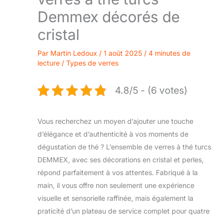
Demmex décorés de
cristal
Par
Martin Ledoux
/
1 août 2025
/
4 minutes de
lecture
/
Types de verres
4.8/5 - (6 votes)
Vous recherchez un moyen d’ajouter une touche
d’élégance et d’authenticité à vos moments de
dégustation de thé ? L’ensemble de verres à thé turcs
DEMMEX, avec ses décorations en cristal et perles,
répond parfaitement à vos attentes. Fabriqué à la
main, il vous offre non seulement une expérience
visuelle et sensorielle raffinée, mais également la
praticité d’un plateau de service complet pour quatre