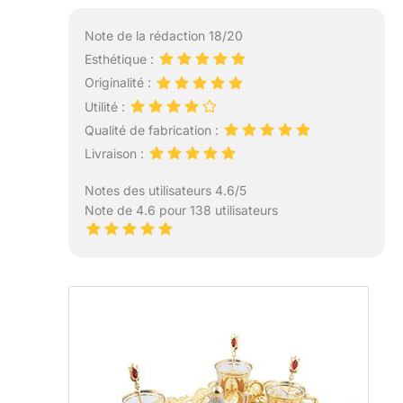
Note de la rédaction 18/20
Esthétique :
Originalité :
Utilité :
Qualité de fabrication :
Livraison :
Notes des utilisateurs 4.6/5
Note de 4.6 pour 138 utilisateurs