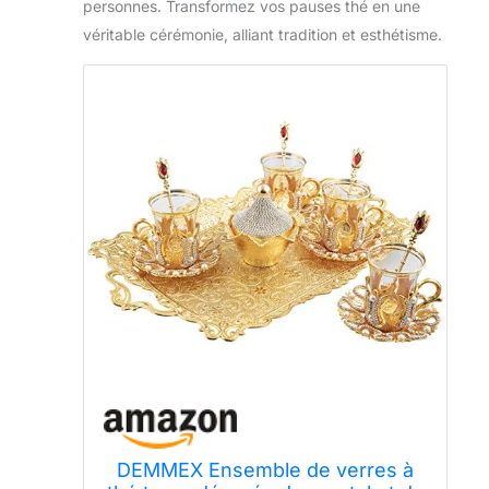
personnes. Transformez vos pauses thé en une
véritable cérémonie, alliant tradition et esthétisme.
DEMMEX Ensemble de verres à