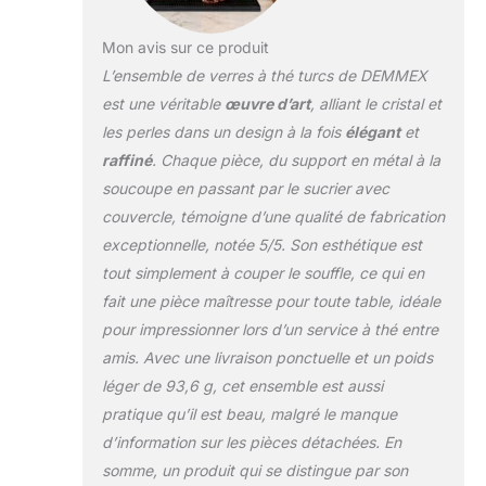
Mon avis sur ce produit
L’ensemble de verres à thé turcs de DEMMEX
est une véritable
œuvre d’art
, alliant le cristal et
les perles dans un design à la fois
élégant
et
raffiné
. Chaque pièce, du support en métal à la
soucoupe en passant par le sucrier avec
couvercle, témoigne d’une qualité de fabrication
exceptionnelle, notée 5/5. Son esthétique est
tout simplement à couper le souffle, ce qui en
fait une pièce maîtresse pour toute table, idéale
pour impressionner lors d’un service à thé entre
amis. Avec une livraison ponctuelle et un poids
léger de 93,6 g, cet ensemble est aussi
pratique qu’il est beau, malgré le manque
d’information sur les pièces détachées. En
somme, un produit qui se distingue par son