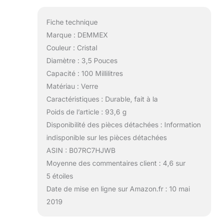
Fiche technique
Marque : DEMMEX
Couleur : Cristal
Diamètre : 3,5 Pouces
Capacité : 100 Millilitres
Matériau : Verre
Caractéristiques : Durable, fait à la
Poids de l’article : 93,6 g
Disponibilité des pièces détachées : Information
indisponible sur les pièces détachées
ASIN : B07RC7HJWB
Moyenne des commentaires client : 4,6 sur
5 étoiles
Date de mise en ligne sur Amazon.fr : 10 mai
2019