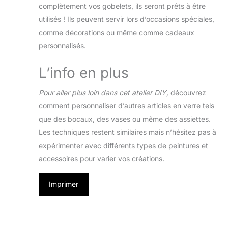
complètement vos gobelets, ils seront prêts à être
utilisés ! Ils peuvent servir lors d’occasions spéciales,
comme décorations ou même comme cadeaux
personnalisés.
L’info en plus
Pour aller plus loin dans cet atelier DIY,
découvrez
comment personnaliser d’autres articles en verre tels
que des bocaux, des vases ou même des assiettes.
Les techniques restent similaires mais n’hésitez pas à
expérimenter avec différents types de peintures et
accessoires pour varier vos créations.
Imprimer