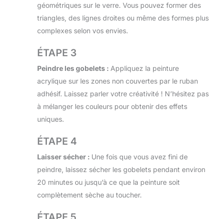
géométriques sur le verre. Vous pouvez former des
triangles, des lignes droites ou même des formes plus
complexes selon vos envies.
ÉTAPE 3
Peindre les gobelets :
Appliquez la peinture
acrylique sur les zones non couvertes par le ruban
adhésif. Laissez parler votre créativité ! N’hésitez pas
à mélanger les couleurs pour obtenir des effets
uniques.
ÉTAPE 4
Laisser sécher :
Une fois que vous avez fini de
peindre, laissez sécher les gobelets pendant environ
20 minutes ou jusqu’à ce que la peinture soit
complètement sèche au toucher.
ÉTAPE 5