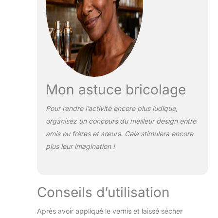
Mon astuce bricolage
Pour rendre l’activité encore plus ludique,
organisez un concours du meilleur design entre
amis ou frères et sœurs. Cela stimulera encore
plus leur imagination !
Conseils d’utilisation
Après avoir appliqué le vernis et laissé sécher