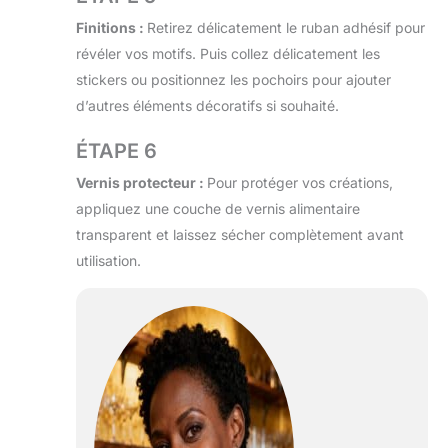
Finitions :
Retirez délicatement le ruban adhésif pour
révéler vos motifs. Puis collez délicatement les
stickers ou positionnez les pochoirs pour ajouter
d’autres éléments décoratifs si souhaité.
ÉTAPE 6
Vernis protecteur :
Pour protéger vos créations,
appliquez une couche de vernis alimentaire
transparent et laissez sécher complètement avant
utilisation.