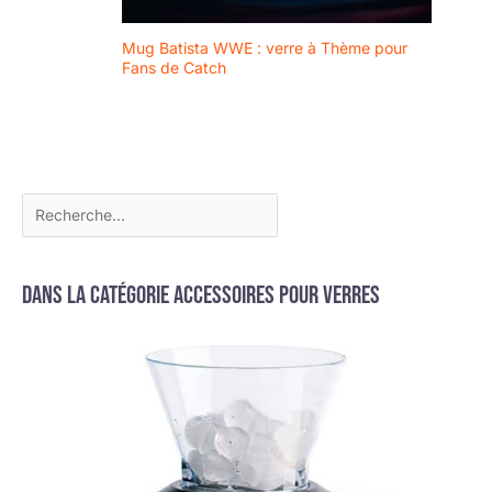
Mug Batista WWE : verre à Thème pour
Fans de Catch
Dans la catégorie Accessoires pour verres