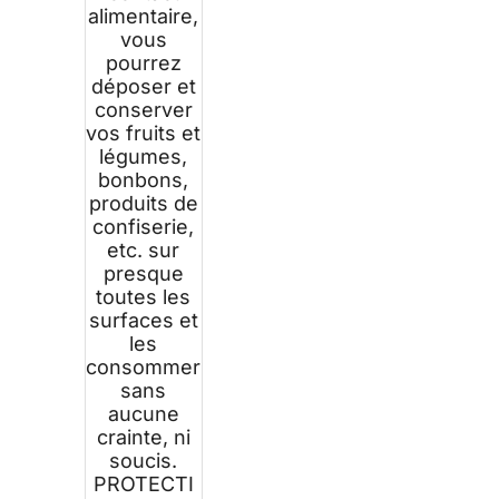
alimentaire,
vous
pourrez
déposer et
conserver
vos fruits et
légumes,
bonbons,
produits de
confiserie,
etc. sur
presque
toutes les
surfaces et
les
consommer
sans
aucune
crainte, ni
soucis.
PROTECTI