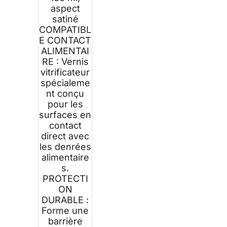
aspect
satiné
COMPATIBL
E CONTACT
ALIMENTAI
RE : Vernis
vitrificateur
spécialeme
nt conçu
pour les
surfaces en
contact
direct avec
les denrées
alimentaire
s.
PROTECTI
ON
DURABLE :
Forme une
barrière