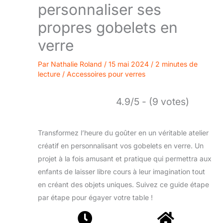
personnaliser ses
propres gobelets en
verre
Par
Nathalie Roland
/
15 mai 2024
/
2 minutes de
lecture
/
Accessoires pour verres
4.9/5 - (9 votes)
Transformez l’heure du goûter en un véritable atelier
créatif en personnalisant vos gobelets en verre. Un
projet à la fois amusant et pratique qui permettra aux
enfants de laisser libre cours à leur imagination tout
en créant des objets uniques. Suivez ce guide étape
par étape pour égayer votre table !