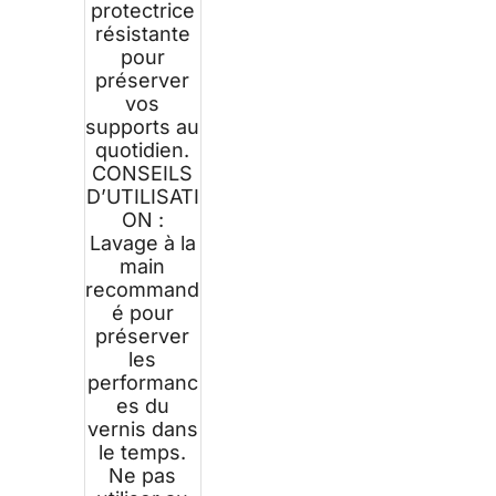
protectrice
résistante
pour
préserver
vos
supports au
quotidien.
CONSEILS
D’UTILISATI
ON :
Lavage à la
main
recommand
é pour
préserver
les
performanc
es du
vernis dans
le temps.
Ne pas