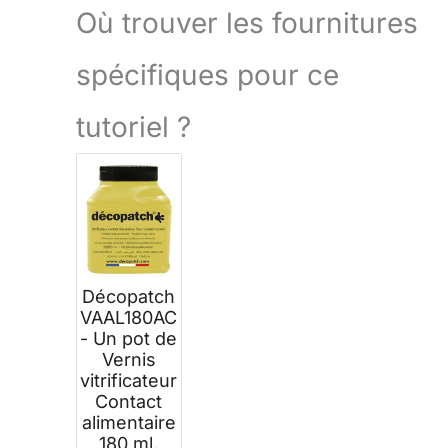
Où trouver les fournitures
spécifiques pour ce
tutoriel ?
Décopatch
VAAL180AC
- Un pot de
Vernis
vitrificateur
Contact
alimentaire
180 ml,