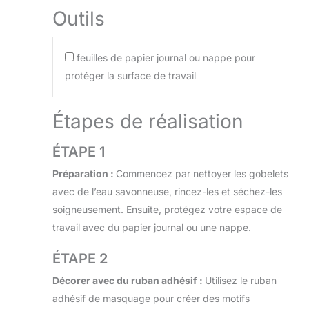
Outils
feuilles de papier journal ou nappe pour
protéger la surface de travail
Étapes de réalisation
ÉTAPE 1
Préparation :
Commencez par nettoyer les gobelets
avec de l’eau savonneuse, rincez-les et séchez-les
soigneusement. Ensuite, protégez votre espace de
travail avec du papier journal ou une nappe.
ÉTAPE 2
Décorer avec du ruban adhésif :
Utilisez le ruban
adhésif de masquage pour créer des motifs