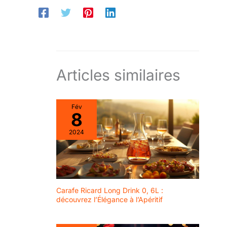
Articles similaires
Fév
8
2024
Carafe Ricard Long Drink 0, 6L :
découvrez l’Élégance à l’Apéritif