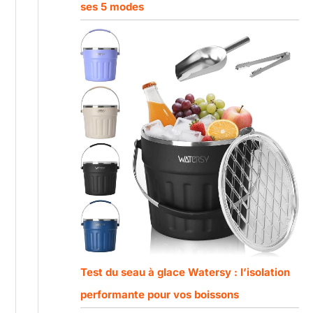
ses 5 modes
Test du seau à glace Watersy : l’isolation
performante pour vos boissons