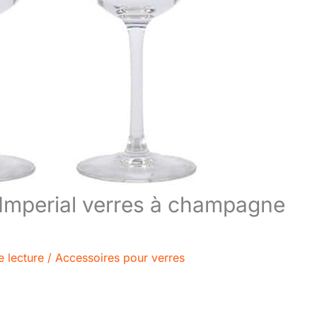
Imperial verres à champagne
e lecture
/
Accessoires pour verres