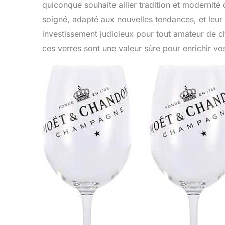
quiconque souhaite allier tradition et modernit
soigné, adapté aux nouvelles tendances, et leur 
investissement judicieux pour tout amateur de c
ces verres sont une valeur sûre pour enrichir vo