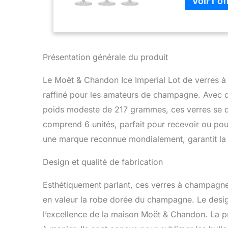
Présentation générale du produit
Le Moët & Chandon Ice Imperial Lot de verres
raffiné pour les amateurs de champagne. Avec d
poids modeste de 217 grammes, ces verres se dist
comprend 6 unités, parfait pour recevoir ou pour
une marque reconnue mondialement, garantit la q
Design et qualité de fabrication
Esthétiquement parlant, ces verres à champagne 
en valeur la robe dorée du champagne. Le design
l’excellence de la maison Moët & Chandon. La pri