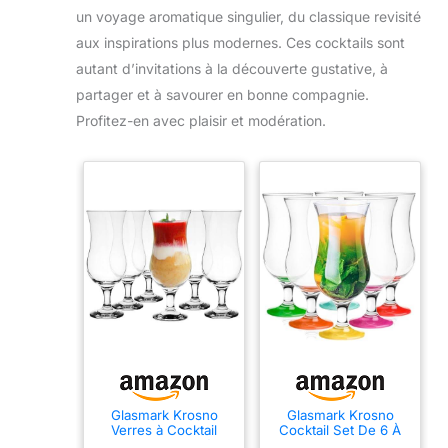
un voyage aromatique singulier, du classique revisité
aux inspirations plus modernes. Ces cocktails sont
autant d’invitations à la découverte gustative, à
partager et à savourer en bonne compagnie.
Profitez-en avec plaisir et modération.
Glasmark Krosno
Glasmark Krosno
Verres à Cocktail
Cocktail Set De 6 À
Longdrink Gin Bière
Cocktail 420Ml Verre