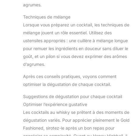
agrumes.
Techniques de mélange
Lorsque vous préparez un cocktail, les techniques de
mélange jouent un rôle essentiel. Utilisez des
ustensiles appropriés : une cuillère à mélange longue
pour remuer les ingrédients en douceur sans diluer le
goût, et un pilon si vous devez exprimer des arômes
d’agrumes.
Après ces conseils pratiques, voyons comment
optimiser la dégustation de chaque cocktail.
Suggestions de dégustation pour chaque cocktail
Optimiser l’expérience gustative
Les cocktails au whisky se prêtent à des moments de
dégustation variés. Pour apprécier pleinement le Gold
Fashioned, sirotez-le après un bon repas pour
apprécier sa complexité. Quant au Honey Highball, il