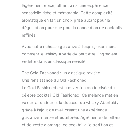
légèrement épicé, offrant ainsi une expérience
sensorielle riche et mémorable. Cette complexité
aromatique en fait un choix prisé autant pour la
dégustation pure que pour la conception de cocktails
raffinés.
Avec cette richesse gustative à l’esprit, examinons
comment le whisky Aberfeldy peut être l’ingrédient
vedette dans un classique revisité.
The Gold Fashioned : un classique revisité
Une renaissance du Old Fashioned
Le Gold Fashioned est une version modernisée du
célèbre cocktail Old Fashioned. Ce mélange met en
valeur la rondeur et la douceur du whisky Aberfeldy
grâce à l’ajout de miel, créant une expérience
gustative intense et équilibrée. Agrémenté de bitters
et de zeste d’orange, ce cocktail allie tradition et