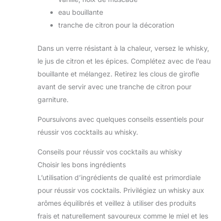
eau bouillante
tranche de citron pour la décoration
Dans un verre résistant à la chaleur, versez le whisky,
le jus de citron et les épices. Complétez avec de l’eau
bouillante et mélangez. Retirez les clous de girofle
avant de servir avec une tranche de citron pour
garniture.
Poursuivons avec quelques conseils essentiels pour
réussir vos cocktails au whisky.
Conseils pour réussir vos cocktails au whisky
Choisir les bons ingrédients
L’utilisation d’ingrédients de qualité est primordiale
pour réussir vos cocktails. Privilégiez un whisky aux
arômes équilibrés et veillez à utiliser des produits
frais et naturellement savoureux comme le miel et les