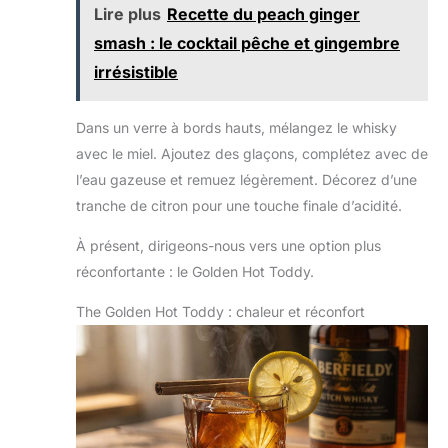
Lire plus
Recette du peach ginger
smash : le cocktail pêche et gingembre
irrésistible
Dans un verre à bords hauts, mélangez le whisky
avec le miel. Ajoutez des glaçons, complétez avec de
l’eau gazeuse et remuez légèrement. Décorez d’une
tranche de citron pour une touche finale d’acidité.
À présent, dirigeons-nous vers une option plus
réconfortante : le Golden Hot Toddy.
The Golden Hot Toddy : chaleur et réconfort