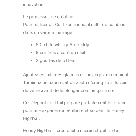
innovation.
Le processus de création
Pour réaliser un Gold Fashioned, il suffit de combiner
dans un verre à mélange :
60 ml de whisky Aberfeldy
6 cuillères à café de miel
2 gouttes de bitters
Ajoutez ensuite des glaçons et mélangez doucement.
Terminez en exprimant un zeste d’orange au-dessus
du verre avant de le plonger comme garniture.
Cet élégant cocktail prépare parfaitement le terrain
pour une expérience pétillante et sucrée : le Honey
Highball.
Honey Highball : une touche sucrée et pétillante