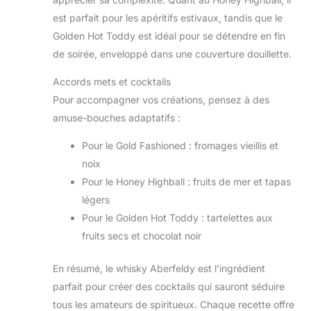
est parfait pour les apéritifs estivaux, tandis que le
Golden Hot Toddy est idéal pour se détendre en fin
de soirée, enveloppé dans une couverture douillette.
Accords mets et cocktails
Pour accompagner vos créations, pensez à des
amuse-bouches adaptatifs :
Pour le Gold Fashioned : fromages vieillis et
noix
Pour le Honey Highball : fruits de mer et tapas
légers
Pour le Golden Hot Toddy : tartelettes aux
fruits secs et chocolat noir
En résumé, le whisky Aberfeldy est l’ingrédient
parfait pour créer des cocktails qui sauront séduire
tous les amateurs de spiritueux. Chaque recette offre