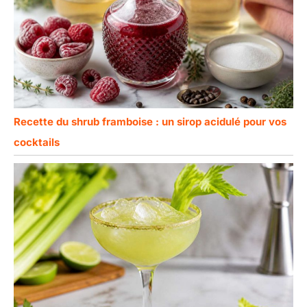
Recette du shrub framboise : un sirop acidulé pour vos
cocktails