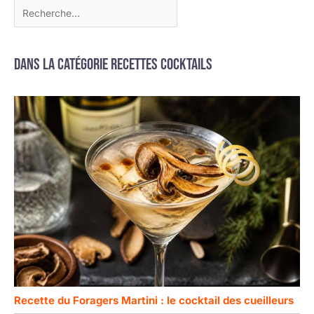
Dans la catégorie Recettes cocktails
Recette du Foragers Martini : le cocktail des cueilleurs