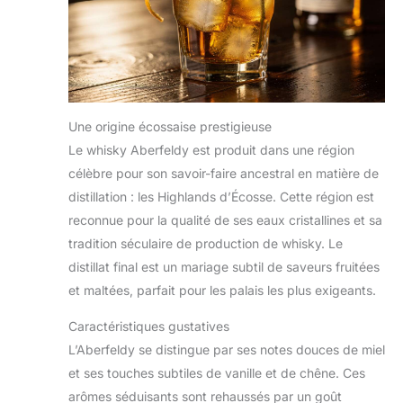
Une origine écossaise prestigieuse
Le whisky Aberfeldy est produit dans une région
célèbre pour son savoir-faire ancestral en matière de
distillation : les Highlands d’Écosse. Cette région est
reconnue pour la qualité de ses eaux cristallines et sa
tradition séculaire de production de whisky. Le
distillat final est un mariage subtil de saveurs fruitées
et maltées, parfait pour les palais les plus exigeants.
Caractéristiques gustatives
L’Aberfeldy se distingue par ses notes douces de miel
et ses touches subtiles de vanille et de chêne. Ces
arômes séduisants sont rehaussés par un goût