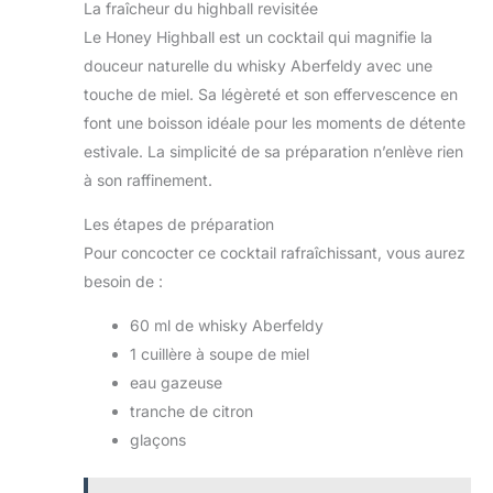
La fraîcheur du highball revisitée
Le Honey Highball est un cocktail qui magnifie la
douceur naturelle du whisky Aberfeldy avec une
touche de miel. Sa légèreté et son effervescence en
font une boisson idéale pour les moments de détente
estivale. La simplicité de sa préparation n’enlève rien
à son raffinement.
Les étapes de préparation
Pour concocter ce cocktail rafraîchissant, vous aurez
besoin de :
60 ml de whisky Aberfeldy
1 cuillère à soupe de miel
eau gazeuse
tranche de citron
glaçons