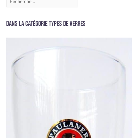
Dans la catégorie Types de verres