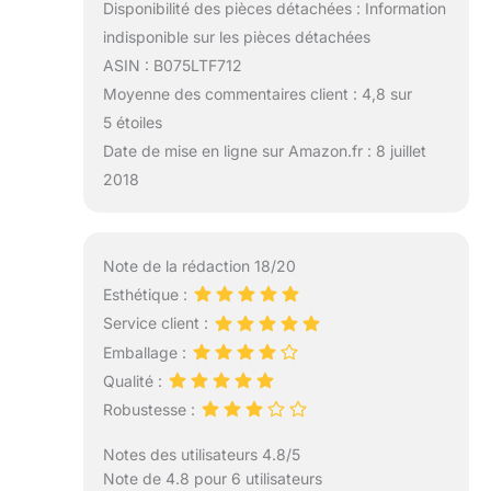
Disponibilité des pièces détachées : Information
indisponible sur les pièces détachées
ASIN : B075LTF712
Moyenne des commentaires client : 4,8 sur
5 étoiles
Date de mise en ligne sur Amazon.fr : 8 juillet
2018
Note de la rédaction 18/20
Esthétique :
Service client :
Emballage :
Qualité :
Robustesse :
Notes des utilisateurs 4.8/5
Note de 4.8 pour 6 utilisateurs