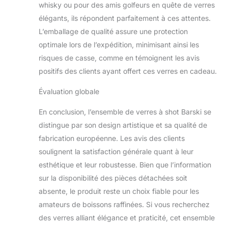
whisky ou pour des amis golfeurs en quête de verres
élégants, ils répondent parfaitement à ces attentes.
L’emballage de qualité assure une protection
optimale lors de l’expédition, minimisant ainsi les
risques de casse, comme en témoignent les avis
positifs des clients ayant offert ces verres en cadeau.
Évaluation globale
En conclusion, l’ensemble de verres à shot Barski se
distingue par son design artistique et sa qualité de
fabrication européenne. Les avis des clients
soulignent la satisfaction générale quant à leur
esthétique et leur robustesse. Bien que l’information
sur la disponibilité des pièces détachées soit
absente, le produit reste un choix fiable pour les
amateurs de boissons raffinées. Si vous recherchez
des verres alliant élégance et praticité, cet ensemble