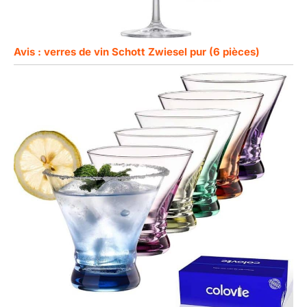
Avis : verres de vin Schott Zwiesel pur (6 pièces)