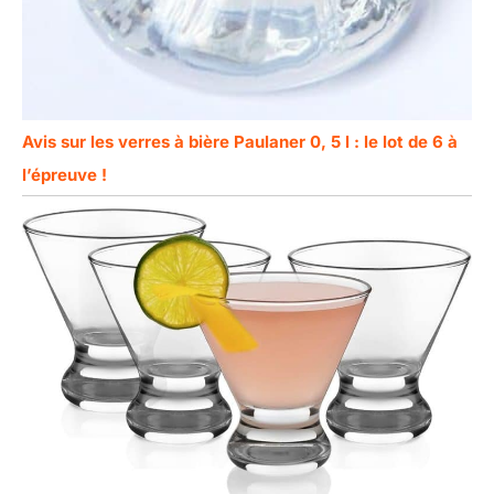
Avis sur les verres à bière Paulaner 0, 5 l : le lot de 6 à
l’épreuve !