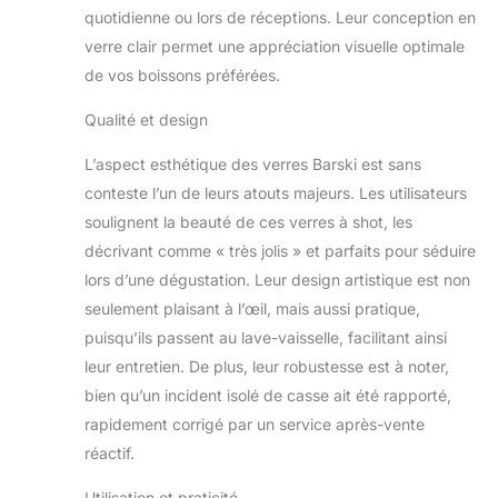
quotidienne ou lors de réceptions. Leur conception en
verre clair permet une appréciation visuelle optimale
de vos boissons préférées.
Qualité et design
L’aspect esthétique des verres Barski est sans
conteste l’un de leurs atouts majeurs. Les utilisateurs
soulignent la beauté de ces verres à shot, les
décrivant comme « très jolis » et parfaits pour séduire
lors d’une dégustation. Leur design artistique est non
seulement plaisant à l’œil, mais aussi pratique,
puisqu’ils passent au lave-vaisselle, facilitant ainsi
leur entretien. De plus, leur robustesse est à noter,
bien qu’un incident isolé de casse ait été rapporté,
rapidement corrigé par un service après-vente
réactif.
Utilisation et praticité