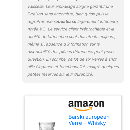
vaisselle. Leur emballage soigné garantit une
livraison sans encombre, bien qu’on puisse
regretter une
robustesse
légèrement inférieure,
notée à 3. Le service client irréprochable et la
qualité de fabrication sont des atouts majeurs,
même si l’absence d’information sur la
disponibilité des pièces détachées peut poser
question. En somme, ce lot de six verres à shot
allie élégance et fonctionnalité, malgré quelques
petites réserves sur leur durabilité.
Barski européen
Verre – Whisky
Verres à shot –