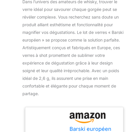
Dans l’univers des amateurs de whisky, trouver le
verre idéal pour savourer chaque gorgée peut se
révéler complexe. Vous recherchez sans doute un
produit alliant esthétisme et fonctionnalité pour
magnifier vos dégustations. Le lot de verres « Barski
européen » se propose comme la solution parfaite.
Artistiquement conçus et fabriqués en Europe, ces
verres à shot promettent de sublimer votre
expérience de dégustation grâce à leur design
soigné et leur qualité irréprochable. Avec un poids
idéal de 2,6 g, ils assurent une prise en main
confortable et élégante pour chaque moment de
partage.
Barski européen