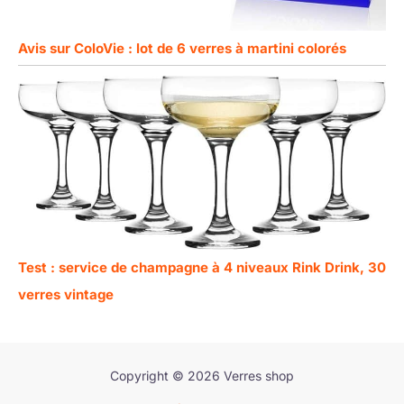
Avis sur ColoVie : lot de 6 verres à martini colorés
Test : service de champagne à 4 niveaux Rink Drink, 30
verres vintage
Copyright © 2026 Verres shop