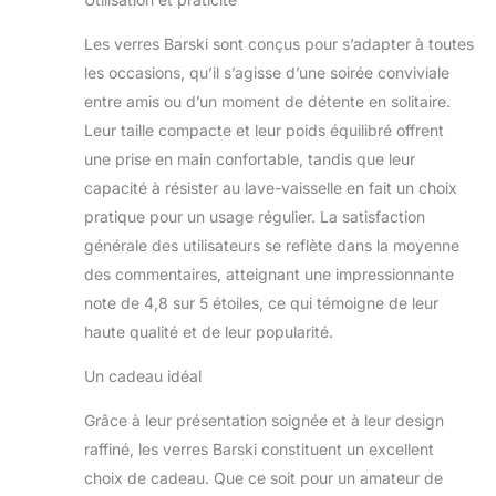
Les verres Barski sont conçus pour s’adapter à toutes
les occasions, qu’il s’agisse d’une soirée conviviale
entre amis ou d’un moment de détente en solitaire.
Leur taille compacte et leur poids équilibré offrent
une prise en main confortable, tandis que leur
capacité à résister au lave-vaisselle en fait un choix
pratique pour un usage régulier. La satisfaction
générale des utilisateurs se reflète dans la moyenne
des commentaires, atteignant une impressionnante
note de 4,8 sur 5 étoiles, ce qui témoigne de leur
haute qualité et de leur popularité.
Un cadeau idéal
Grâce à leur présentation soignée et à leur design
raffiné, les verres Barski constituent un excellent
choix de cadeau. Que ce soit pour un amateur de