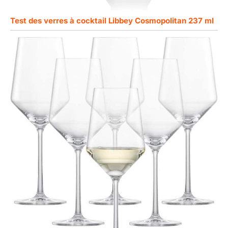
Test des verres à cocktail Libbey Cosmopolitan 237 ml