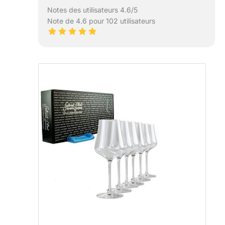
Notes des utilisateurs 4.6/5
Note de 4.6 pour 102 utilisateurs