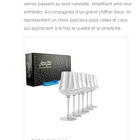
verres passent au lave-vaisselle, simplifiant ainsi leur
entretien. Accompagnés d’un grand chiffon doux, ils
représentent un choix judicieux pour celles et ceux
qui apprécient à la fois la qualité et la simplicité.