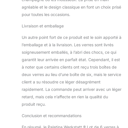
agréable et le design classique en font un choix prisé
pour toutes les occasions.
Livraison et emballage
Un autre point fort de ce produit est le soin apporté à
l’emballage et à la livraison. Les verres sont livrés
soigneusement emballés, à l’abri des chocs, ce qui
garantit leur arrivée en parfait état. Cependant, il est
à noter que certains clients ont reçu trois boîtes de
deux verres au lieu d’une boîte de six, mais le service
client a su résoudre ce léger désagrément
rapidement. La commande peut arriver avec un léger
retard, mais cela n’affecte en rien la qualité du
produit reçu.
Conclusion et recommandations
En résumé, le Palatina Werkstatt ® Lot de 6 verres à