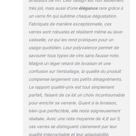
amateurs de vin. Leur design est non seulement
très joli, mais aussi d’une
élégance
rare grâce à
un verre fin qui sublime chaque dégustation.
Fabriqués de manière exceptionnelle, ces
verres sont robustes et résistent même au lave-
vaisselle, ce qui les rend pratiques pour un
usage quotidien. Leur polyvalence permet de
savourer tous types de vins sans fausse note.
Malgré un léger retard de livraison et une
confusion sur l’emballage, la qualité du produit
compense largement ces petits désagréments.
Le rapport qualité-prix est tout simplement
parfait, faisant de ce lot un choix incontournable
pour enrichir sa verrerie. Quant à la livraison,
bien que perfectible, elle reste soigneusement
réalisée. Avec une note moyenne de 4,6 sur 5,
ces verres se distinguent clairement par leur
qualité irréprochable et leur adaptabilité.