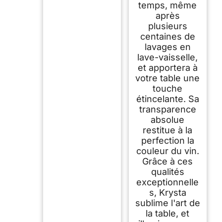
temps, même
après
plusieurs
centaines de
lavages en
lave-vaisselle,
et apportera à
votre table une
touche
étincelante. Sa
transparence
absolue
restitue à la
perfection la
couleur du vin.
Grâce à ces
qualités
exceptionnelle
s, Krysta
sublime l'art de
la table, et