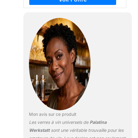
Mon avis sur ce produit
Les verres à vin universels de
Palatina
Werkstatt
sont une véritable trouvaille pour les