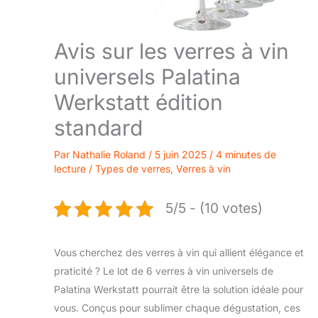
Avis sur les verres à vin
universels Palatina
Werkstatt édition
standard
Par
Nathalie Roland
/
5 juin 2025
/
4 minutes de
lecture
/
Types de verres
,
Verres à vin
5/5 - (10 votes)
Vous cherchez des verres à vin qui allient élégance et
praticité ? Le lot de 6 verres à vin universels de
Palatina Werkstatt pourrait être la solution idéale pour
vous. Conçus pour sublimer chaque dégustation, ces