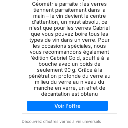
Géométrie parfaite : les verres
tiennent parfaitement dans la
main – le vin devient le centre
d'attention, un must absolu, ce
n'est que pour les verres Gabriel
que vous pouvez boire tous les
types de vin dans un verre. Pour
les occasions spéciales, nous
vous recommandons également
l'édition Gabriel Gold, soufflé à la
bouche avec un poids de
seulement 90 g. Grâce à la
pénétration profonde du verre au
milieu du verre au niveau du
manche en verre, un effet de
décantation est obtenu
Découvrez d’autres verres à vin universels