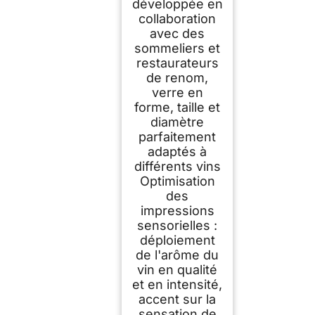
développée en
collaboration
avec des
sommeliers et
restaurateurs
de renom,
verre en
forme, taille et
diamètre
parfaitement
adaptés à
différents vins
Optimisation
des
impressions
sensorielles :
déploiement
de l'arôme du
vin en qualité
et en intensité,
accent sur la
sensation de