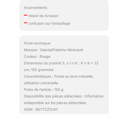
Inconvénients
–
retard de livraison
–
confusion sur l’emballage
Fiche technique
Marque : Gabriel/Palatina Werkstatt
Couleur : Rouge
Dimensions du produit (L x l x h) : 9 x 9 x 23
cm; 150 grammes
Caractéristiques : Passe au lave-vaisselle,
utilisation universelle
Poids de l’article : 150 g
Disponibilité des pièces détachées : Information
indisponible sur les pièces détachées
ASIN : B07TCZ1LNY