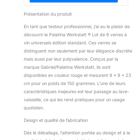
Présentation du produit
En tant que testeur professionnel, j’ai eu le plaisir de
découvrir le Palatina Werkstatt ® Lot de 6 verres à
vin universels édition standard. Ces verres se
distinguent non seulement par leur élégance discrète
mais aussi par leur polyvalence. Conçus par la
marque Gabriel/Palatina Werkstatt, ils sont
disponibles en couleur rouge et mesurent 9 x 9 x 23
cm pour un poids de 150 grammes. L’une de leurs
caractéristiques majeures est leur passage au lave-
vaisselle, ce qui les rend pratiques pour un usage
quotidien.
Design et qualité de fabrication
Dès le déballage, l’attention portée au design et à la