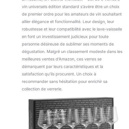
vin universels édition standard s’avère être un choix
de premier ordre pour les amateurs de vin souhaitant
allier élégance et fonctionnalité. Leur design, leur
robustesse et leur compatibilité avec le lave-vaisselle
en font un investissement judicieux pour toute
personne désireuse de sublimer ses moments de
dégustation. Malgré un classement modeste dans les
meilleures ventes d’Amazon, ces verres se
démarquent par leurs caractéristiques et la
satisfaction qu’ils procurent. Un choix à
recommander sans hésitation pour enrichir sa
collection de verrerie.