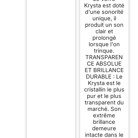
Krysta est doté
d'une sonorité
unique, il
produit un son
clair et
prolongé
lorsque l'on
trinque.
TRANSPAREN
CE ABSOLUE
ET BRILLANCE
DURABLE : Le
Krysta est le
cristallin le plus
pur et le plus
transparent du
marché. Son
extrême
brillance
demeure
intacte dans le