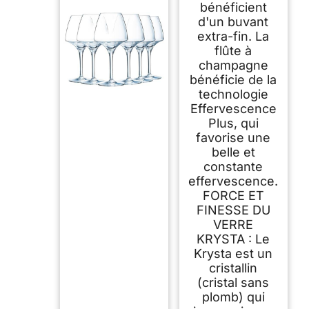
bénéficient
d'un buvant
extra-fin. La
flûte à
champagne
bénéficie de la
technologie
Effervescence
Plus, qui
favorise une
belle et
constante
effervescence.
FORCE ET
FINESSE DU
VERRE
KRYSTA : Le
Krysta est un
cristallin
(cristal sans
plomb) qui