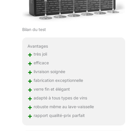
Bilan du test
Avantages
+
très joli
+
efficace
+
livraison soignée
+
fabrication exceptionnelle
+
verre fin et élégant
+
adapté à tous types de vins
+
robuste même au lave-vaisselle
+
rapport qualité-prix parfait