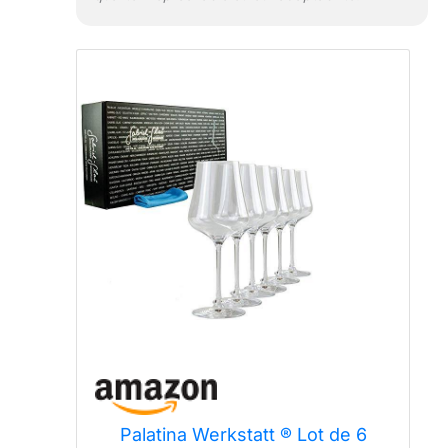
Palatina Werkstatt ® Lot de 6