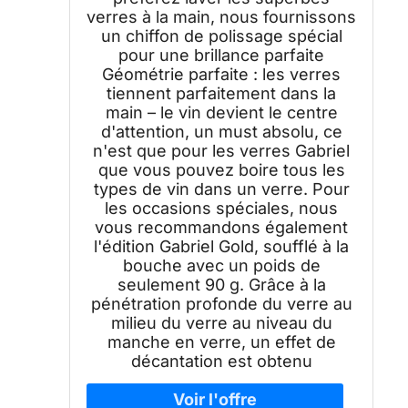
verres à la main, nous fournissons
un chiffon de polissage spécial
pour une brillance parfaite
Géométrie parfaite : les verres
tiennent parfaitement dans la
main – le vin devient le centre
d'attention, un must absolu, ce
n'est que pour les verres Gabriel
que vous pouvez boire tous les
types de vin dans un verre. Pour
les occasions spéciales, nous
vous recommandons également
l'édition Gabriel Gold, soufflé à la
bouche avec un poids de
seulement 90 g. Grâce à la
pénétration profonde du verre au
milieu du verre au niveau du
manche en verre, un effet de
décantation est obtenu