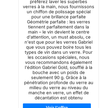
préférez laver les superbes
verres à la main, nous fournissons
un chiffon de polissage spécial
pour une brillance parfaite
Géométrie parfaite : les verres
tiennent parfaitement dans la
main – le vin devient le centre
d'attention, un must absolu, ce
n'est que pour les verres Gabriel
que vous pouvez boire tous les
types de vin dans un verre. Pour
les occasions spéciales, nous
vous recommandons également
l'édition Gabriel Gold, soufflé à la
bouche avec un poids de
seulement 90 g. Grâce à la
pénétration profonde du verre au
milieu du verre au niveau du
manche en verre, un effet de
décantation est obtenu