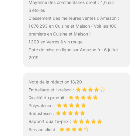
Moyenne des commentaires client : 4,6 sur
5 étoiles
Classement des meilleures ventes d’Amazon :
1 076 293 en Cuisine et Maison ( Voir les 100
premiers en Cuisine et Maison )
1 309 en Verres à vin rouge
Date de mise en ligne sur Amazon.fr : 6 juillet
2019
Note de la rédaction 18/20
Emballage et livraison :
Qualité du produit :
Polyvalence :
Robustesse :
Rapport qualité-prix :
Service client :