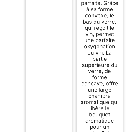
parfaite. Grâce
à sa forme
convexe, le
bas du verre,
qui reçoit le
vin, permet
une parfaite
oxygénation
du vin. La
partie
supérieure du
verre, de
forme
concave, offre
une large
chambre
aromatique qui
libère le
bouquet
aromatique
pour un