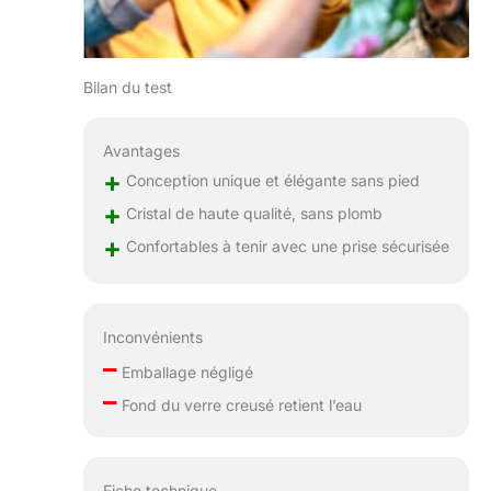
Bilan du test
Avantages
+
Conception unique et élégante sans pied
+
Cristal de haute qualité, sans plomb
+
Confortables à tenir avec une prise sécurisée
Inconvénients
–
Emballage négligé
–
Fond du verre creusé retient l’eau
Fiche technique