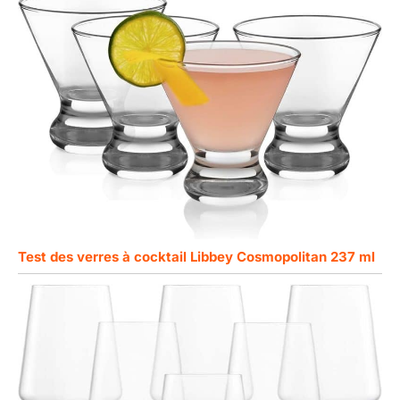
Test des verres à cocktail Libbey Cosmopolitan 237 ml