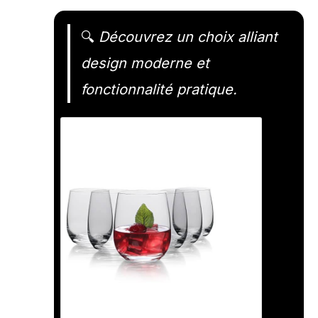
🔍
Découvrez un choix alliant
design moderne et
fonctionnalité pratique.