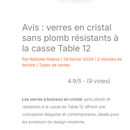
Avis : verres en cristal
sans plomb résistants à
la casse Table 12
Par
Nathalie Roland
/
28 février 2026
/
3 minutes de
lecture
/
Types de verres
4.9/5 - (9 votes)
Les verres à boisson en cristal
sans plomb et
résistants à la casse
de Table 12 offrent une
conception élégante et contemporaine, idéale pour
les amateurs de design moderne.