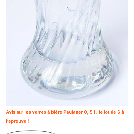
Avis sur les verres à bière Paulaner 0, 5 l : le lot de 6 à
l’épreuve !