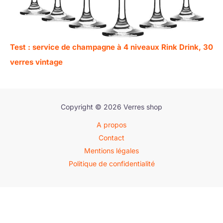
Test : service de champagne à 4 niveaux Rink Drink, 30
verres vintage
Copyright © 2026 Verres shop
A propos
Contact
Mentions légales
Politique de confidentialité