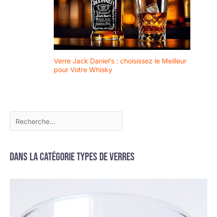
Verre Jack Daniel’s : choisissez le Meilleur
pour Votre Whisky
Dans la catégorie Types de verres