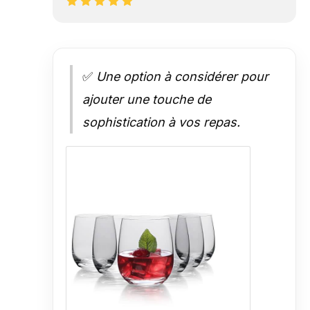
✅
Une option à considérer pour
ajouter une touche de
sophistication à vos repas.