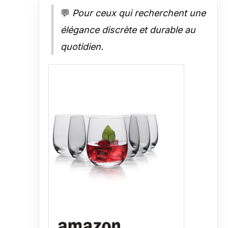
💬
Pour ceux qui recherchent une
élégance discrète et durable au
quotidien.