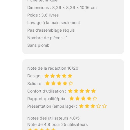
Dimensions : 8,26 x 8,26 x 10,16 cm
Poids : 3,6 livres
Lavage à la main seulement
Pas d’assemblage requis
Nombre de pièces : 1
Sans plomb
Note de la rédaction 16/20
Design :
Solidité :
Confort d’utilisation :
Rapport qualité/prix :
Présentation (emballage) :
Notes des utilisateurs 4.8/5
Note de 4.8 pour 25 utilisateurs