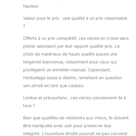
hauteur.
Valeur pour le prix : une qualité à un prix raisonnable
?
Offerts à un prix compétitif, ces verres en cristal sans
plomb séduisent par leur rapport qualité-prix. Le
choix de matériaux de haute qualité assure une
longévité bienvenue, notamment pour ceux qui
privilégient un entretien manuel. Cependant,
l’emballage laisse à désirer, remettant en question
son attrait en tant que cadeau.
Limites et précautions : ces verres conviennent-ils à
tous ?
Bien que qualifiés de résistants aux chocs, ils doivent
être manipulés avec soin pour préserver leur
intégrité. L’ouverture étroite pourrait ne pas convenir