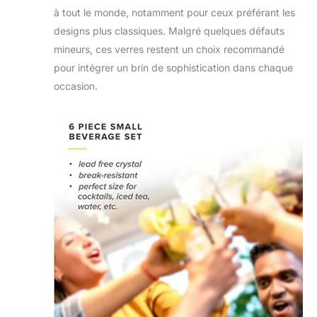
à tout le monde, notamment pour ceux préférant les
designs plus classiques. Malgré quelques défauts
mineurs, ces verres restent un choix recommandé
pour intégrer un brin de sophistication dans chaque
occasion.