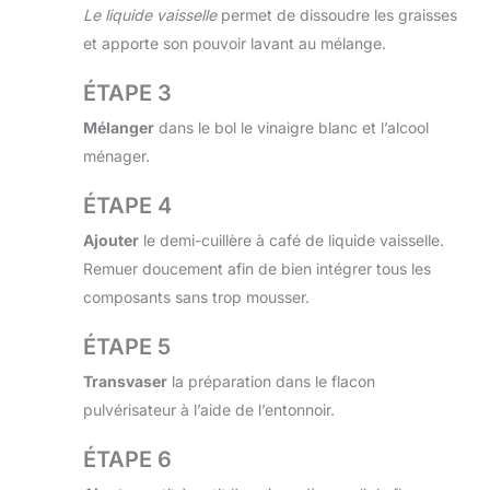
Le liquide vaisselle
permet de dissoudre les graisses
et apporte son pouvoir lavant au mélange.
ÉTAPE 3
Mélanger
dans le bol le vinaigre blanc et l’alcool
ménager.
ÉTAPE 4
Ajouter
le demi-cuillère à café de liquide vaisselle.
Remuer doucement afin de bien intégrer tous les
composants sans trop mousser.
ÉTAPE 5
Transvaser
la préparation dans le flacon
pulvérisateur à l’aide de l’entonnoir.
ÉTAPE 6