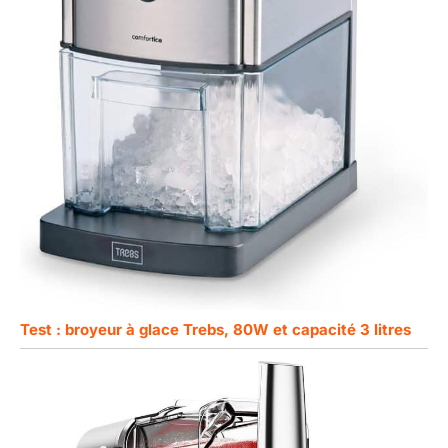
Test : broyeur à glace Trebs, 80W et capacité 3 litres