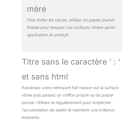
mère
Pour éviter les traces, utilisez du papier journal
froissé pour essuyer vos surfaces vitrées après
application du produit.
Titre sans le caractère ‘ : ‘
et sans html
Pulvérisez votre nettoyant fait maison sur la surface
vitrée puis passez un chiffon propre ou du papier
journal. Utilisez-le régulièrement pour empêcher
l’accumulation de saleté et maintenir une brillance
éclatante.