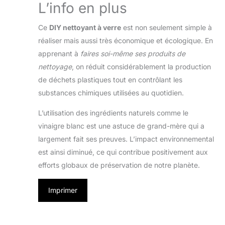
L’info en plus
Ce
DIY nettoyant à verre
est non seulement simple à
réaliser mais aussi très économique et écologique. En
apprenant à
faires soi-même ses produits de
nettoyage
, on réduit considérablement la production
de déchets plastiques tout en contrôlant les
substances chimiques utilisées au quotidien.
L’utilisation des ingrédients naturels comme le
vinaigre blanc est une astuce de grand-mère qui a
largement fait ses preuves. L’impact environnemental
est ainsi diminué, ce qui contribue positivement aux
efforts globaux de préservation de notre planète.
Imprimer