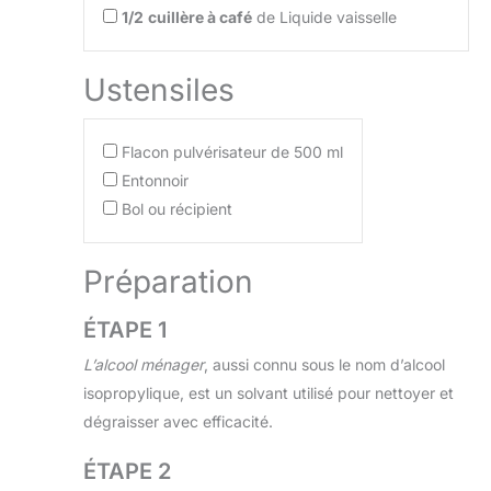
1/2
cuillère à café
de Liquide vaisselle
Ustensiles
Flacon pulvérisateur de 500 ml
Entonnoir
Bol ou récipient
Préparation
ÉTAPE 1
L’alcool ménager
, aussi connu sous le nom d’alcool
isopropylique, est un solvant utilisé pour nettoyer et
dégraisser avec efficacité.
ÉTAPE 2