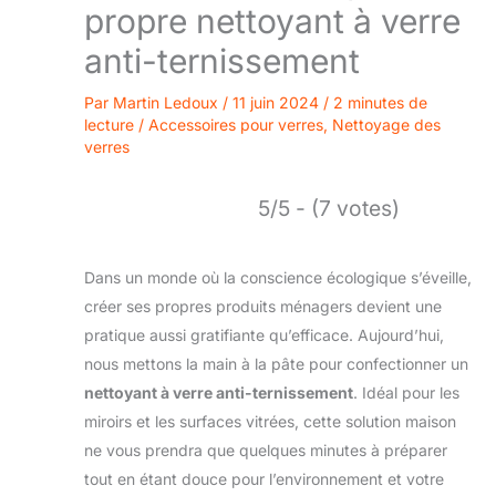
propre nettoyant à verre
anti-ternissement
Par
Martin Ledoux
/
11 juin 2024
/
2 minutes de
lecture
/
Accessoires pour verres
,
Nettoyage des
verres
5/5 - (7 votes)
Dans un monde où la conscience écologique s’éveille,
créer ses propres produits ménagers devient une
pratique aussi gratifiante qu’efficace. Aujourd’hui,
nous mettons la main à la pâte pour confectionner un
nettoyant à verre anti-ternissement
. Idéal pour les
miroirs et les surfaces vitrées, cette solution maison
ne vous prendra que quelques minutes à préparer
tout en étant douce pour l’environnement et votre