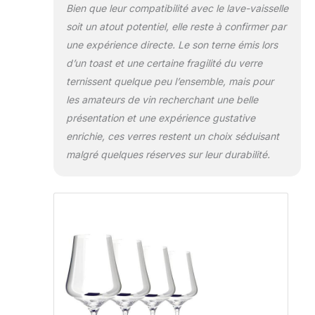
Bien que leur compatibilité avec le lave-vaisselle
soit un atout potentiel, elle reste à confirmer par
une expérience directe. Le son terne émis lors
d’un toast et une certaine fragilité du verre
ternissent quelque peu l’ensemble, mais pour
les amateurs de vin recherchant une belle
présentation et une expérience gustative
enrichie, ces verres restent un choix séduisant
malgré quelques réserves sur leur durabilité.