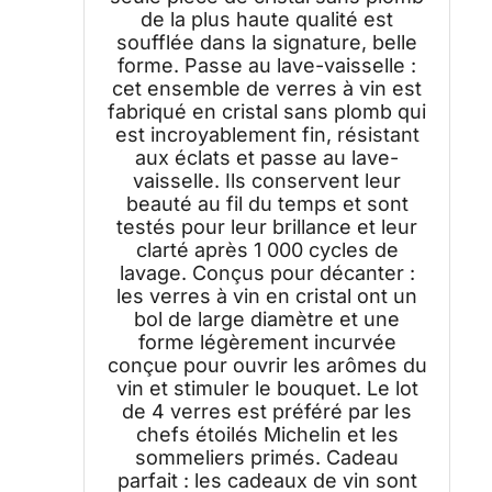
de la plus haute qualité est
soufflée dans la signature, belle
forme. Passe au lave-vaisselle :
cet ensemble de verres à vin est
fabriqué en cristal sans plomb qui
est incroyablement fin, résistant
aux éclats et passe au lave-
vaisselle. Ils conservent leur
beauté au fil du temps et sont
testés pour leur brillance et leur
clarté après 1 000 cycles de
lavage. Conçus pour décanter :
les verres à vin en cristal ont un
bol de large diamètre et une
forme légèrement incurvée
conçue pour ouvrir les arômes du
vin et stimuler le bouquet. Le lot
de 4 verres est préféré par les
chefs étoilés Michelin et les
sommeliers primés. Cadeau
parfait : les cadeaux de vin sont