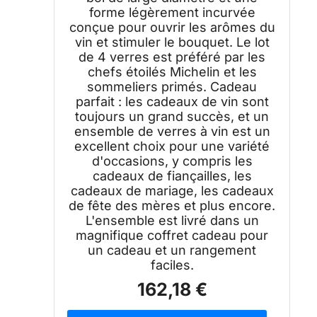
forme légèrement incurvée
conçue pour ouvrir les arômes du
vin et stimuler le bouquet. Le lot
de 4 verres est préféré par les
chefs étoilés Michelin et les
sommeliers primés. Cadeau
parfait : les cadeaux de vin sont
toujours un grand succès, et un
ensemble de verres à vin est un
excellent choix pour une variété
d'occasions, y compris les
cadeaux de fiançailles, les
cadeaux de mariage, les cadeaux
de fête des mères et plus encore.
L'ensemble est livré dans un
magnifique coffret cadeau pour
un cadeau et un rangement
faciles.
162,18 €