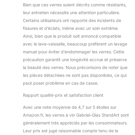
Bien que ces verres soient décrits comme résistants,
leur entretien nécessite une attention particulière.
Certains utilisateurs ont rapporté des incidents de
fissures et d’éclats, même avec un soin extrême.
Ainsi, bien que le produit soit annoncé compatible
avec le lave-vaisselle, beaucoup préfèrent un lavage
manuel pour éviter d’endommager les verres. Cette
précaution garantit une longévité accrue et préserve
la beauté des verres. Nous préconisons de noter que
les pièces détachées ne sont pas disponibles, ce qui
peut poser problème en cas de casse.
Rapport qualité-prix et satisfaction client
Avec une note moyenne de 4,7 sur 5 étoiles sur
Amazon.fr, les verres à vin Gabriel-Glas StandArt sont
généralement très appréciés par les consommateurs.
Leur prix est jugé raisonnable compte tenu de la