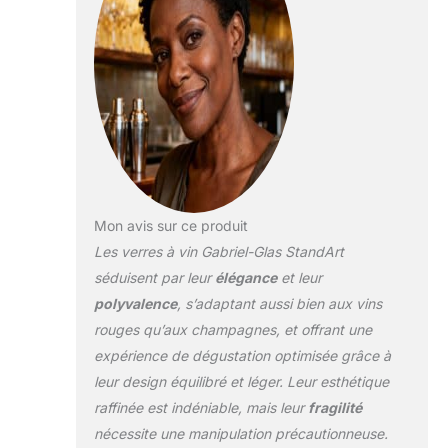
Mon avis sur ce produit
Les verres à vin Gabriel-Glas StandArt
séduisent par leur
élégance
et leur
polyvalence
, s’adaptant aussi bien aux vins
rouges qu’aux champagnes, et offrant une
expérience de dégustation optimisée grâce à
leur design équilibré et léger. Leur esthétique
raffinée est indéniable, mais leur
fragilité
nécessite une manipulation précautionneuse.