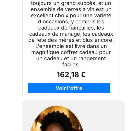
toujours un grand succès, et un
ensemble de verres à vin est un
excellent choix pour une variété
d'occasions, y compris les
cadeaux de fiançailles, les
cadeaux de mariage, les cadeaux
de fête des mères et plus encore.
L'ensemble est livré dans un
magnifique coffret cadeau pour
un cadeau et un rangement
faciles.
162,18 €