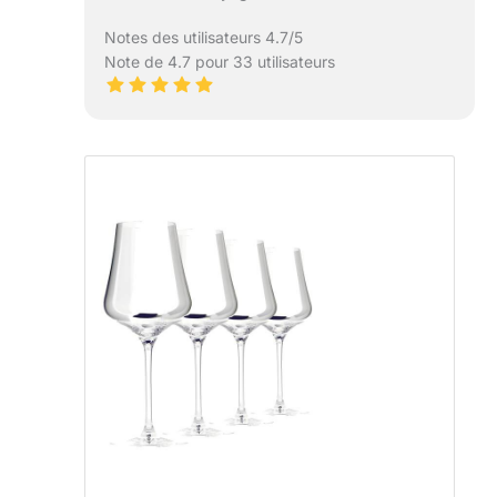
Notes des utilisateurs 4.7/5
Note de 4.7 pour 33 utilisateurs