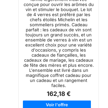
conçue pour ouvrir les arômes du
vin et stimuler le bouquet. Le lot
de 4 verres est préféré par les
chefs étoilés Michelin et les
sommeliers primés. Cadeau
parfait : les cadeaux de vin sont
toujours un grand succès, et un
ensemble de verres à vin est un
excellent choix pour une variété
d'occasions, y compris les
cadeaux de fiançailles, les
cadeaux de mariage, les cadeaux
de fête des mères et plus encore.
L'ensemble est livré dans un
magnifique coffret cadeau pour
un cadeau et un rangement
faciles.
162,18 €