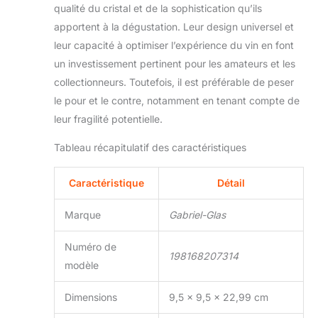
qualité du cristal et de la sophistication qu’ils
apportent à la dégustation. Leur design universel et
leur capacité à optimiser l’expérience du vin en font
un investissement pertinent pour les amateurs et les
collectionneurs. Toutefois, il est préférable de peser
le pour et le contre, notamment en tenant compte de
leur fragilité potentielle.
Tableau récapitulatif des caractéristiques
Caractéristique
Détail
Marque
Gabriel-Glas
Numéro de
198168207314
modèle
Dimensions
9,5 x 9,5 x 22,99 cm