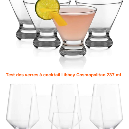
Test des verres à cocktail Libbey Cosmopolitan 237 ml