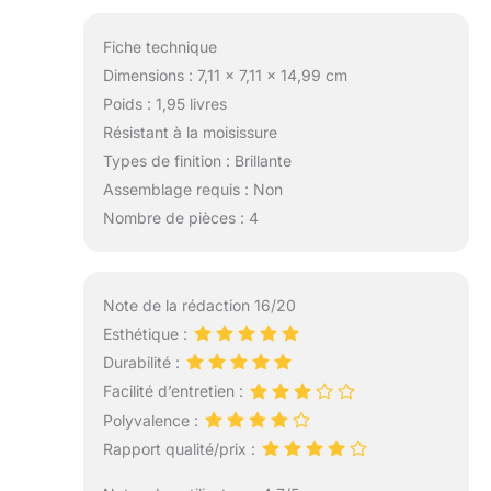
Fiche technique
Dimensions : 7,11 x 7,11 x 14,99 cm
Poids : 1,95 livres
Résistant à la moisissure
Types de finition : Brillante
Assemblage requis : Non
Nombre de pièces : 4
Note de la rédaction 16/20
Esthétique :
Durabilité :
Facilité d’entretien :
Polyvalence :
Rapport qualité/prix :