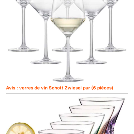
Avis : verres de vin Schott Zwiesel pur (6 pièces)