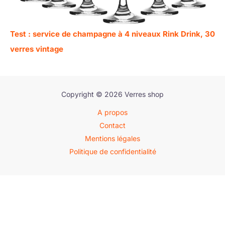
Test : service de champagne à 4 niveaux Rink Drink, 30
verres vintage
Copyright © 2026 Verres shop
A propos
Contact
Mentions légales
Politique de confidentialité