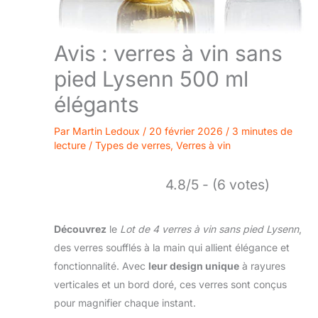
Avis : verres à vin sans
pied Lysenn 500 ml
élégants
Par
Martin Ledoux
/
20 février 2026
/
3 minutes de
lecture
/
Types de verres
,
Verres à vin
4.8/5 - (6 votes)
Découvrez
le
Lot de 4 verres à vin sans pied Lysenn
,
des verres soufflés à la main qui allient élégance et
fonctionnalité. Avec
leur design unique
à rayures
verticales et un bord doré, ces verres sont conçus
pour magnifier chaque instant.