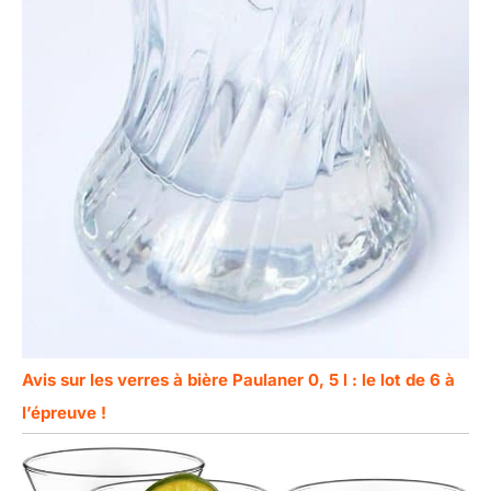
Avis sur les verres à bière Paulaner 0, 5 l : le lot de 6 à
l’épreuve !