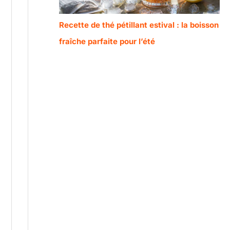
Recette de thé pétillant estival : la boisson
fraîche parfaite pour l’été