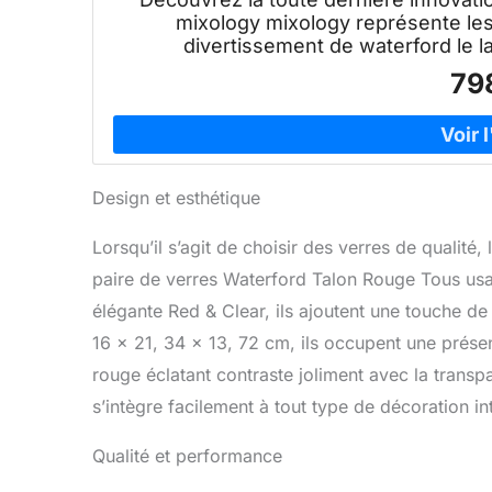
mixology mixology représente les
divertissement de waterford le l
79
Design et esthétique
Lorsqu’il s’agit de choisir des verres de qualité
paire de verres Waterford Talon Rouge Tous usa
élégante Red & Clear, ils ajoutent une touche de
16 x 21, 34 x 13, 72 cm, ils occupent une prés
rouge éclatant contraste joliment avec la transpa
s’intègre facilement à tout type de décoration in
Qualité et performance