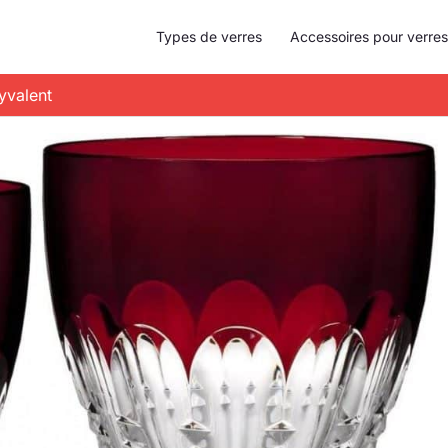
Types de verres
Accessoires pour verres
yvalent