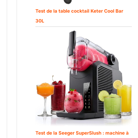
Test de la table cocktail Keter Cool Bar
30L
Test de la Seeger SuperSlush : machine à