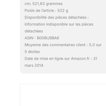
cm; 521,63 grammes
Poids de l’article : 522 g
Disponibilité des pièces détachées :
Information indisponible sur les pièces
détachées
ASIN : B00IRJ9BA6
Moyenne des commentaires client : 5,0 sur
5 étoiles
Date de mise en ligne sur Amazon.fr : 31
mars 2014