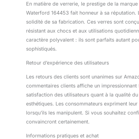
En matière de verrerie, le prestige de la marque 
Waterford 164453 fait honneur à sa réputation. 
solidité de sa fabrication. Ces verres sont conç
résistant aux chocs et aux utilisations quotidienn
caractère polyvalent : ils sont parfaits autant p
sophistiqués.
Retour d’expérience des utilisateurs
Les retours des clients sont unanimes sur Amazo
commentaires clients affiche un impressionnant 
satisfaction des utilisateurs quant à la qualité du
esthétiques. Les consommateurs expriment leur s
lorsqu’ils les manipulent. Si vous souhaitez conf
convaincront certainement.
Informations pratiques et achat