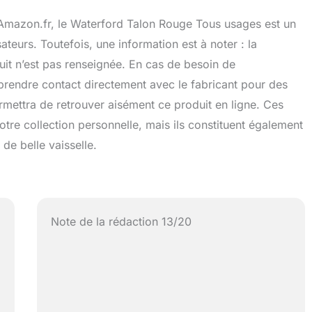
 Amazon.fr, le Waterford Talon Rouge Tous usages est un
ateurs. Toutefois, une information est à noter : la
uit n’est pas renseignée. En cas de besoin de
 prendre contact directement avec le fabricant pour des
mettra de retrouver aisément ce produit en ligne. Ces
otre collection personnelle, mais ils constituent également
de belle vaisselle.
Note de la rédaction 13/20