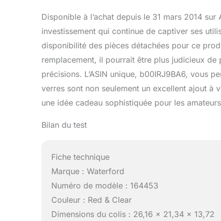
Disponible à l’achat depuis le 31 mars 2014 sur
investissement qui continue de captiver ses utilis
disponibilité des pièces détachées pour ce prod
remplacement, il pourrait être plus judicieux de
précisions. L’ASIN unique, b00IRJ9BA6, vous per
verres sont non seulement un excellent ajout à v
une idée cadeau sophistiquée pour les amateurs 
Bilan du test
Fiche technique
Marque : Waterford
Numéro de modèle : 164453
Couleur : Red & Clear
Dimensions du colis : 26,16 x 21,34 x 13,72