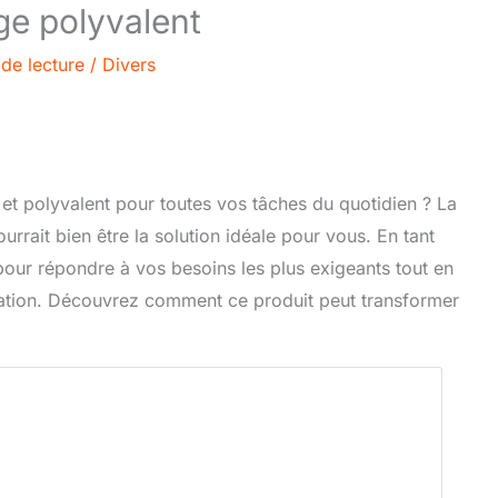
ge polyvalent
de lecture
/
Divers
 et polyvalent pour toutes vos tâches du quotidien ? La
rait bien être la solution idéale pour vous. En tant
 pour répondre à vos besoins les plus exigeants tout en
isation. Découvrez comment ce produit peut transformer