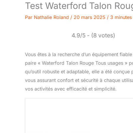
Test Waterford Talon Rou
Par
Nathalie Roland
/
20 mars 2025
/
3 minutes 
4.9/5 - (8 votes)
Vous êtes à la recherche d’un équipement fiable
paire « Waterford Talon Rouge Tous usages » pour
qu’outil robuste et adaptable, elle a été conçue
vous assurant confort et sécurité à chaque util
vos activités avec efficacité et simplicité.