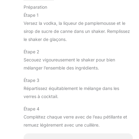
Préparation
Étape 1
Versez la vodka, la liqueur de pamplemousse et le
sirop de sucre de canne dans un shaker. Remplissez
le shaker de glaçons.
Étape 2
Secouez vigoureusement le shaker pour bien
mélanger l’ensemble des ingrédients.
Étape 3
Répartissez équitablement le mélange dans les
verres à cocktail.
Étape 4
Complétez chaque verre avec de l’eau pétillante et
remuez légèrement avec une cuillère.