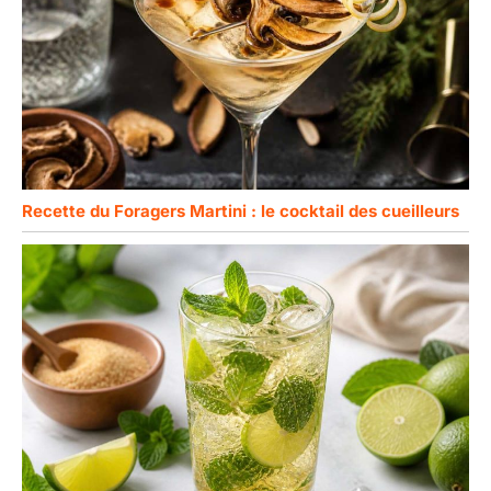
Recette du Foragers Martini : le cocktail des cueilleurs