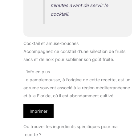
minutes avant de servir le
cocktail.
Cocktail et amuse-bouches
Accompagnez ce cocktail d’une sélection de fruits
secs et de noix pour sublimer son goût fruité.
L’info en plus
Le pamplemousse, à l’origine de cette recette, est un
agrume souvent associé à la région méditerranéenne
et à la Floride, où il est abondamment cultivé.
Imprimer
Où trouver les ingrédients spécifiques pour ma
recette ?