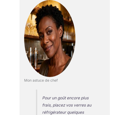
Mon astuce de chef
Pour un goût encore plus
frais, placez vos verres au
réfrigérateur quelques