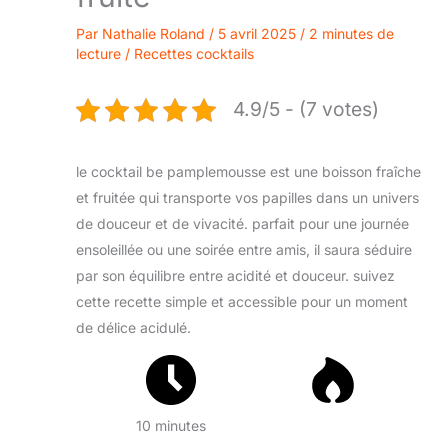
Par
Nathalie Roland
/
5 avril 2025
/
2 minutes de
lecture
/
Recettes cocktails
4.9/5 - (7 votes)
le cocktail be pamplemousse est une boisson fraîche
et fruitée qui transporte vos papilles dans un univers
de douceur et de vivacité. parfait pour une journée
ensoleillée ou une soirée entre amis, il saura séduire
par son équilibre entre acidité et douceur. suivez
cette recette simple et accessible pour un moment
de délice acidulé.
10 minutes