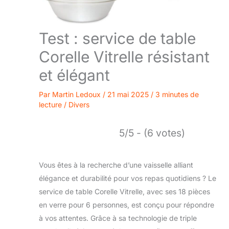
Test : service de table
Corelle Vitrelle résistant
et élégant
Par
Martin Ledoux
/
21 mai 2025
/
3 minutes de
lecture
/
Divers
5/5 - (6 votes)
Vous êtes à la recherche d’une vaisselle alliant
élégance et durabilité pour vos repas quotidiens ? Le
service de table Corelle Vitrelle, avec ses 18 pièces
en verre pour 6 personnes, est conçu pour répondre
à vos attentes. Grâce à sa technologie de triple