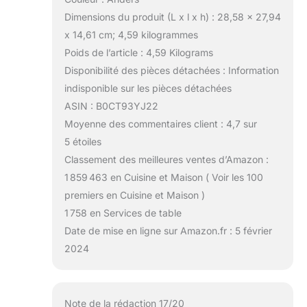
Dimensions du produit (L x l x h) : 28,58 x 27,94
x 14,61 cm; 4,59 kilogrammes
Poids de l’article : 4,59 Kilograms
Disponibilité des pièces détachées : Information
indisponible sur les pièces détachées
ASIN : B0CT93YJ22
Moyenne des commentaires client : 4,7 sur
5 étoiles
Classement des meilleures ventes d’Amazon :
1 859 463 en Cuisine et Maison ( Voir les 100
premiers en Cuisine et Maison )
1 758 en Services de table
Date de mise en ligne sur Amazon.fr : 5 février
2024
Note de la rédaction 17/20