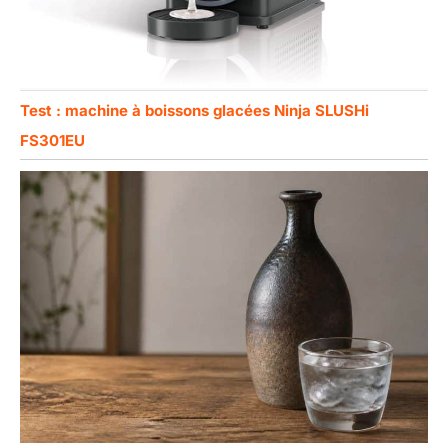
Test : machine à boissons glacées Ninja SLUSHi
FS301EU