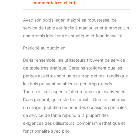
commentaires client
dollars, 12 mois
décembre 2022
Avec son poids léger, malgré sa robustesse, ce
service de table est facile à manipuler et à ranger. Un
compromis idéal entre esthétique et fonctionnalité.
Praticité au quotidien
Dans l’ensemble, les utilisateurs trouvent ce service
de table très pratique. Certains soulignent que les
petites assiettes sont un peu trop petites, tandis que
les bols peuvent sembler un peu trop grands.
Toutefois, cet aspect n’affecte pas significativement
l’avis général, qui reste très positif. Que ce soit pour
un usage quotidien ou pour des occasions spéciales,
ce service de table répond à la plupart des
exigences des utilisateurs, combinant esthétique et
fonctionnalité avec brio.