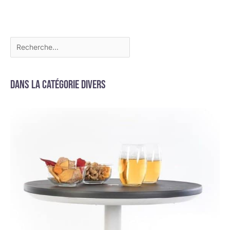
Dans la catégorie Divers