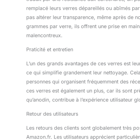
remplacé leurs verres dépareillés ou abîmés par
pas altérer leur transparence, même après de n
grammes par verre, ils offrent une prise en main 
malencontreux.
Praticité et entretien
L’un des grands avantages de ces verres est leur f
ce qui simplifie grandement leur nettoyage. Cela
personnes qui organisent fréquemment des réce
ces verres est également un plus, car ils sont pr
qu’anodin, contribue à l’expérience utilisateur gl
Retour des utilisateurs
Les retours des clients sont globalement très po
Amazon.fr. Les utilisateurs apprécient particulièr