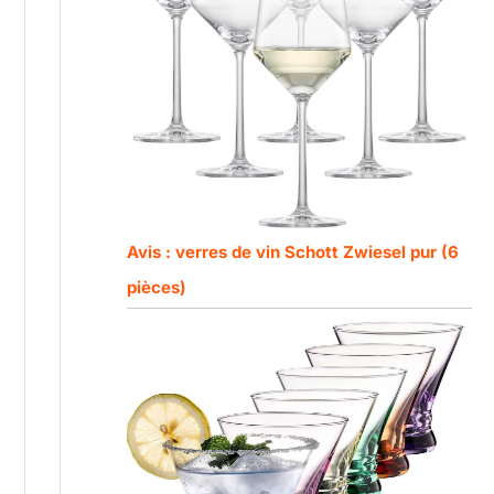
Avis : verres de vin Schott Zwiesel pur (6
pièces)