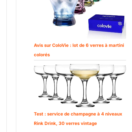
Avis sur ColoVie : lot de 6 verres à martini
colorés
Test : service de champagne à 4 niveaux
Rink Drink, 30 verres vintage