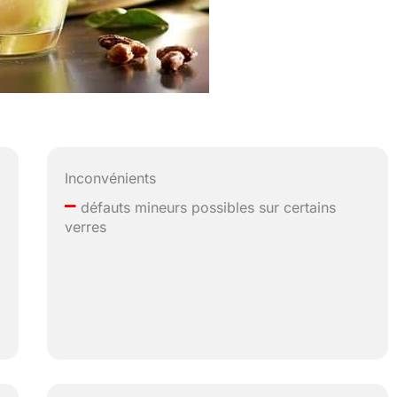
Inconvénients
–
défauts mineurs possibles sur certains
verres