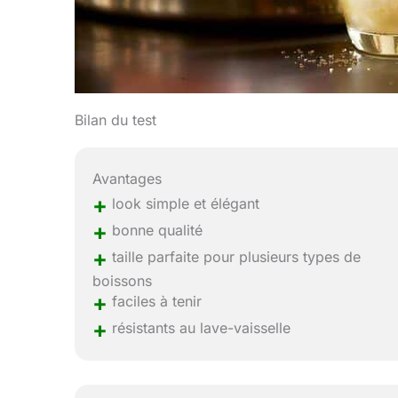
Bilan du test
Avantages
+
look simple et élégant
+
bonne qualité
+
taille parfaite pour plusieurs types de
boissons
+
faciles à tenir
+
résistants au lave-vaisselle