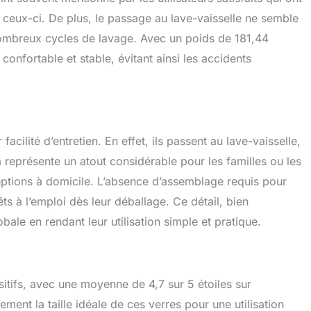
 ceux-ci. De plus, le passage au lave-vaisselle ne semble
ombreux cycles de lavage. Avec un poids de 181,44
confortable et stable, évitant ainsi les accidents
acilité d’entretien. En effet, ils passent au lave-vaisselle,
 représente un atout considérable pour les familles ou les
ptions à domicile. L’absence d’assemblage requis pour
êts à l’emploi dès leur déballage. Ce détail, bien
obale en rendant leur utilisation simple et pratique.
sitifs, avec une moyenne de 4,7 sur 5 étoiles sur
ement la taille idéale de ces verres pour une utilisation