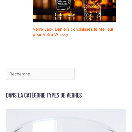
Verre Jack Daniel’s : choisissez le Meilleur
pour Votre Whisky
Dans la catégorie Types de verres