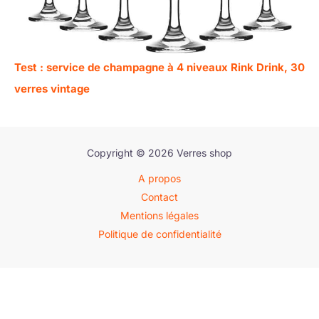
Test : service de champagne à 4 niveaux Rink Drink, 30
verres vintage
Copyright © 2026 Verres shop
A propos
Contact
Mentions légales
Politique de confidentialité