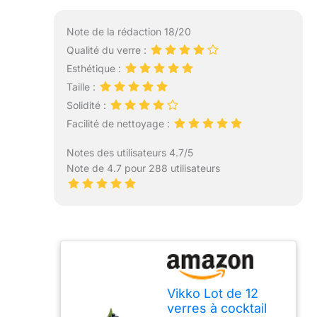
Note de la rédaction 18/20
Qualité du verre :
Esthétique :
Taille :
Solidité :
Facilité de nettoyage :
Notes des utilisateurs 4.7/5
Note de 4.7 pour 288 utilisateurs
Vikko Lot de 12
verres à cocktail