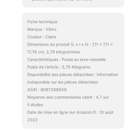
Fiche technique
Marque : Vikko
Couleur : Claire
Dimensions du produit (L x l x h) : 7,11 x 7,11 x
17,78 cm; 3,79 kilogrammes
Caractéristiques : Passe au lave-vaisselle
Poids de l’article : 3,79 Kilograms
Disponibilité des pièces détachées : Information
indisponible sur les pièces détachées
ASIN : B0B7288RX6
Moyenne des commentaires client : 4,7 sur
5 étoiles
Date de mise en ligne sur Amazon.fr : 10 août
2022