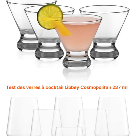
Test des verres à cocktail Libbey Cosmopolitan 237 ml