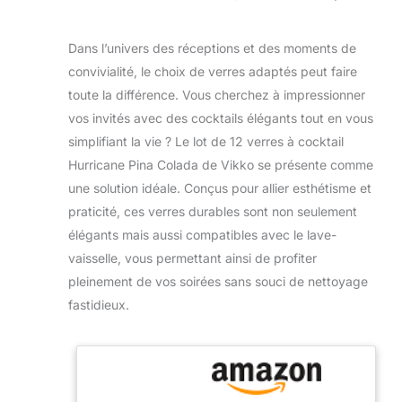
Dans l’univers des réceptions et des moments de
convivialité, le choix de verres adaptés peut faire
toute la différence. Vous cherchez à impressionner
vos invités avec des cocktails élégants tout en vous
simplifiant la vie ? Le lot de 12 verres à cocktail
Hurricane Pina Colada de Vikko se présente comme
une solution idéale. Conçus pour allier esthétisme et
praticité, ces verres durables sont non seulement
élégants mais aussi compatibles avec le lave-
vaisselle, vous permettant ainsi de profiter
pleinement de vos soirées sans souci de nettoyage
fastidieux.