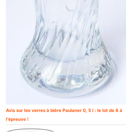
Avis sur les verres à bière Paulaner 0, 5 l : le lot de 6 à
l’épreuve !