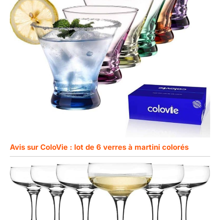
Avis sur ColoVie : lot de 6 verres à martini colorés