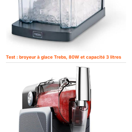
Test : broyeur à glace Trebs, 80W et capacité 3 litres