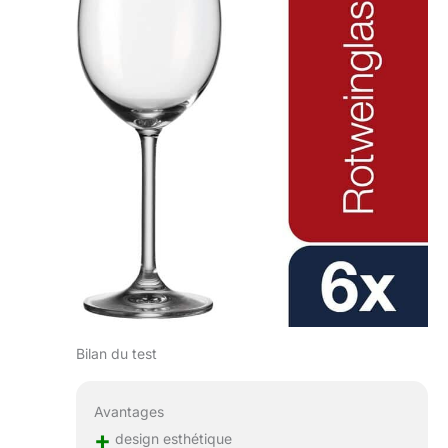
Bilan du test
Avantages
+
design esthétique