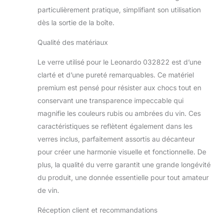
particulièrement pratique, simplifiant son utilisation
dès la sortie de la boîte.
Qualité des matériaux
Le verre utilisé pour le Leonardo 032822 est d’une
clarté et d’une pureté remarquables. Ce matériel
premium est pensé pour résister aux chocs tout en
conservant une transparence impeccable qui
magnifie les couleurs rubis ou ambrées du vin. Ces
caractéristiques se reflètent également dans les
verres inclus, parfaitement assortis au décanteur
pour créer une harmonie visuelle et fonctionnelle. De
plus, la qualité du verre garantit une grande longévité
du produit, une donnée essentielle pour tout amateur
de vin.
Réception client et recommandations