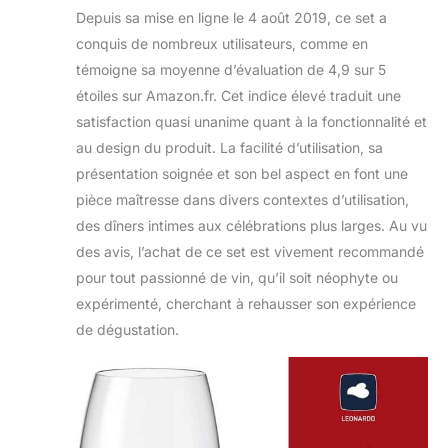
Depuis sa mise en ligne le 4 août 2019, ce set a
conquis de nombreux utilisateurs, comme en
témoigne sa moyenne d’évaluation de 4,9 sur 5
étoiles sur Amazon.fr. Cet indice élevé traduit une
satisfaction quasi unanime quant à la fonctionnalité et
au design du produit. La facilité d’utilisation, sa
présentation soignée et son bel aspect en font une
pièce maîtresse dans divers contextes d’utilisation,
des dîners intimes aux célébrations plus larges. Au vu
des avis, l’achat de ce set est vivement recommandé
pour tout passionné de vin, qu’il soit néophyte ou
expérimenté, cherchant à rehausser son expérience
de dégustation.