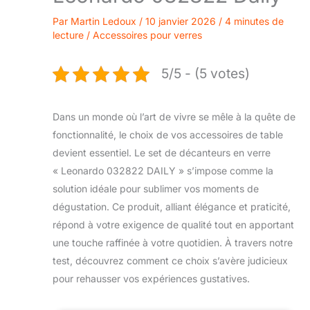
Par
Martin Ledoux
/
10 janvier 2026
/
4 minutes de
lecture
/
Accessoires pour verres
5/5 - (5 votes)
Dans un monde où l’art de vivre se mêle à la quête de
fonctionnalité, le choix de vos accessoires de table
devient essentiel. Le set de décanteurs en verre
« Leonardo 032822 DAILY » s’impose comme la
solution idéale pour sublimer vos moments de
dégustation. Ce produit, alliant élégance et praticité,
répond à votre exigence de qualité tout en apportant
une touche raffinée à votre quotidien. À travers notre
test, découvrez comment ce choix s’avère judicieux
pour rehausser vos expériences gustatives.