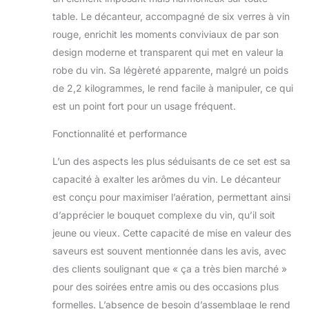
table. Le décanteur, accompagné de six verres à vin
rouge, enrichit les moments conviviaux de par son
design moderne et transparent qui met en valeur la
robe du vin. Sa légèreté apparente, malgré un poids
de 2,2 kilogrammes, le rend facile à manipuler, ce qui
est un point fort pour un usage fréquent.
Fonctionnalité et performance
L’un des aspects les plus séduisants de ce set est sa
capacité à exalter les arômes du vin. Le décanteur
est conçu pour maximiser l’aération, permettant ainsi
d’apprécier le bouquet complexe du vin, qu’il soit
jeune ou vieux. Cette capacité de mise en valeur des
saveurs est souvent mentionnée dans les avis, avec
des clients soulignant que « ça a très bien marché »
pour des soirées entre amis ou des occasions plus
formelles. L’absence de besoin d’assemblage le rend