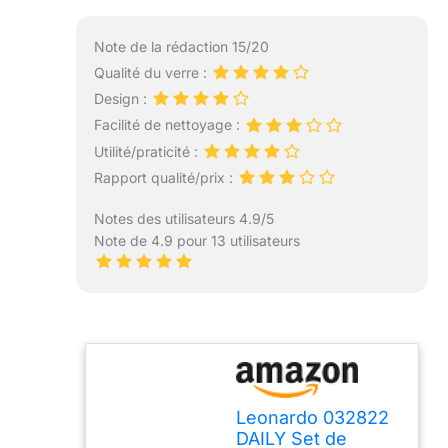
Note de la rédaction 15/20
Qualité du verre :
Design :
Facilité de nettoyage :
Utilité/praticité :
Rapport qualité/prix :
Notes des utilisateurs 4.9/5
Note de 4.9 pour 13 utilisateurs
Leonardo 032822
DAILY Set de