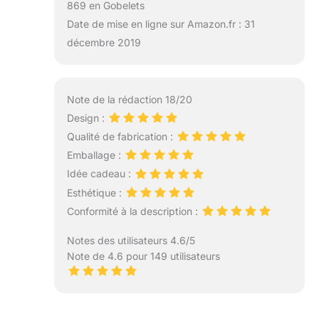
869 en Gobelets
Date de mise en ligne sur Amazon.fr : 31
décembre 2019
Note de la rédaction 18/20
Design :
Qualité de fabrication :
Emballage :
Idée cadeau :
Esthétique :
Conformité à la description :
Notes des utilisateurs 4.6/5
Note de 4.6 pour 149 utilisateurs