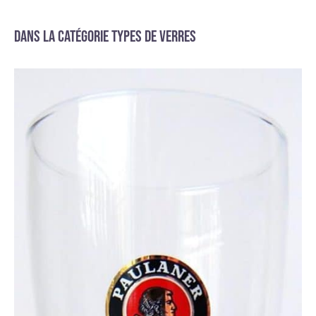
Dans la catégorie Types de verres