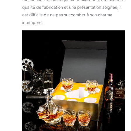
qualité de fabrication et une présentation soignée, il
est difficile de ne pas succomber à son charme
intemporel.