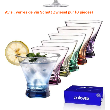
Avis : verres de vin Schott Zwiesel pur (6 pièces)