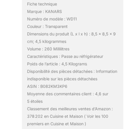
Fiche technique
Marque : KANARS
Numéro de modèle : WD11
Couleur : Transparent
Dimensions du produit (L x l x h) : 8,5 x 8,5 x 9
cm; 4,5 kilogrammes
Volume : 260 Millilitres
Caractéristiques : Passe au réfrigérateur
Poids de l’article : 4,5 Kilograms
Disponibilité des pièces détachées : Information
indisponible sur les pièces détachées
ASIN : B082KM3KP6
Moyenne des commentaires client : 4,6 sur
5 étoiles
Classement des meilleures ventes d’Amazon :
378 202 en Cuisine et Maison ( Voir les 100
premiers en Cuisine et Maison )