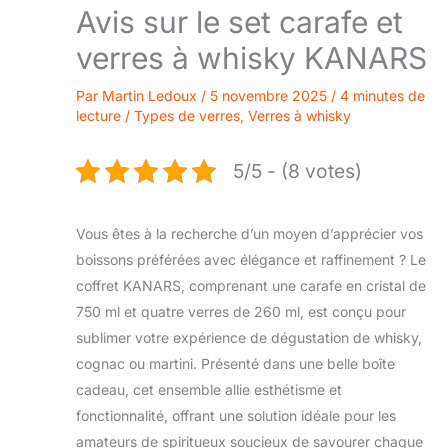
Avis sur le set carafe et
verres à whisky KANARS
Par
Martin Ledoux
/
5 novembre 2025
/
4 minutes de
lecture
/
Types de verres
,
Verres à whisky
5/5 - (8 votes)
Vous êtes à la recherche d’un moyen d’apprécier vos
boissons préférées avec élégance et raffinement ? Le
coffret KANARS, comprenant une carafe en cristal de
750 ml et quatre verres de 260 ml, est conçu pour
sublimer votre expérience de dégustation de whisky,
cognac ou martini. Présenté dans une belle boîte
cadeau, cet ensemble allie esthétisme et
fonctionnalité, offrant une solution idéale pour les
amateurs de spiritueux soucieux de savourer chaque