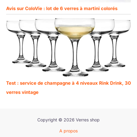
Avis sur ColoVie : lot de 6 verres à martini colorés
Test : service de champagne à 4 niveaux Rink Drink, 30
verres vintage
Copyright © 2026 Verres shop
A propos