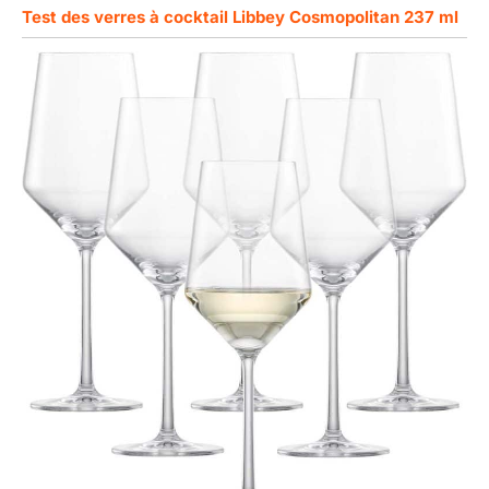
Test des verres à cocktail Libbey Cosmopolitan 237 ml