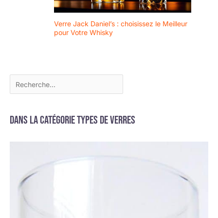
Verre Jack Daniel’s : choisissez le Meilleur
pour Votre Whisky
Dans la catégorie Types de verres