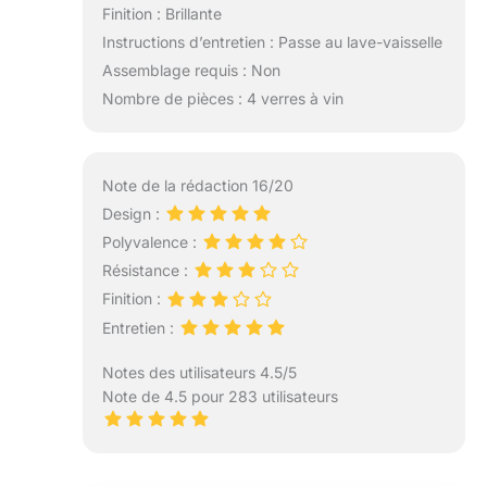
Finition : Brillante
Instructions d’entretien : Passe au lave-vaisselle
Assemblage requis : Non
Nombre de pièces : 4 verres à vin
Note de la rédaction 16/20
Design :
Polyvalence :
Résistance :
Finition :
Entretien :
Notes des utilisateurs 4.5/5
Note de 4.5 pour 283 utilisateurs