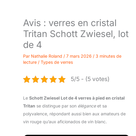
Avis : verres en cristal
Tritan Schott Zwiesel, lot
de 4
Par
Nathalie Roland
/
7 mars 2026
/
3 minutes de
lecture
/
Types de verres
5/5 - (5 votes)
Le
Schott Zwiesel Lot de 4 verres à pied en cristal
Tritan
se distingue par son
élégance
et sa
polyvalence, répondant aussi bien aux amateurs de
vin rouge qu’aux aficionados de vin blanc.