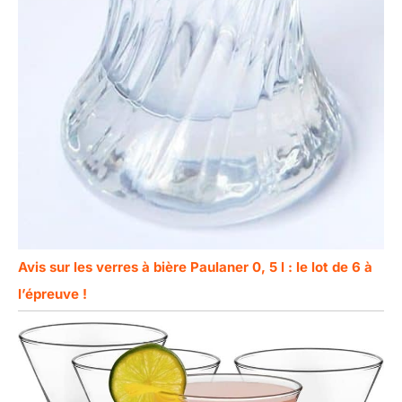
Avis sur les verres à bière Paulaner 0, 5 l : le lot de 6 à
l’épreuve !