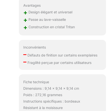
Avantages
+
Design élégant et universel
+
Passe au lave-vaisselle
+
Construction en cristal Tritan
Inconvénients
–
Défauts de finition sur certains exemplaires
–
Fragilité perçue par certains utilisateurs
Fiche technique
Dimensions : 9,14 x 9,14 x 9,14 cm
Poids : 272,16 grammes
Instructions spécifiques : bordeaux
Résistant à la moisissure