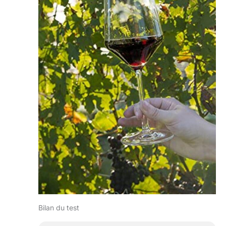
Bilan du test