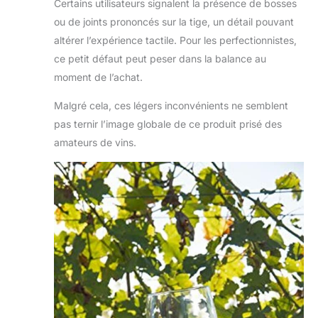
Certains utilisateurs signalent la présence de bosses
ou de joints prononcés sur la tige, un détail pouvant
altérer l’expérience tactile. Pour les perfectionnistes,
ce petit défaut peut peser dans la balance au
moment de l’achat.
Malgré cela, ces légers inconvénients ne semblent
pas ternir l’image globale de ce produit prisé des
amateurs de vins.