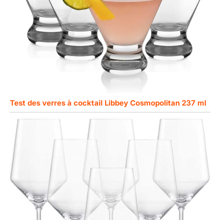
Test des verres à cocktail Libbey Cosmopolitan 237 ml