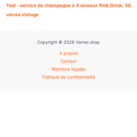
Test : service de champagne à 4 niveaux Rink Drink, 30
verres vintage
Copyright © 2026 Verres shop
A propos
Contact
Mentions légales
Politique de confidentialité