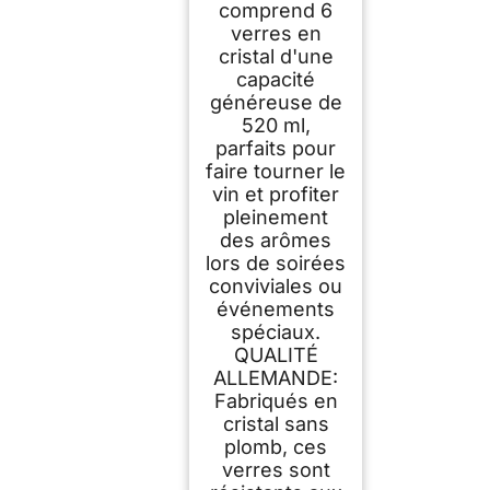
comprend 6
verres en
cristal d'une
capacité
généreuse de
520 ml,
parfaits pour
faire tourner le
vin et profiter
pleinement
des arômes
lors de soirées
conviviales ou
événements
spéciaux.
QUALITÉ
ALLEMANDE:
Fabriqués en
cristal sans
plomb, ces
verres sont