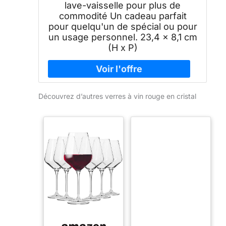
lave-vaisselle pour plus de
commodité Un cadeau parfait
pour quelqu'un de spécial ou pour
un usage personnel. 23,4 x 8,1 cm
(H x P)
Découvrez d’autres verres à vin rouge en cristal