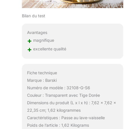
Bilan du test
Avantages
+
magnifique
+
excellente qualité
Fiche technique
Marque : Barski
Numéro de modèle : 32108-G-S6
Couleur : Transparent avec Tige Dorée
Dimensions du produit (L x l x h) : 7,62 x 7,62 x
22,35 cm; 1,62 kilogrammes
Caractéristiques : Passe au lave-vaisselle
Poids de l’article : 1,62 Kilograms