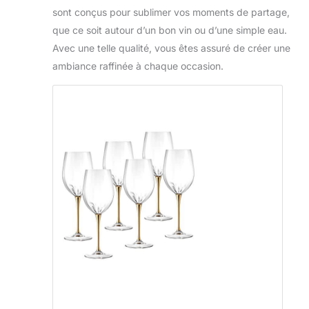
sont conçus pour sublimer vos moments de partage,
que ce soit autour d’un bon vin ou d’une simple eau.
Avec une telle qualité, vous êtes assuré de créer une
ambiance raffinée à chaque occasion.