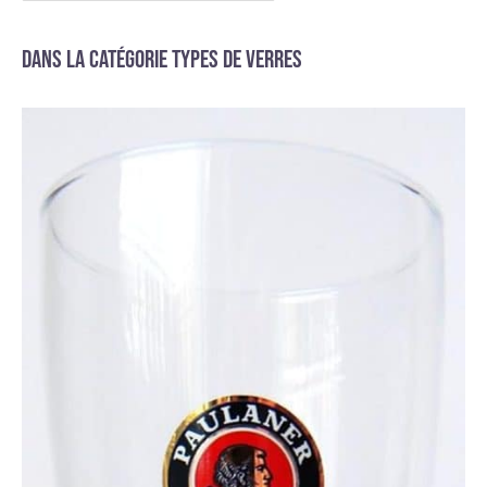
Dans la catégorie Types de verres