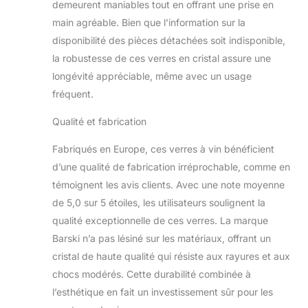
demeurent maniables tout en offrant une prise en
main agréable. Bien que l’information sur la
disponibilité des pièces détachées soit indisponible,
la robustesse de ces verres en cristal assure une
longévité appréciable, même avec un usage
fréquent.
Qualité et fabrication
Fabriqués en Europe, ces verres à vin bénéficient
d’une qualité de fabrication irréprochable, comme en
témoignent les avis clients. Avec une note moyenne
de 5,0 sur 5 étoiles, les utilisateurs soulignent la
qualité exceptionnelle de ces verres. La marque
Barski n’a pas lésiné sur les matériaux, offrant un
cristal de haute qualité qui résiste aux rayures et aux
chocs modérés. Cette durabilité combinée à
l’esthétique en fait un investissement sûr pour les