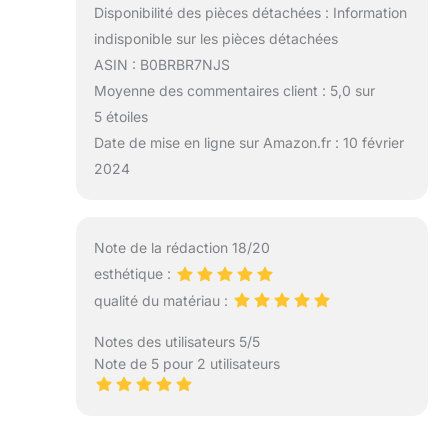
Disponibilité des pièces détachées : Information
indisponible sur les pièces détachées
ASIN : B0BRBR7NJS
Moyenne des commentaires client : 5,0 sur
5 étoiles
Date de mise en ligne sur Amazon.fr : 10 février
2024
Note de la rédaction 18/20
esthétique :
qualité du matériau :
Notes des utilisateurs 5/5
Note de 5 pour 2 utilisateurs