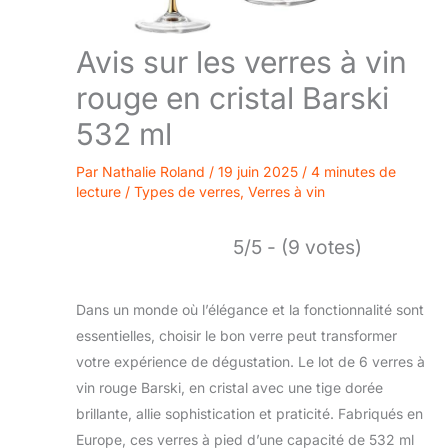
Avis sur les verres à vin
rouge en cristal Barski
532 ml
Par
Nathalie Roland
/
19 juin 2025
/
4 minutes de
lecture
/
Types de verres
,
Verres à vin
5/5 - (9 votes)
Dans un monde où l’élégance et la fonctionnalité sont
essentielles, choisir le bon verre peut transformer
votre expérience de dégustation. Le lot de 6 verres à
vin rouge Barski, en cristal avec une tige dorée
brillante, allie sophistication et praticité. Fabriqués en
Europe, ces verres à pied d’une capacité de 532 ml