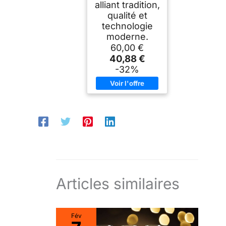
alliant tradition,
qualité et
technologie
moderne.
60,00 €
40,88 €
-32%
Articles similaires
Fév