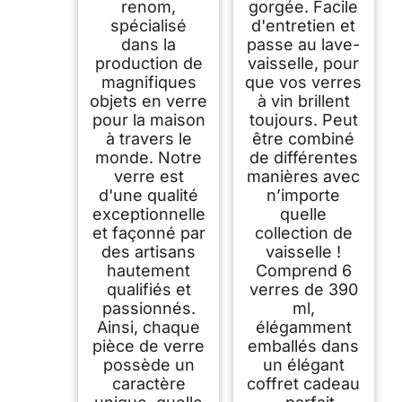
renom,
gorgée. Facile
spécialisé
d'entretien et
dans la
passe au lave-
production de
vaisselle, pour
magnifiques
que vos verres
objets en verre
à vin brillent
pour la maison
toujours. Peut
à travers le
être combiné
monde. Notre
de différentes
verre est
manières avec
d'une qualité
n’importe
exceptionnelle
quelle
et façonné par
collection de
des artisans
vaisselle !
hautement
Comprend 6
qualifiés et
verres de 390
passionnés.
ml,
Ainsi, chaque
élégamment
pièce de verre
emballés dans
possède un
un élégant
caractère
coffret cadeau