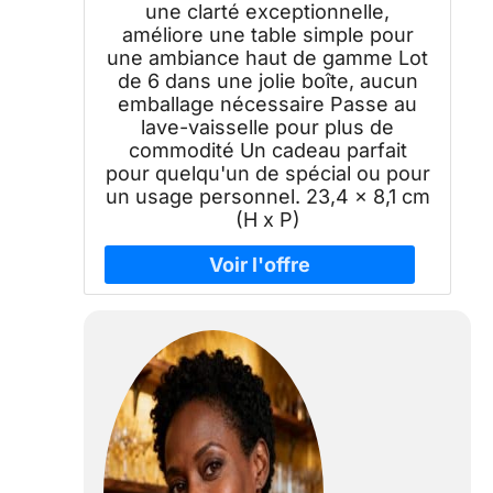
une clarté exceptionnelle,
améliore une table simple pour
une ambiance haut de gamme Lot
de 6 dans une jolie boîte, aucun
emballage nécessaire Passe au
lave-vaisselle pour plus de
commodité Un cadeau parfait
pour quelqu'un de spécial ou pour
un usage personnel. 23,4 x 8,1 cm
(H x P)