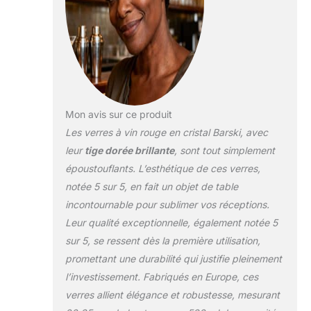
Mon avis sur ce produit
Les verres à vin rouge en cristal Barski, avec
leur
tige dorée brillante
, sont tout simplement
époustouflants. L’esthétique de ces verres,
notée 5 sur 5, en fait un objet de table
incontournable pour sublimer vos réceptions.
Leur qualité exceptionnelle, également notée 5
sur 5, se ressent dès la première utilisation,
promettant une durabilité qui justifie pleinement
l’investissement. Fabriqués en Europe, ces
verres allient élégance et robustesse, mesurant