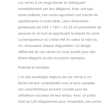
Les verres à vin rouge Barski se distinguent
immédiatement par leur élégance. Avec une tige
dorée brillante, ces verres apportent une touche de
sophistication à toute table. Leurs dimensions
généreuses de 7,62 x 7,62 x 22,35 cm permettent de
savourer le vin tout en appréciant la beauté du verre.
La transparence du cristal met en valeur la robe du
vin, rehaussant chaque dégustation. Ce design
raffiné fait de ces verres un choix parfait pour des
dîners élégants ou des occasions spéciales.
Praticité et entretien
L’un des avantages majeurs de ces verres à vin
Barski est leur compatibilité avec le lave-vaisselle,
une caractéristique souvent cruciale pour les
utilisateurs soucieux de leur temps. Avec un poids
total de 1,62 kilogrammes pour l’ensemble, ces verres