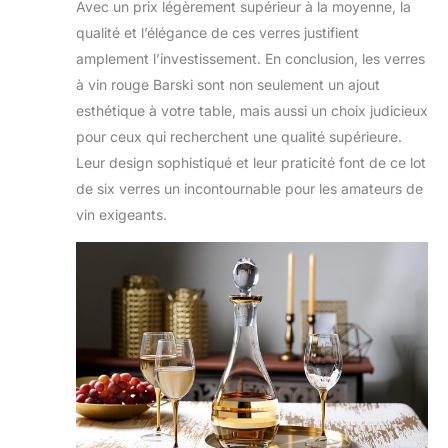
Avec un prix légèrement supérieur à la moyenne, la
qualité et l’élégance de ces verres justifient
amplement l’investissement. En conclusion, les verres
à vin rouge Barski sont non seulement un ajout
esthétique à votre table, mais aussi un choix judicieux
pour ceux qui recherchent une qualité supérieure.
Leur design sophistiqué et leur praticité font de ce lot
de six verres un incontournable pour les amateurs de
vin exigeants.