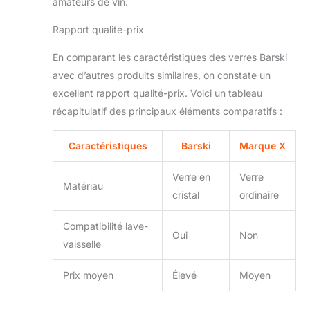
amateurs de vin.
Rapport qualité-prix
En comparant les caractéristiques des verres Barski
avec d’autres produits similaires, on constate un
excellent rapport qualité-prix. Voici un tableau
récapitulatif des principaux éléments comparatifs :
Caractéristiques
Barski
Marque X
Verre en
Verre
Matériau
cristal
ordinaire
Compatibilité lave-
Oui
Non
vaisselle
Prix moyen
Élevé
Moyen