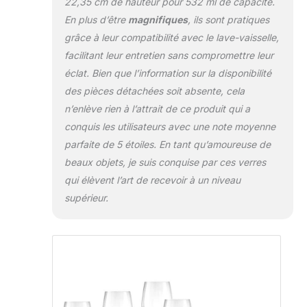
22,35 cm de hauteur pour 532 ml de capacité.
En plus d’être
magnifiques
, ils sont pratiques
grâce à leur compatibilité avec le lave-vaisselle,
facilitant leur entretien sans compromettre leur
éclat. Bien que l’information sur la disponibilité
des pièces détachées soit absente, cela
n’enlève rien à l’attrait de ce produit qui a
conquis les utilisateurs avec une note moyenne
parfaite de 5 étoiles. En tant qu’amoureuse de
beaux objets, je suis conquise par ces verres
qui élèvent l’art de recevoir à un niveau
supérieur.