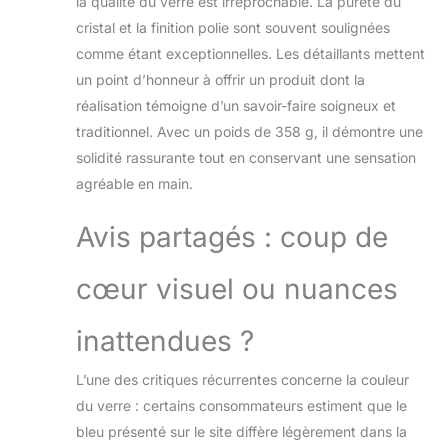
la qualité du verre est irréprochable. La pureté du
cristal et la finition polie sont souvent soulignées
comme étant exceptionnelles. Les détaillants mettent
un point d’honneur à offrir un produit dont la
réalisation témoigne d’un savoir-faire soigneux et
traditionnel. Avec un poids de 358 g, il démontre une
solidité rassurante tout en conservant une sensation
agréable en main.
Avis partagés : coup de
cœur visuel ou nuances
inattendues ?
L’une des critiques récurrentes concerne la couleur
du verre : certains consommateurs estiment que le
bleu présenté sur le site diffère légèrement dans la