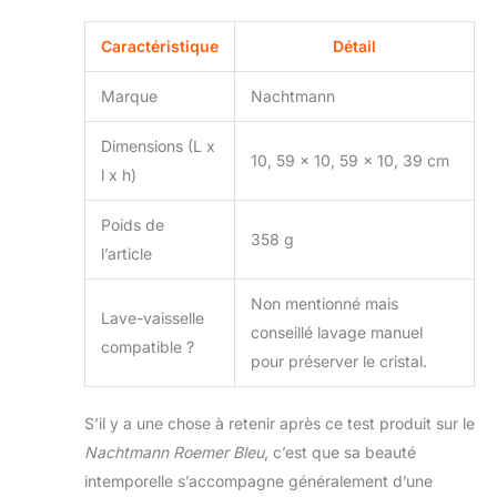
Caractéristique
Détail
Marque
Nachtmann
Dimensions (L x
10, 59 x 10, 59 x 10, 39 cm
l x h)
Poids de
358 g
l’article
Non mentionné mais
Lave-vaisselle
conseillé lavage manuel
compatible ?
pour préserver le cristal.
S’il y a une chose à retenir après ce test produit sur le
Nachtmann Roemer Bleu
, c’est que sa beauté
intemporelle s’accompagne généralement d’une