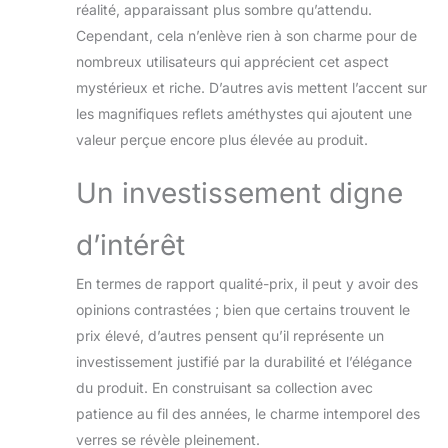
réalité, apparaissant plus sombre qu’attendu.
Cependant, cela n’enlève rien à son charme pour de
nombreux utilisateurs qui apprécient cet aspect
mystérieux et riche. D’autres avis mettent l’accent sur
les magnifiques reflets améthystes qui ajoutent une
valeur perçue encore plus élevée au produit.
Un investissement digne
d’intérêt
En termes de rapport qualité-prix, il peut y avoir des
opinions contrastées ; bien que certains trouvent le
prix élevé, d’autres pensent qu’il représente un
investissement justifié par la durabilité et l’élégance
du produit. En construisant sa collection avec
patience au fil des années, le charme intemporel des
verres se révèle pleinement.