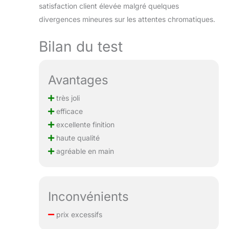
satisfaction client élevée malgré quelques
divergences mineures sur les attentes chromatiques.
Bilan du test
Avantages
très joli
efficace
excellente finition
haute qualité
agréable en main
Inconvénients
prix excessifs