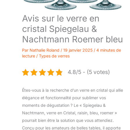
Avis sur le verre en
cristal Spiegelau &
Nachtmann Roemer bleu
Par
Nathalie Roland
/
19 janvier 2025
/
4 minutes de
lecture
/
Types de verres
4.8/5 - (5 votes)
Êtes-vous à la recherche d’un verre en cristal qui allie
élégance et fonctionnalité pour sublimer vos
moments de dégustation ? Le « Spiegelau &
Nachtmann, verre en Cristal, raisin, bleu, roemer »
pourrait bien être la solution que vous attendiez.
Conçu pour les amateurs de belles tables, il apporte