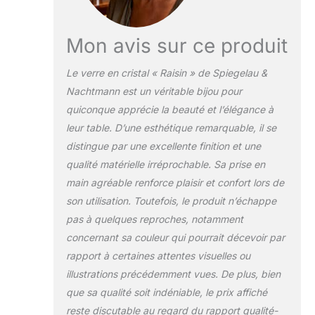
Mon avis sur ce produit
Le verre en cristal « Raisin » de Spiegelau &
Nachtmann est un véritable bijou pour
quiconque apprécie la beauté et l’élégance à
leur table. D’une esthétique remarquable, il se
distingue par une excellente finition et une
qualité matérielle irréprochable. Sa prise en
main agréable renforce plaisir et confort lors de
son utilisation. Toutefois, le produit n’échappe
pas à quelques reproches, notamment
concernant sa couleur qui pourrait décevoir par
rapport à certaines attentes visuelles ou
illustrations précédemment vues. De plus, bien
que sa qualité soit indéniable, le prix affiché
reste discutable au regard du rapport qualité-