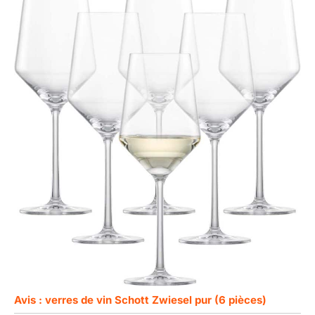
Avis : verres de vin Schott Zwiesel pur (6 pièces)