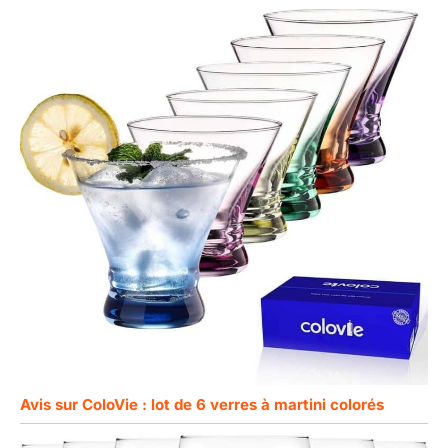
Avis sur ColoVie : lot de 6 verres à martini colorés