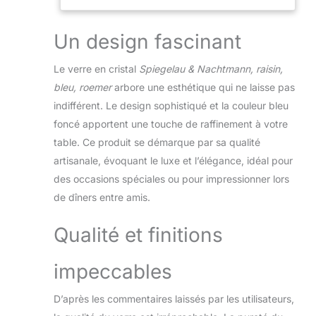
Un design fascinant
Le verre en cristal
Spiegelau & Nachtmann, raisin,
bleu, roemer
arbore une esthétique qui ne laisse pas
indifférent. Le design sophistiqué et la couleur bleu
foncé apportent une touche de raffinement à votre
table. Ce produit se démarque par sa qualité
artisanale, évoquant le luxe et l’élégance, idéal pour
des occasions spéciales ou pour impressionner lors
de dîners entre amis.
Qualité et finitions
impeccables
D’après les commentaires laissés par les utilisateurs,