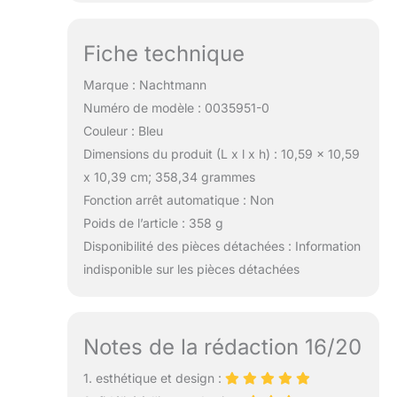
Fiche technique
Marque : Nachtmann
Numéro de modèle : 0035951-0
Couleur : Bleu
Dimensions du produit (L x l x h) : 10,59 x 10,59
x 10,39 cm; 358,34 grammes
Fonction arrêt automatique : Non
Poids de l’article : 358 g
Disponibilité des pièces détachées : Information
indisponible sur les pièces détachées
Notes de la rédaction 16/20
1. esthétique et design :