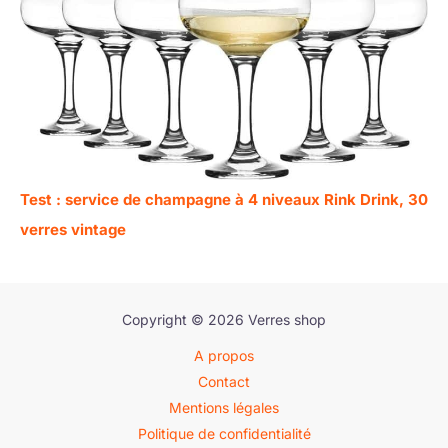
Test : service de champagne à 4 niveaux Rink Drink, 30
verres vintage
Copyright © 2026 Verres shop
A propos
Contact
Mentions légales
Politique de confidentialité