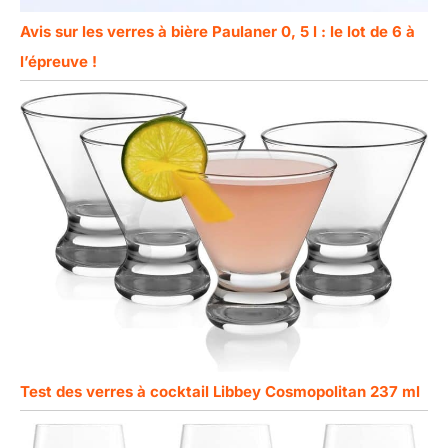
Avis sur les verres à bière Paulaner 0, 5 l : le lot de 6 à
l’épreuve !
Test des verres à cocktail Libbey Cosmopolitan 237 ml