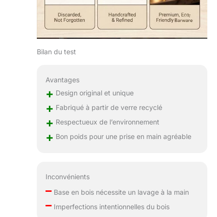
Bilan du test
Avantages
+
Design original et unique
+
Fabriqué à partir de verre recyclé
+
Respectueux de l’environnement
+
Bon poids pour une prise en main agréable
Inconvénients
–
Base en bois nécessite un lavage à la main
–
Imperfections intentionnelles du bois