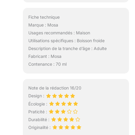
Fiche technique
Marque : Mosa
Usages recommandés : Maison
Utilisations spécifiques : Boisson froide
Description de la tranche d’âge : Adulte
Fabricant : Mosa
Contenance : 70 ml
Note de la rédaction 16/20
Design :
Écologie :
Praticité :
Durabilité :
Originalité :