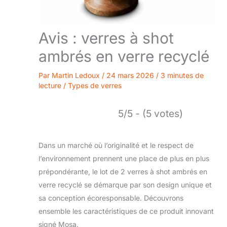
Avis : verres à shot
ambrés en verre recyclé
Par
Martin Ledoux
/
24 mars 2026
/
3 minutes de
lecture
/
Types de verres
5/5 - (5 votes)
Dans un marché où l’originalité et le respect de
l’environnement prennent une place de plus en plus
prépondérante, le lot de 2 verres à shot ambrés en
verre recyclé se démarque par son design unique et
sa conception écoresponsable. Découvrons
ensemble les caractéristiques de ce produit innovant
signé Mosa.