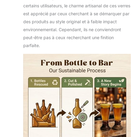
certains utilisateurs, le charme artisanal de ces verres
est apprécié par ceux cherchant à se démarquer par
des produits au style original et à faible impact
environnemental. Cependant, ils ne conviendront
peut-être pas à ceux recherchant une finition
parfaite.