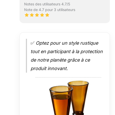
Notes des utilisateurs 4.7/5
Note de 4.7 pour 3 utilisateurs
✅
Optez pour un style rustique
tout en participant à la protection
de notre planète grâce à ce
produit innovant.