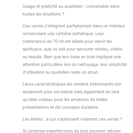
Usage et praticité au quotidien : convenable dans
toutes les situations ?
Ces verres s’intègrent parfaitement dans un intérieur
recherchant une certaine esthétique. Leur
contenance de 70 ml est idéale pour servir les
spiritueux, que ce soit pour savourer whisky, vodka
ou tequila. Bien que leur base en bois implique une
attention particulière lors du nettoyage, leur simplicité
d’utilisation au quotidien reste un atout.
Leurs caractéristiques les rendent intéressants non
seulement pour soi-même mais également en tant
qu’idée cadeau pour les amateurs de belles
présentations et de concepts durables.
Les limites : à qui s’adressent vraiment ces verres ?
Si certaines imperfections du bois peuvent rebuter