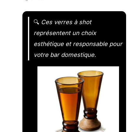
🔍
Ces verres à shot
représentent un choix
esthétique et responsable pour
votre bar domestique.