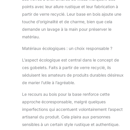
points avec leur allure rustique et leur fabrication à
partir de verre recyclé. Leur base en bois ajoute une
touche d’originalité et de charme, bien que cela
demande un lavage à la main pour préserver le
matériau.
Matériaux écologiques : un choix responsable ?
L’aspect écologique est central dans le concept de
ces gobelets. Faits à partir de verre recyclé, ils
séduisent les amateurs de produits durables désireux
de marier l’utile à l’agréable.
Le recours au bois pour la base renforce cette
approche écoresponsable, malgré quelques
imperfections qui accentuent volontairement l’aspect
artisanal du produit. Cela plaira aux personnes
sensibles à un certain style rustique et authentique.