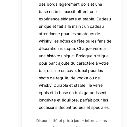
des bords légèrement polis et une
base en bois massif offrent une
expérience élégante et stable. Cadeau
unique et fait à la main : un cadeau
attentionné pour les amateurs de
whisky, les hôtes de fête ou les fans de
décoration rustique. Chaque verre a
une histoire unique. Breloque rustique
pour bar : ajoute du caractère à votre
bar, cuisine ou cave. Idéal pour les
shots de tequila, de vodka ou de
whisky. Durable et stable : le verre
épais et la base en bois garantissent
longévité et équilibre, parfait pour les
occasions décontractées et spéciales.
Disponibilité et prix à jour – informations