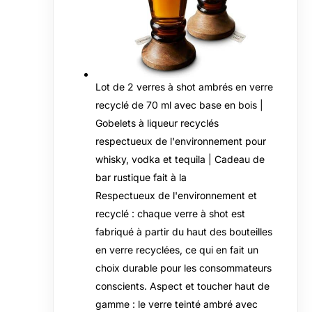
Lot de 2 verres à shot ambrés en verre
recyclé de 70 ml avec base en bois |
Gobelets à liqueur recyclés
respectueux de l'environnement pour
whisky, vodka et tequila | Cadeau de
bar rustique fait à la
Respectueux de l'environnement et
recyclé : chaque verre à shot est
fabriqué à partir du haut des bouteilles
en verre recyclées, ce qui en fait un
choix durable pour les consommateurs
conscients. Aspect et toucher haut de
gamme : le verre teinté ambré avec