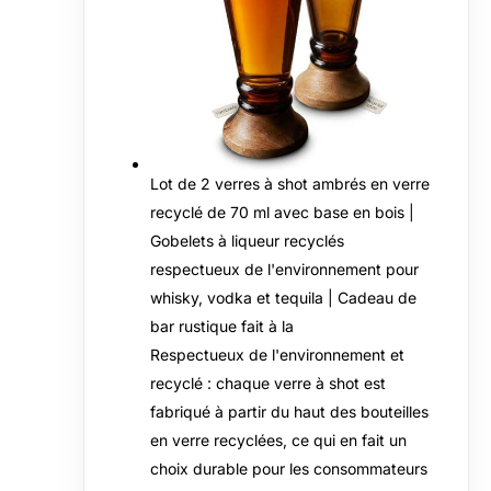
Lot de 2 verres à shot ambrés en verre
recyclé de 70 ml avec base en bois |
Gobelets à liqueur recyclés
respectueux de l'environnement pour
whisky, vodka et tequila | Cadeau de
bar rustique fait à la
Respectueux de l'environnement et
recyclé : chaque verre à shot est
fabriqué à partir du haut des bouteilles
en verre recyclées, ce qui en fait un
choix durable pour les consommateurs