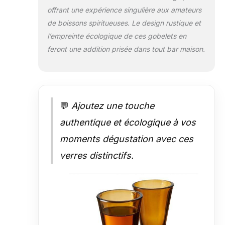
offrant une expérience singulière aux amateurs
de boissons spiritueuses. Le design rustique et
l’empreinte écologique de ces gobelets en
feront une addition prisée dans tout bar maison.
💬
Ajoutez une touche
authentique et écologique à vos
moments dégustation avec ces
verres distinctifs.