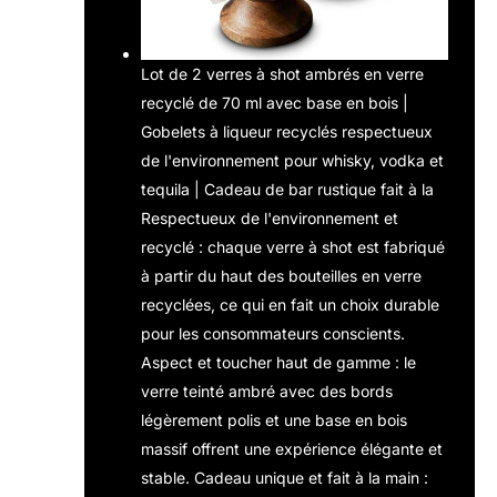
Lot de 2 verres à shot ambrés en verre
recyclé de 70 ml avec base en bois |
Gobelets à liqueur recyclés respectueux
de l'environnement pour whisky, vodka et
tequila | Cadeau de bar rustique fait à la
Respectueux de l'environnement et
recyclé : chaque verre à shot est fabriqué
à partir du haut des bouteilles en verre
recyclées, ce qui en fait un choix durable
pour les consommateurs conscients.
Aspect et toucher haut de gamme : le
verre teinté ambré avec des bords
légèrement polis et une base en bois
massif offrent une expérience élégante et
stable. Cadeau unique et fait à la main :