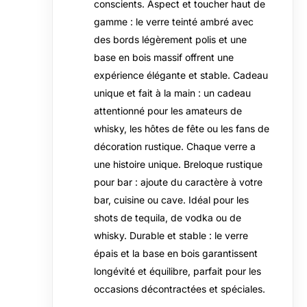
conscients. Aspect et toucher haut de
gamme : le verre teinté ambré avec
des bords légèrement polis et une
base en bois massif offrent une
expérience élégante et stable. Cadeau
unique et fait à la main : un cadeau
attentionné pour les amateurs de
whisky, les hôtes de fête ou les fans de
décoration rustique. Chaque verre a
une histoire unique. Breloque rustique
pour bar : ajoute du caractère à votre
bar, cuisine ou cave. Idéal pour les
shots de tequila, de vodka ou de
whisky. Durable et stable : le verre
épais et la base en bois garantissent
longévité et équilibre, parfait pour les
occasions décontractées et spéciales.