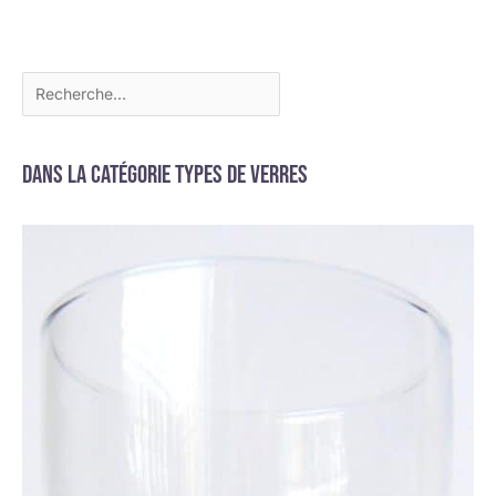
Dans la catégorie Types de verres