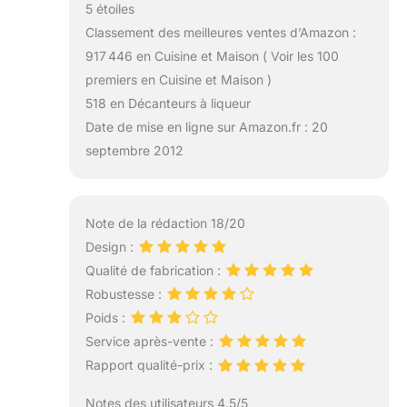
5 étoiles
Classement des meilleures ventes d’Amazon :
917 446 en Cuisine et Maison ( Voir les 100
premiers en Cuisine et Maison )
518 en Décanteurs à liqueur
Date de mise en ligne sur Amazon.fr : 20
septembre 2012
Note de la rédaction 18/20
Design :
Qualité de fabrication :
Robustesse :
Poids :
Service après-vente :
Rapport qualité-prix :
Notes des utilisateurs 4.5/5