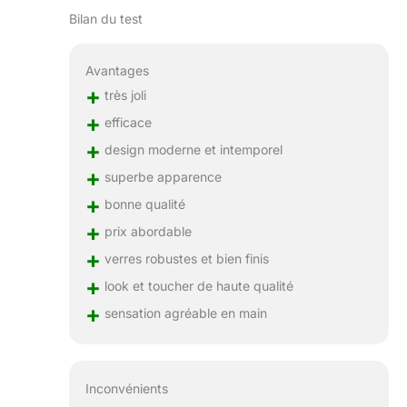
Bilan du test
Avantages
+
très joli
+
efficace
+
design moderne et intemporel
+
superbe apparence
+
bonne qualité
+
prix abordable
+
verres robustes et bien finis
+
look et toucher de haute qualité
+
sensation agréable en main
Inconvénients