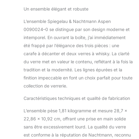
Un ensemble élégant et robuste
L’ensemble Spiegelau & Nachtmann Aspen
0090024–0 se distingue par son design moderne et
intemporel. En ouvrant la boîte, j’ai immédiatement
été frappé par l’élégance des trois pièces : une
carafe à décanter et deux verres à whisky. La clarté
du verre met en valeur le contenu, reflétant à la fois la
tradition et la modernité. Les lignes épurées et la
finition impeccable en font un choix parfait pour toute
collection de verrerie.
Caractéristiques techniques et qualité de fabrication
L’ensemble pèse 1,81 kilogramme et mesure 28,7 x
22,86 x 10,92 cm, offrant une prise en main solide
sans être excessivement lourd. La qualité du verre
est conforme à la réputation de Nachtmann, reconnu