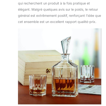
qui recherchent un produit à la fois pratique et
élégant. Malgré quelques avis sur le poids, le retour
général est extrêmement positif, renforçant l’idée que
cet ensemble est un excellent rapport qualité-prix.