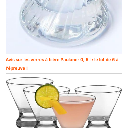
Avis sur les verres à bière Paulaner 0, 5 l : le lot de 6 à
l’épreuve !