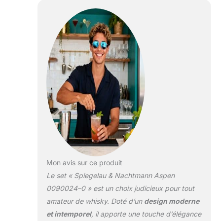
Mon avis sur ce produit
Le set « Spiegelau & Nachtmann Aspen
0090024–0 » est un choix judicieux pour tout
amateur de whisky. Doté d’un
design moderne
et intemporel
, il apporte une touche d’élégance