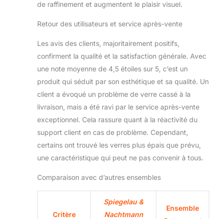
de raffinement et augmentent le plaisir visuel.
Retour des utilisateurs et service après-vente
Les avis des clients, majoritairement positifs,
confirment la qualité et la satisfaction générale. Avec
une note moyenne de 4,5 étoiles sur 5, c’est un
produit qui séduit par son esthétique et sa qualité. Un
client a évoqué un problème de verre cassé à la
livraison, mais a été ravi par le service après-vente
exceptionnel. Cela rassure quant à la réactivité du
support client en cas de problème. Cependant,
certains ont trouvé les verres plus épais que prévu,
une caractéristique qui peut ne pas convenir à tous.
Comparaison avec d’autres ensembles
Spiegelau &
Ensemble
Critère
Nachtmann