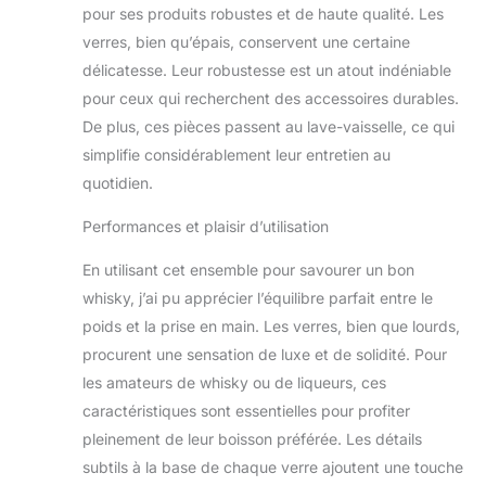
pour ses produits robustes et de haute qualité. Les
verres, bien qu’épais, conservent une certaine
délicatesse. Leur robustesse est un atout indéniable
pour ceux qui recherchent des accessoires durables.
De plus, ces pièces passent au lave-vaisselle, ce qui
simplifie considérablement leur entretien au
quotidien.
Performances et plaisir d’utilisation
En utilisant cet ensemble pour savourer un bon
whisky, j’ai pu apprécier l’équilibre parfait entre le
poids et la prise en main. Les verres, bien que lourds,
procurent une sensation de luxe et de solidité. Pour
les amateurs de whisky ou de liqueurs, ces
caractéristiques sont essentielles pour profiter
pleinement de leur boisson préférée. Les détails
subtils à la base de chaque verre ajoutent une touche