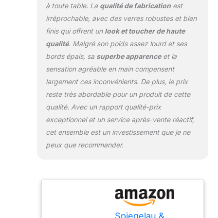
à toute table. La
qualité de fabrication
est
irréprochable, avec des verres robustes et bien
finis qui offrent un
look et toucher de haute
qualité
. Malgré son poids assez lourd et ses
bords épais, sa
superbe apparence
et la
sensation agréable en main compensent
largement ces inconvénients. De plus, le prix
reste très abordable pour un produit de cette
qualité. Avec un rapport qualité-prix
exceptionnel et un service après-vente réactif,
cet ensemble est un investissement que je ne
peux que recommander.
Spiegelau &