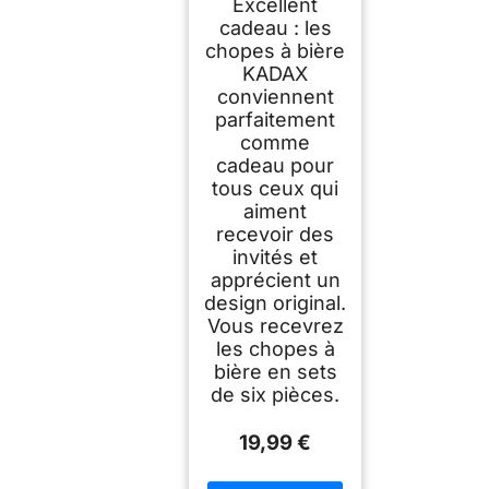
Excellent
cadeau : les
chopes à bière
KADAX
conviennent
parfaitement
comme
cadeau pour
tous ceux qui
aiment
recevoir des
invités et
apprécient un
design original.
Vous recevrez
les chopes à
bière en sets
de six pièces.
19,99 €