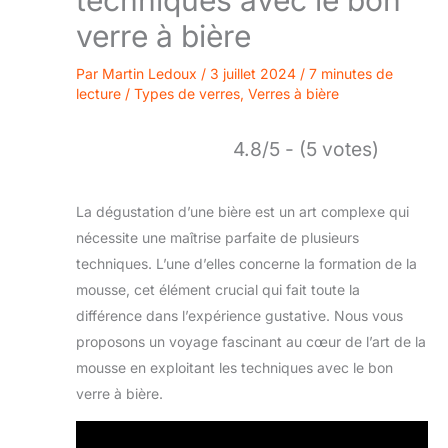
verre à bière
Par
Martin Ledoux
/
3 juillet 2024
/
7 minutes de
lecture
/
Types de verres
,
Verres à bière
4.8/5 - (5 votes)
La dégustation d’une bière est un art complexe qui
nécessite une maîtrise parfaite de plusieurs
techniques. L’une d’elles concerne la formation de la
mousse, cet élément crucial qui fait toute la
différence dans l’expérience gustative. Nous vous
proposons un voyage fascinant au cœur de l’art de la
mousse en exploitant les techniques avec le bon
verre à bière.