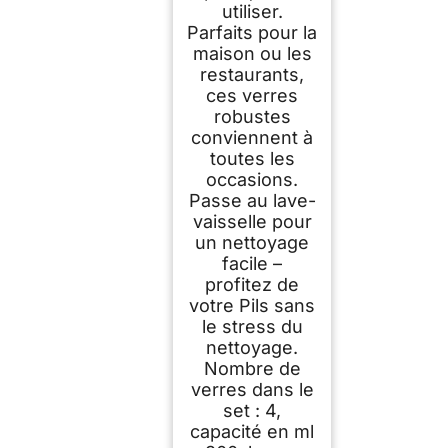
utiliser.
Parfaits pour la
maison ou les
restaurants,
ces verres
robustes
conviennent à
toutes les
occasions.
Passe au lave-
vaisselle pour
un nettoyage
facile –
profitez de
votre Pils sans
le stress du
nettoyage.
Nombre de
verres dans le
set : 4,
capacité en ml