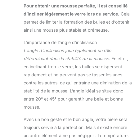
Pour obtenir une mousse parfaite, il est conseillé
d’incliner légèrement le verre lors du service.
Cela
permet de limiter la formation des bulles et d’obtenir
ainsi une mousse plus stable et crémeuse.
L’importance de l’angle d’inclinaison
L’angle d’inclinaison joue également un rôle
déterminant dans la stabilité de la mousse.
En effet,
en inclinant trop le verre, les bulles se dispersent
rapidement et ne peuvent pas se tasser les unes
contre les autres, ce qui entraîne une diminution de la
stabilité de la mousse. L’angle idéal se situe donc
entre 20° et 45° pour garantir une belle et bonne
mousse.
Avec un bon geste et le bon angle, votre bière sera
toujours servie à la perfection. Mais il existe encore
un autre élément à ne pas négliger : la température.