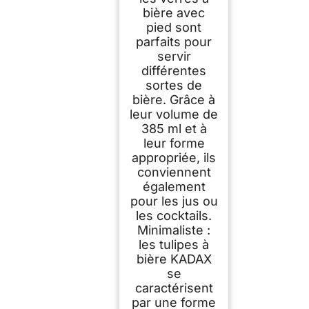
bière avec
pied sont
parfaits pour
servir
différentes
sortes de
bière. Grâce à
leur volume de
385 ml et à
leur forme
appropriée, ils
conviennent
également
pour les jus ou
les cocktails.
Minimaliste :
les tulipes à
bière KADAX
se
caractérisent
par une forme