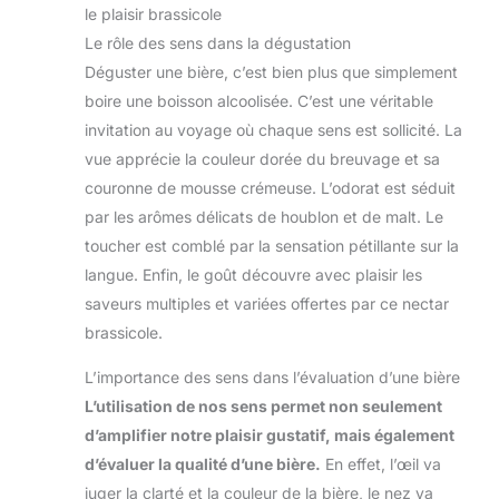
le plaisir brassicole
Le rôle des sens dans la dégustation
Déguster une bière, c’est bien plus que simplement
boire une boisson alcoolisée. C’est une véritable
invitation au voyage où chaque sens est sollicité. La
vue apprécie la couleur dorée du breuvage et sa
couronne de mousse crémeuse. L’odorat est séduit
par les arômes délicats de houblon et de malt. Le
toucher est comblé par la sensation pétillante sur la
langue. Enfin, le goût découvre avec plaisir les
saveurs multiples et variées offertes par ce nectar
brassicole.
L’importance des sens dans l’évaluation d’une bière
L’utilisation de nos sens permet non seulement
d’amplifier notre plaisir gustatif, mais également
d’évaluer la qualité d’une bière.
En effet, l’œil va
juger la clarté et la couleur de la bière, le nez va