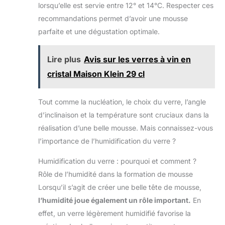
lorsqu’elle est servie entre 12° et 14°C. Respecter ces
recommandations permet d’avoir une mousse
parfaite et une dégustation optimale.
Lire plus
Avis sur les verres à vin en
cristal Maison Klein 29 cl
Tout comme la nucléation, le choix du verre, l’angle
d’inclinaison et la température sont cruciaux dans la
réalisation d’une belle mousse. Mais connaissez-vous
l’importance de l’humidification du verre ?
Humidification du verre : pourquoi et comment ?
Rôle de l’humidité dans la formation de mousse
Lorsqu’il s’agit de créer une belle tête de mousse,
l’humidité joue également un rôle important.
En
effet, un verre légèrement humidifié favorise la