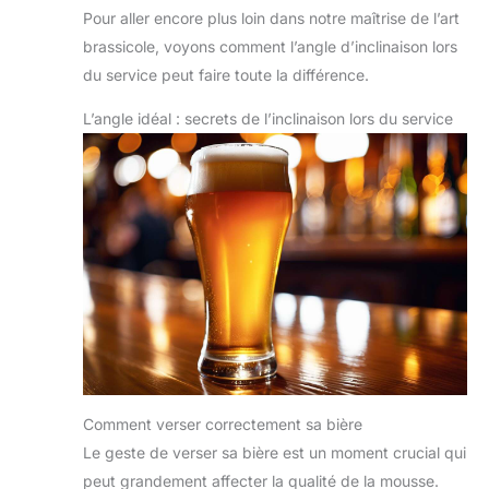
Pour aller encore plus loin dans notre maîtrise de l’art
brassicole, voyons comment l’angle d’inclinaison lors
du service peut faire toute la différence.
L’angle idéal : secrets de l’inclinaison lors du service
Comment verser correctement sa bière
Le geste de verser sa bière est un moment crucial qui
peut grandement affecter la qualité de la mousse.