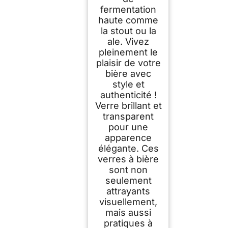
fermentation
haute comme
la stout ou la
ale. Vivez
pleinement le
plaisir de votre
bière avec
style et
authenticité !
Verre brillant et
transparent
pour une
apparence
élégante. Ces
verres à bière
sont non
seulement
attrayants
visuellement,
mais aussi
pratiques à