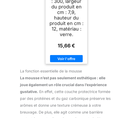
: 300, largeur
du produit en
cm : 7,9,
hauteur du
produit en cm :
12, matériau :
verre.
15,66 €
La fonction essentielle de la mousse
La mousse n’est pas seulement esthétique : elle
joue également un rôle crucial dans l’expérience
gustative.
En effet, cette couche protectrice formée
par des protéines et du gaz carbonique préserve les
arômes et donne une texture crémeuse à votre
breuvage. De plus, elle agit comme une barrière