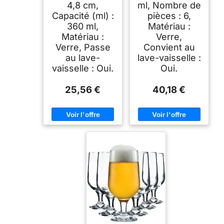
4,8 cm,
ml, Nombre de
Capacité (ml) :
pièces : 6,
360 ml,
Matériau :
Matériau :
Verre,
Verre, Passe
Convient au
au lave-
lave-vaisselle :
vaisselle : Oui.
Oui.
25,56 €
40,18 €