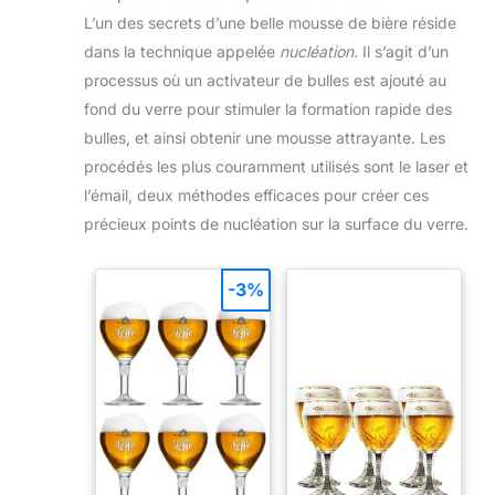
L’un des secrets d’une belle mousse de bière réside
dans la technique appelée
nucléation
. Il s’agit d’un
processus où un activateur de bulles est ajouté au
fond du verre pour stimuler la formation rapide des
bulles, et ainsi obtenir une mousse attrayante. Les
procédés les plus couramment utilisés sont le laser et
l’émail, deux méthodes efficaces pour créer ces
précieux points de nucléation sur la surface du verre.
-3%