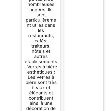
nombreuses
années. Ils
sont
particulièreme
nt utiles dans
les
restaurants,
cafés,
traiteurs,
hôtels et
autres
établissements
. Verres à bière
esthétiques :
Les verres à
bière sont très
beaux et
élégants et
contribuent
ainsi à une
décoration de