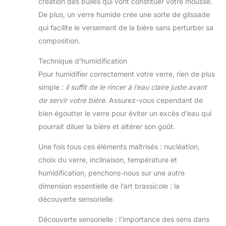
création des bulles qui vont constituer votre mousse.
De plus, un verre humide crée une sorte de glissade
qui facilite le versement de la bière sans perturber sa
composition.
Technique d’humidification
Pour humidifier correctement votre verre, rien de plus
simple :
il suffit de le rincer à l’eau claire juste avant
de servir votre bière.
Assurez-vous cependant de
bien égoutter le verre pour éviter un excès d’eau qui
pourrait diluer la bière et altérer son goût.
Une fois tous ces éléments maîtrisés : nucléation,
choix du verre, inclinaison, température et
humidification, penchons-nous sur une autre
dimension essentielle de l’art brassicole : la
découverte sensorielle.
Découverte sensorielle : l’importance des sens dans