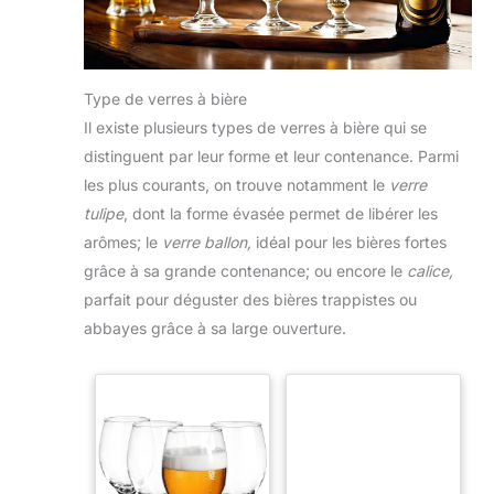
Type de verres à bière
Il existe plusieurs types de verres à bière qui se
distinguent par leur forme et leur contenance. Parmi
les plus courants, on trouve notamment le
verre
tulipe
, dont la forme évasée permet de libérer les
arômes; le
verre ballon,
idéal pour les bières fortes
grâce à sa grande contenance; ou encore le
calice,
parfait pour déguster des bières trappistes ou
abbayes grâce à sa large ouverture.