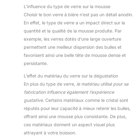
L’influence du type de verre sur la mousse
Choisir le bon verre à bière n’est pas un détail anodin.
En effet, le type de verre a un impact direct sur la
quantité et la qualité de la mousse produite. Par
exemple, les verres dotés d’une large ouverture
permettent une meilleur dispersion des bulles et
favorisent ainsi une belle tête de mousse dense et
persistante.
L’effet du matériau du verre sur la dégustation
En plus du type de verre,
le matériau utilisé pour sa
fabrication influence également l’expérience
gustative
. Certains matériaux comme le cristal sont
réputés pour leur capacité à mieux retenir les bulles,
offrant ainsi une mousse plus consistante. De plus,
ces matériaux donnent un aspect visuel plus
attrayant à votre boisson.