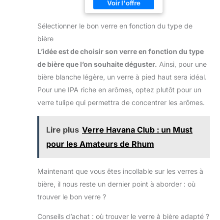
Sélectionner le bon verre en fonction du type de
bière
L’idée est de choisir son verre en fonction du type
de bière que l’on souhaite déguster.
Ainsi, pour une
bière blanche légère, un verre à pied haut sera idéal.
Pour une IPA riche en arômes, optez plutôt pour un
verre tulipe qui permettra de concentrer les arômes.
Lire plus
Verre Havana Club : un Must
pour les Amateurs de Rhum
Maintenant que vous êtes incollable sur les verres à
bière, il nous reste un dernier point à aborder : où
trouver le bon verre ?
Conseils d’achat : où trouver le verre à bière adapté ?