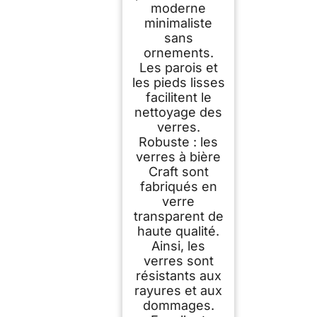
moderne
minimaliste
sans
ornements.
Les parois et
les pieds lisses
facilitent le
nettoyage des
verres.
Robuste : les
verres à bière
Craft sont
fabriqués en
verre
transparent de
haute qualité.
Ainsi, les
verres sont
résistants aux
rayures et aux
dommages.