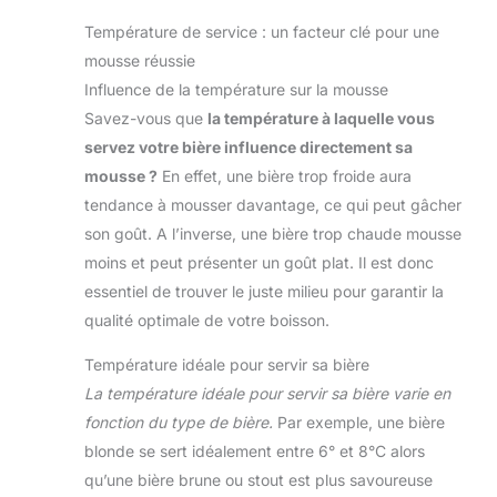
Température de service : un facteur clé pour une
mousse réussie
Influence de la température sur la mousse
Savez-vous que
la température à laquelle vous
servez votre bière influence directement sa
mousse ?
En effet, une bière trop froide aura
tendance à mousser davantage, ce qui peut gâcher
son goût. A l’inverse, une bière trop chaude mousse
moins et peut présenter un goût plat. Il est donc
essentiel de trouver le juste milieu pour garantir la
qualité optimale de votre boisson.
Température idéale pour servir sa bière
La température idéale pour servir sa bière varie en
fonction du type de bière.
Par exemple, une bière
blonde se sert idéalement entre 6° et 8°C alors
qu’une bière brune ou stout est plus savoureuse