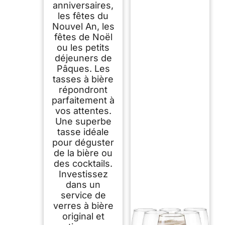
anniversaires,
les fêtes du
Nouvel An, les
fêtes de Noël
ou les petits
déjeuners de
Pâques. Les
tasses à bière
répondront
parfaitement à
vos attentes.
Une superbe
tasse idéale
pour déguster
de la bière ou
des cocktails.
Investissez
dans un
service de
verres à bière
original et