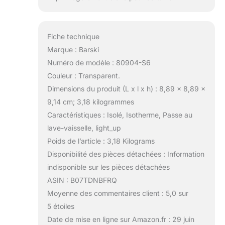
Fiche technique
Marque : Barski
Numéro de modèle : 80904-S6
Couleur : Transparent.
Dimensions du produit (L x l x h) : 8,89 x 8,89 x
9,14 cm; 3,18 kilogrammes
Caractéristiques : Isolé, Isotherme, Passe au
lave-vaisselle, light_up
Poids de l’article : 3,18 Kilograms
Disponibilité des pièces détachées : Information
indisponible sur les pièces détachées
ASIN : B07TDNBFRQ
Moyenne des commentaires client : 5,0 sur
5 étoiles
Date de mise en ligne sur Amazon.fr : 29 juin