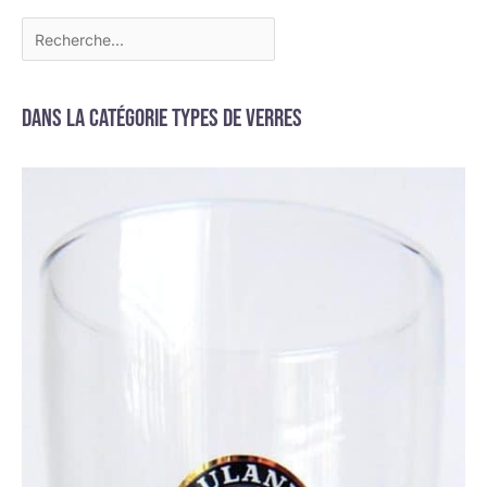
Dans la catégorie Types de verres