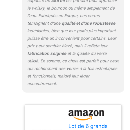
capacité de
355 ml
est parfaite pour apprécier
le whisky, le bourbon ou même simplement de
l’eau. Fabriqués en Europe, ces verres
témoignent d’une
qualité et d’une robustesse
indéniables, bien que leur poids plus important
puisse être un inconvénient pour certains. Leur
prix peut sembler élevé, mais il reflète leur
fabrication soignée
et la qualité du verre
utilisé. En somme, ce choix est parfait pour ceux
qui recherchent des verres à la fois esthétiques
et fonctionnels, malgré leur léger
encombrement.
Lot de 6 grands