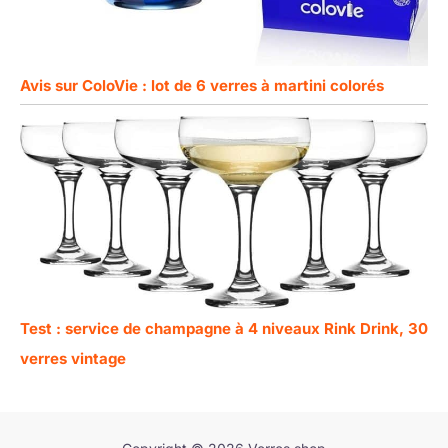
Avis sur ColoVie : lot de 6 verres à martini colorés
Test : service de champagne à 4 niveaux Rink Drink, 30
verres vintage