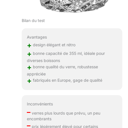
Bilan du test
Avantages
+
design élégant et rétro
+
bonne capacité de 355 ml, idéale pour
diverses boissons
+
bonne qualité du verre, robustesse
appréciée
+
fabriqués en Europe, gage de qualité
Inconvénients
–
verres plus lourds que prévu, un peu
encombrants
–
prix légèrement élevé pour certains