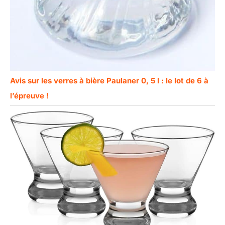
Avis sur les verres à bière Paulaner 0, 5 l : le lot de 6 à
l’épreuve !