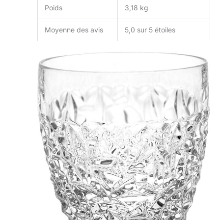
Poids
3,18 kg
Moyenne des avis
5,0 sur 5 étoiles