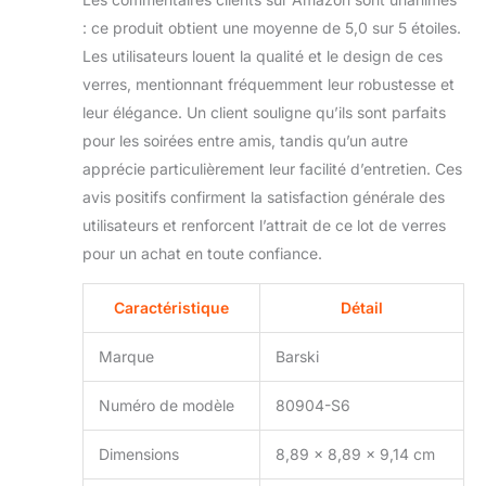
: ce produit obtient une moyenne de 5,0 sur 5 étoiles.
Les utilisateurs louent la qualité et le design de ces
verres, mentionnant fréquemment leur robustesse et
leur élégance. Un client souligne qu’ils sont parfaits
pour les soirées entre amis, tandis qu’un autre
apprécie particulièrement leur facilité d’entretien. Ces
avis positifs confirment la satisfaction générale des
utilisateurs et renforcent l’attrait de ce lot de verres
pour un achat en toute confiance.
Caractéristique
Détail
Marque
Barski
Numéro de modèle
80904-S6
Dimensions
8,89 x 8,89 x 9,14 cm