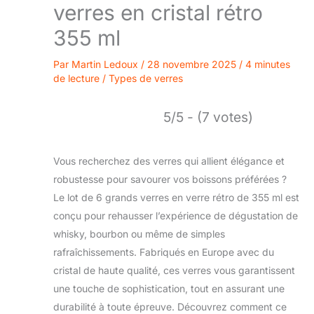
verres en cristal rétro
355 ml
Par
Martin Ledoux
/
28 novembre 2025
/
4 minutes
de lecture
/
Types de verres
5/5 - (7 votes)
Vous recherchez des verres qui allient élégance et
robustesse pour savourer vos boissons préférées ?
Le lot de 6 grands verres en verre rétro de 355 ml est
conçu pour rehausser l’expérience de dégustation de
whisky, bourbon ou même de simples
rafraîchissements. Fabriqués en Europe avec du
cristal de haute qualité, ces verres vous garantissent
une touche de sophistication, tout en assurant une
durabilité à toute épreuve. Découvrez comment ce