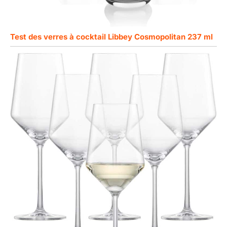
Test des verres à cocktail Libbey Cosmopolitan 237 ml