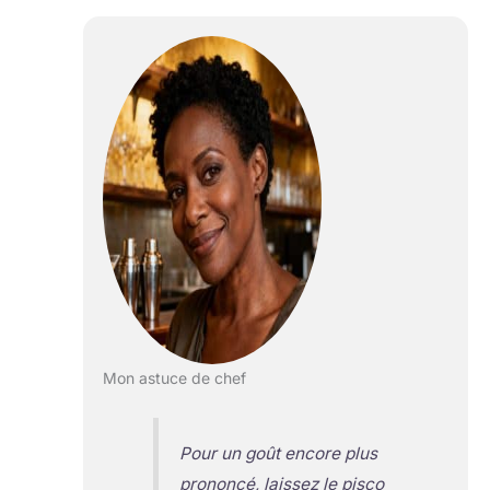
Mon astuce de chef
Pour un goût encore plus
prononcé, laissez le pisco