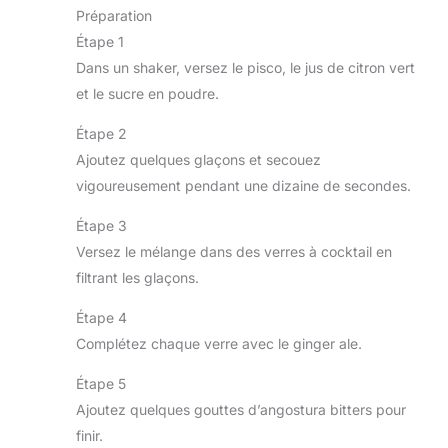
Préparation
Étape 1
Dans un shaker, versez le pisco, le jus de citron vert
et le sucre en poudre.
Étape 2
Ajoutez quelques glaçons et secouez
vigoureusement pendant une dizaine de secondes.
Étape 3
Versez le mélange dans des verres à cocktail en
filtrant les glaçons.
Étape 4
Complétez chaque verre avec le ginger ale.
Étape 5
Ajoutez quelques gouttes d’angostura bitters pour
finir.