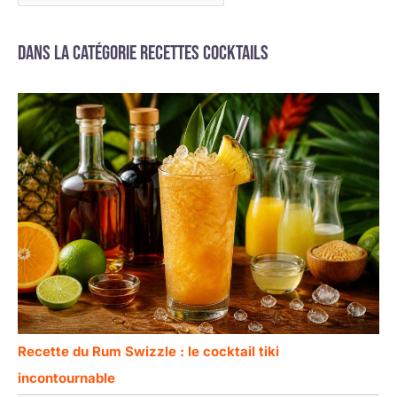
Dans la catégorie Recettes cocktails
Recette du Rum Swizzle : le cocktail tiki
incontournable