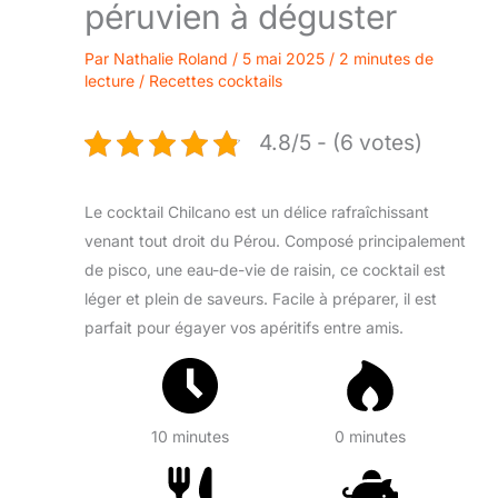
péruvien à déguster
Par
Nathalie Roland
/
5 mai 2025
/
2 minutes de
lecture
/
Recettes cocktails
4.8/5 - (6 votes)
Le cocktail Chilcano est un délice rafraîchissant
venant tout droit du Pérou. Composé principalement
de pisco, une eau-de-vie de raisin, ce cocktail est
léger et plein de saveurs. Facile à préparer, il est
parfait pour égayer vos apéritifs entre amis.
10 minutes
0 minutes