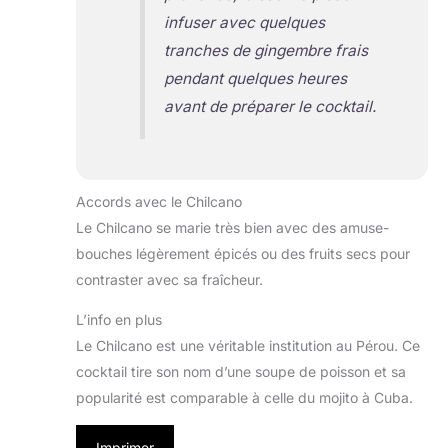
infuser avec quelques
tranches de gingembre frais
pendant quelques heures
avant de préparer le cocktail.
Accords avec le Chilcano
Le Chilcano se marie très bien avec des amuse-
bouches légèrement épicés ou des fruits secs pour
contraster avec sa fraîcheur.
L’info en plus
Le Chilcano est une véritable institution au Pérou. Ce
cocktail tire son nom d’une soupe de poisson et sa
popularité est comparable à celle du mojito à Cuba.
Imprimer