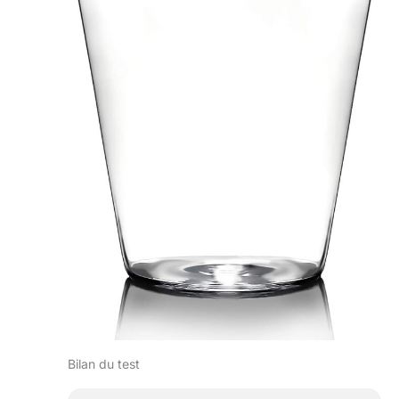
Bilan du test