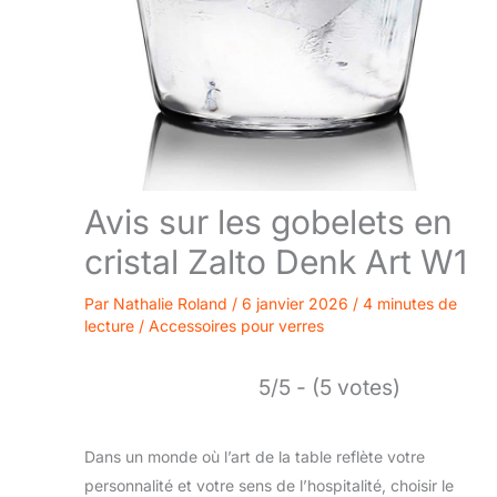
Avis sur les gobelets en
cristal Zalto Denk Art W1
Par
Nathalie Roland
/
6 janvier 2026
/
4 minutes de
lecture
/
Accessoires pour verres
5/5 - (5 votes)
Dans un monde où l’art de la table reflète votre
personnalité et votre sens de l’hospitalité, choisir le