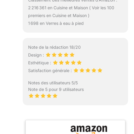
2 216 361 en Cuisine et Maison ( Voir les 100
premiers en Cuisine et Maison )
1 698 en Verres à eau à pied
Note de la rédaction 18/20
Design :
Esthétique :
Satisfaction générale :
Notes des utilisateurs 5/5
Note de 5 pour 9 utilisateurs