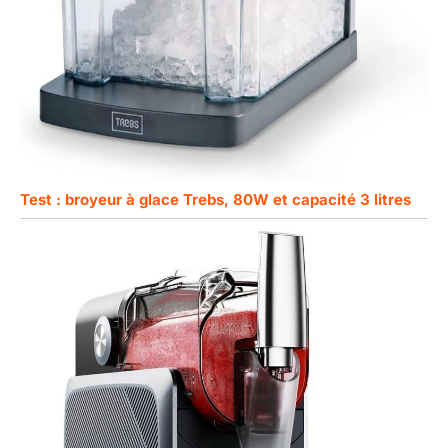
Test : broyeur à glace Trebs, 80W et capacité 3 litres