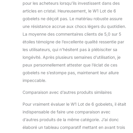
pour les acheteurs lorsqu’ils investissent dans des
articles en cristal. Heureusement, le W1 Lot de 6
gobelets ne déçoit pas. Le matériau robuste assure
une résistance accrue aux chocs légers du quotidien.
La moyenne des commentaires clients de 5,0 sur 5
étoiles témoigne de l’excellente qualité ressentie par
les utilisateurs, qui n’hésitent pas à plébisciter sa
longévité. Après plusieurs semaines d’utilisation, je
peux personnellement attester que l’éclat de ces
gobelets ne s’estompe pas, maintenant leur allure
impeccable.
Comparaison avec d’autres produits similaires
Pour vraiment évaluer le W1 Lot de 6 gobelets, il était
indispensable de faire une comparaison avec
d’autres produits de la même catégorie. J’ai donc
élaboré un tableau comparatif mettant en avant trois