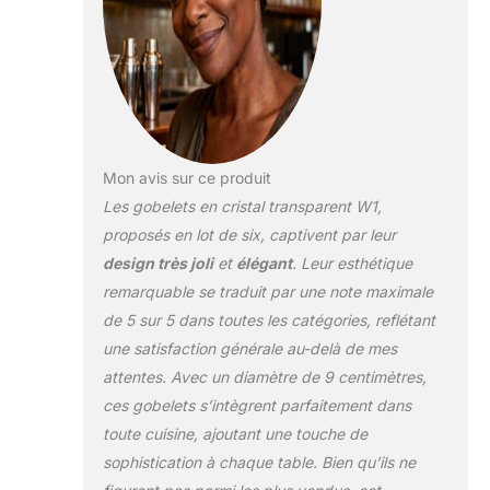
Mon avis sur ce produit
Les gobelets en cristal transparent W1,
proposés en lot de six, captivent par leur
design très joli
et
élégant
. Leur esthétique
remarquable se traduit par une note maximale
de 5 sur 5 dans toutes les catégories, reflétant
une satisfaction générale au-delà de mes
attentes. Avec un diamètre de 9 centimètres,
ces gobelets s’intègrent parfaitement dans
toute cuisine, ajoutant une touche de
sophistication à chaque table. Bien qu’ils ne