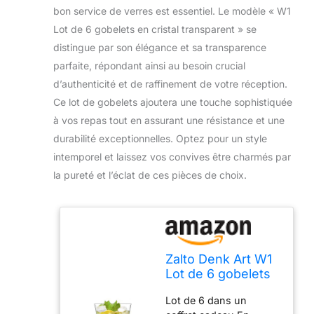
bon service de verres est essentiel. Le modèle « W1
Lot de 6 gobelets en cristal transparent » se
distingue par son élégance et sa transparence
parfaite, répondant ainsi au besoin crucial
d’authenticité et de raffinement de votre réception.
Ce lot de gobelets ajoutera une touche sophistiquée
à vos repas tout en assurant une résistance et une
durabilité exceptionnelles. Optez pour un style
intemporel et laissez vos convives être charmés par
la pureté et l’éclat de ces pièces de choix.
Zalto Denk Art W1
Lot de 6 gobelets
en cristal
Lot de 6 dans un
transparent