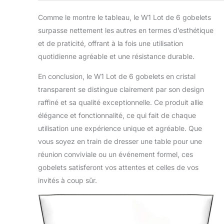
Comme le montre le tableau, le W1 Lot de 6 gobelets
surpasse nettement les autres en termes d’esthétique
et de praticité, offrant à la fois une utilisation
quotidienne agréable et une résistance durable.
En conclusion, le W1 Lot de 6 gobelets en cristal
transparent se distingue clairement par son design
raffiné et sa qualité exceptionnelle. Ce produit allie
élégance et fonctionnalité, ce qui fait de chaque
utilisation une expérience unique et agréable. Que
vous soyez en train de dresser une table pour une
réunion conviviale ou un événement formel, ces
gobelets satisferont vos attentes et celles de vos
invités à coup sûr.