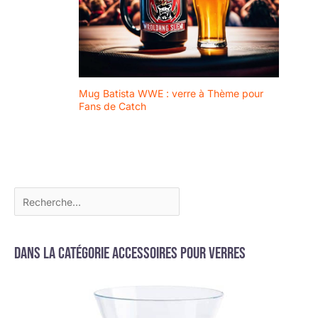
Mug Batista WWE : verre à Thème pour
Fans de Catch
Dans la catégorie Accessoires pour verres