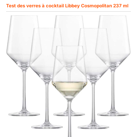
Test des verres à cocktail Libbey Cosmopolitan 237 ml