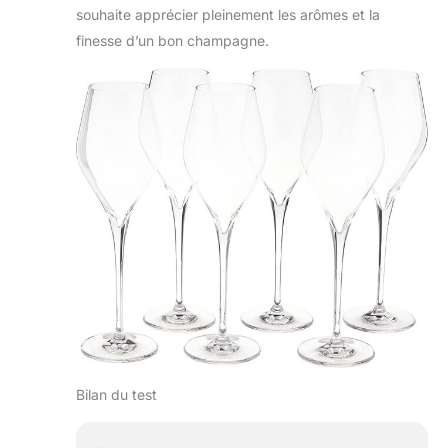
souhaite apprécier pleinement les arômes et la
finesse d’un bon champagne.
Bilan du test