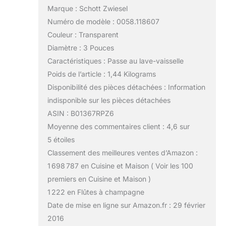
Marque : Schott Zwiesel
Numéro de modèle : 0058.118607
Couleur : Transparent
Diamètre : 3 Pouces
Caractéristiques : Passe au lave-vaisselle
Poids de l’article : 1,44 Kilograms
Disponibilité des pièces détachées : Information
indisponible sur les pièces détachées
ASIN : B01367RPZ6
Moyenne des commentaires client : 4,6 sur
5 étoiles
Classement des meilleures ventes d’Amazon :
1 698 787 en Cuisine et Maison ( Voir les 100
premiers en Cuisine et Maison )
1 222 en Flûtes à champagne
Date de mise en ligne sur Amazon.fr : 29 février
2016