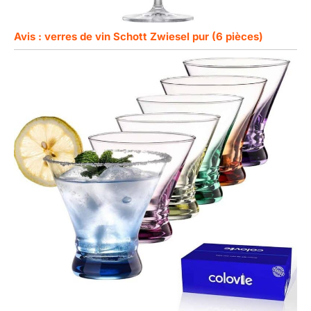
Avis : verres de vin Schott Zwiesel pur (6 pièces)