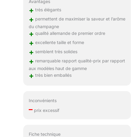
Avantages
+
très élégants
+
permettent de maximiser la saveur et l’arôme
du champagne
+
qualité allemande de premier ordre
+
excellente taille et forme
+
semblent très solides
+
remarquable rapport qualité-prix par rapport
aux modèles haut de gamme
+
très bien emballés
Inconvénients
–
prix excessif
Fiche technique