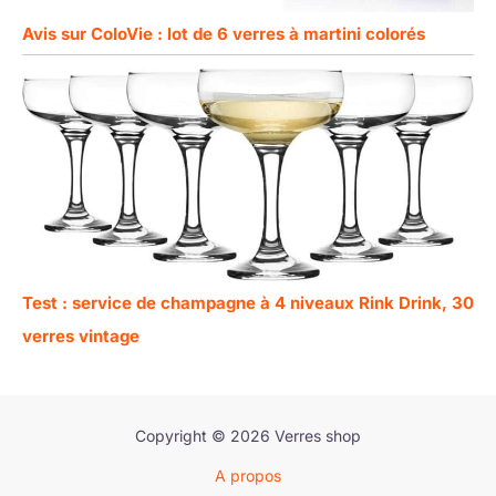
Avis sur ColoVie : lot de 6 verres à martini colorés
Test : service de champagne à 4 niveaux Rink Drink, 30
verres vintage
Copyright © 2026 Verres shop
A propos