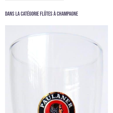
Dans la catégorie Flûtes à champagne