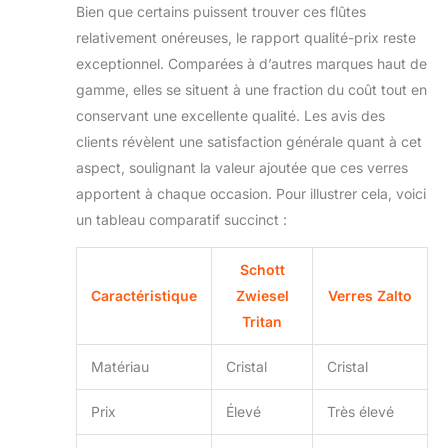
Bien que certains puissent trouver ces flûtes
relativement onéreuses, le rapport qualité-prix reste
exceptionnel. Comparées à d’autres marques haut de
gamme, elles se situent à une fraction du coût tout en
conservant une excellente qualité. Les avis des
clients révèlent une satisfaction générale quant à cet
aspect, soulignant la valeur ajoutée que ces verres
apportent à chaque occasion. Pour illustrer cela, voici
un tableau comparatif succinct :
Schott
Caractéristique
Zwiesel
Verres Zalto
Tritan
Matériau
Cristal
Cristal
Prix
Élevé
Très élevé