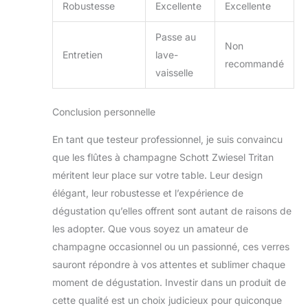
Robustesse
Excellente
Excellente
Passe au
Non
Entretien
lave-
recommandé
vaisselle
Conclusion personnelle
En tant que testeur professionnel, je suis convaincu
que les flûtes à champagne Schott Zwiesel Tritan
méritent leur place sur votre table. Leur design
élégant, leur robustesse et l’expérience de
dégustation qu’elles offrent sont autant de raisons de
les adopter. Que vous soyez un amateur de
champagne occasionnel ou un passionné, ces verres
sauront répondre à vos attentes et sublimer chaque
moment de dégustation. Investir dans un produit de
cette qualité est un choix judicieux pour quiconque