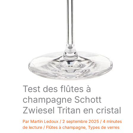
Test des flûtes à
champagne Schott
Zwiesel Tritan en cristal
Par
Martin Ledoux
/
2 septembre 2025
/
4 minutes
de lecture
/
Flûtes à champagne
,
Types de verres