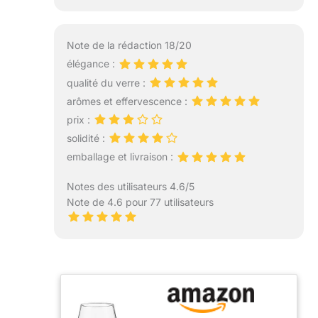
Note de la rédaction 18/20
élégance :
qualité du verre :
arômes et effervescence :
prix :
solidité :
emballage et livraison :
Notes des utilisateurs 4.6/5
Note de 4.6 pour 77 utilisateurs