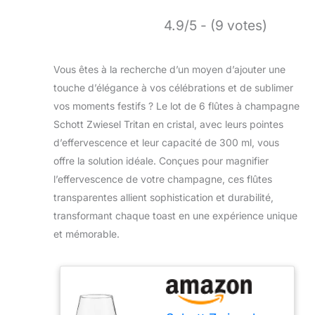
4.9/5 - (9 votes)
Vous êtes à la recherche d’un moyen d’ajouter une
touche d’élégance à vos célébrations et de sublimer
vos moments festifs ? Le lot de 6 flûtes à champagne
Schott Zwiesel Tritan en cristal, avec leurs pointes
d’effervescence et leur capacité de 300 ml, vous
offre la solution idéale. Conçues pour magnifier
l’effervescence de votre champagne, ces flûtes
transparentes allient sophistication et durabilité,
transformant chaque toast en une expérience unique
et mémorable.