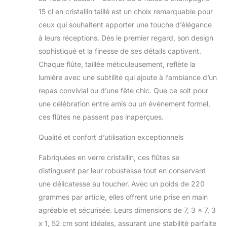
15 cl en cristallin taillé est un choix remarquable pour
ceux qui souhaitent apporter une touche d’élégance
à leurs réceptions. Dès le premier regard, son design
sophistiqué et la finesse de ses détails captivent.
Chaque flûte, taillée méticuleusement, reflète la
lumière avec une subtilité qui ajoute à l’ambiance d’un
repas convivial ou d’une fête chic. Que ce soit pour
une célébration entre amis ou un événement formel,
ces flûtes ne passent pas inaperçues.
Qualité et confort d’utilisation exceptionnels
Fabriquées en verre cristallin, ces flûtes se
distinguent par leur robustesse tout en conservant
une délicatesse au toucher. Avec un poids de 220
grammes par article, elles offrent une prise en main
agréable et sécurisée. Leurs dimensions de 7, 3 x 7, 3
x 1, 52 cm sont idéales, assurant une stabilité parfaite