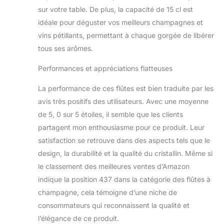
sur votre table. De plus, la capacité de 15 cl est
idéale pour déguster vos meilleurs champagnes et
vins pétillants, permettant à chaque gorgée de libérer
tous ses arômes.
Performances et appréciations flatteuses
La performance de ces flûtes est bien traduite par les
avis très positifs des utilisateurs. Avec une moyenne
de 5, 0 sur 5 étoiles, il semble que les clients
partagent mon enthousiasme pour ce produit. Leur
satisfaction se retrouve dans des aspects tels que le
design, la durabilité et la qualité du cristallin. Même si
le classement des meilleures ventes d’Amazon
indique la position 437 dans la catégorie des flûtes à
champagne, cela témoigne d’une niche de
consommateurs qui reconnaissent la qualité et
l’élégance de ce produit.