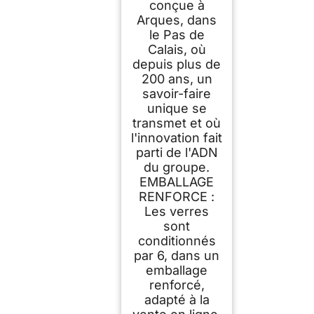
conçue à
Arques, dans
le Pas de
Calais, où
depuis plus de
200 ans, un
savoir-faire
unique se
transmet et où
l'innovation fait
parti de l'ADN
du groupe.
EMBALLAGE
RENFORCE :
Les verres
sont
conditionnés
par 6, dans un
emballage
renforcé,
adapté à la