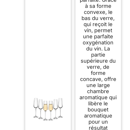
à sa forme
convexe, le
bas du verre,
qui reçoit le
vin, permet
une parfaite
oxygénation
du vin. La
partie
supérieure du
verre, de
forme
concave, offre
une large
chambre
aromatique qui
libère le
bouquet
aromatique
pour un
résultat