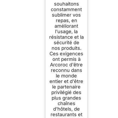
souhaitons
constamment
sublimer vos
repas, en
améliorant
l'usage, la
résistance et la
sécurité de
nos produits.
Ces exigences
ont permis à
Arcoroc d'être
reconnu dans
le monde
entier et d'être
le partenaire
privilégié des
plus grandes
chaînes
d'hôtels, de
restaurants et