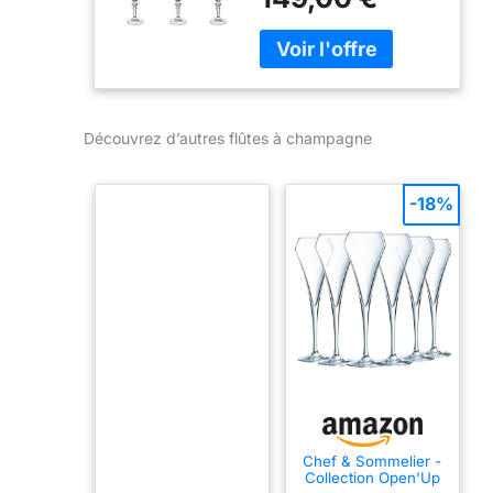
Découvrez d’autres flûtes à champagne
-18%
Chef & Sommelier -
Collection Open'Up