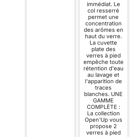
immédiat. Le
col resserré
permet une
concentration
des arômes en
haut du verre.
La cuvette
plate des
verres à pied
empêche toute
rétention d'eau
au lavage et
l'apparition de
traces
blanches. UNE
GAMME
COMPLÈTE :
La collection
Open'Up vous
propose 2
verres à pied