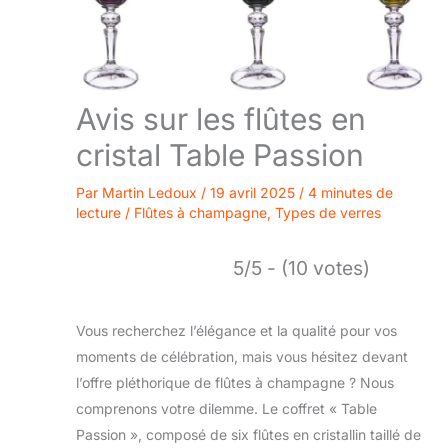
Avis sur les flûtes en
cristal Table Passion
Par
Martin Ledoux
/
19 avril 2025
/
4 minutes de
lecture
/
Flûtes à champagne
,
Types de verres
5/5 - (10 votes)
Vous recherchez l’élégance et la qualité pour vos
moments de célébration, mais vous hésitez devant
l’offre pléthorique de flûtes à champagne ? Nous
comprenons votre dilemme. Le coffret « Table
Passion », composé de six flûtes en cristallin taillé de