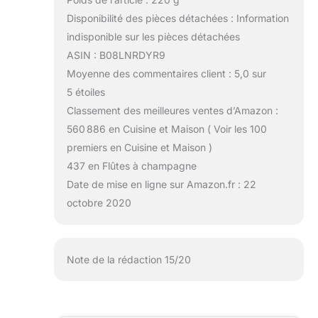
Disponibilité des pièces détachées : Information
indisponible sur les pièces détachées
ASIN : B08LNRDYR9
Moyenne des commentaires client : 5,0 sur
5 étoiles
Classement des meilleures ventes d’Amazon :
560 886 en Cuisine et Maison ( Voir les 100
premiers en Cuisine et Maison )
437 en Flûtes à champagne
Date de mise en ligne sur Amazon.fr : 22
octobre 2020
Note de la rédaction 15/20