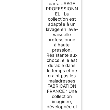
bars. USAGE
PROFESSIONN
EL : La
collection est
adaptée à un
lavage en lave-
vaisselle
professionnel
à haute
pression.
Résistante aux
chocs, elle est
durable dans
le temps et ne
craint pas les
maladresses
FABRICATION
FRANCE : Une
collection
imaginée,
développée et