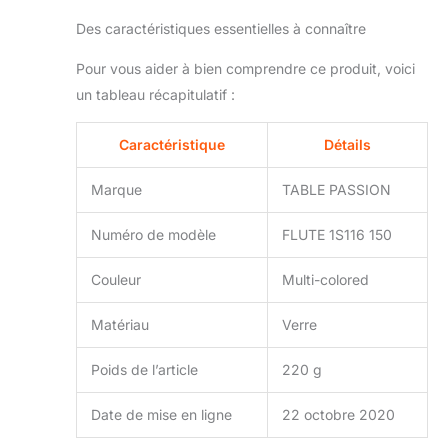
Des caractéristiques essentielles à connaître
Pour vous aider à bien comprendre ce produit, voici
un tableau récapitulatif :
Caractéristique
Détails
Marque
TABLE PASSION
Numéro de modèle
FLUTE 1S116 150
Couleur
Multi-colored
Matériau
Verre
Poids de l’article
220 g
Date de mise en ligne
22 octobre 2020