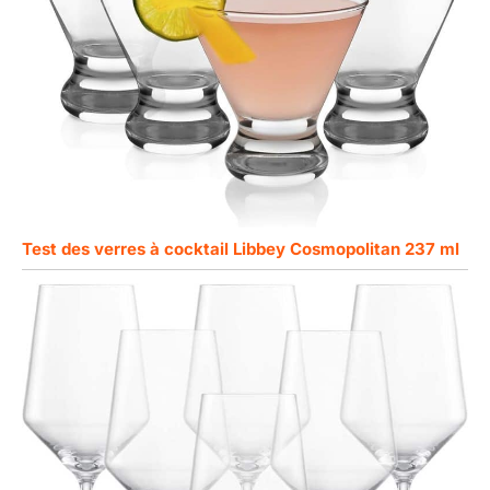
Test des verres à cocktail Libbey Cosmopolitan 237 ml