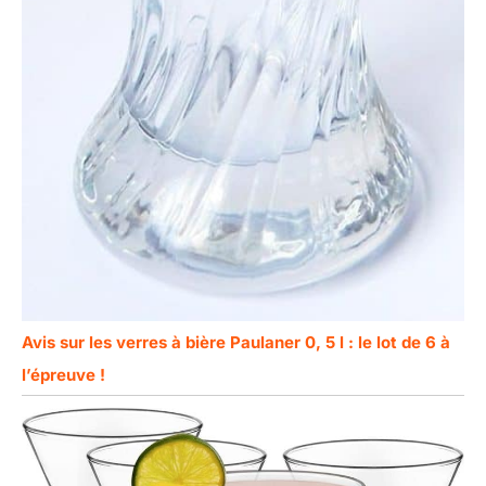
Avis sur les verres à bière Paulaner 0, 5 l : le lot de 6 à
l’épreuve !