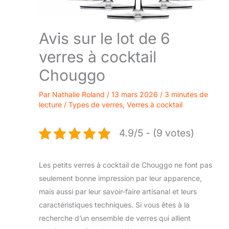
Avis sur le lot de 6
verres à cocktail
Chouggo
Par
Nathalie Roland
/
13 mars 2026
/
3 minutes de
lecture
/
Types de verres
,
Verres à cocktail
4.9/5 - (9 votes)
Les petits verres à cocktail de Chouggo ne font pas
seulement bonne impression par leur apparence,
mais aussi par leur savoir-faire artisanal et leurs
caractéristiques techniques. Si vous êtes à la
recherche d’un ensemble de verres qui allient