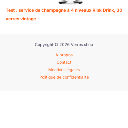
Test : service de champagne à 4 niveaux Rink Drink, 30
verres vintage
Copyright © 2026 Verres shop
A propos
Contact
Mentions légales
Politique de confidentialité