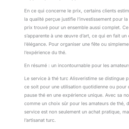
En ce qui concerne le prix, certains clients esti
la qualité perçue justifie l’investissement pour la
prix trouvé pour un ensemble aussi complet. Ce s
s’apparente à une œuvre d’art, ce qui en fait un 
l’élégance. Pour organiser une fête ou simplemen
l’expérience du thé.
En résumé : un incontournable pour les amateur
Le service à thé turc Alisveristime se distingue p
ce soit pour une utilisation quotidienne ou pou
pause thé en une expérience unique. Avec sa note
comme un choix sûr pour les amateurs de thé, dé
service est non seulement un achat pratique, ma
l’artisanat turc.