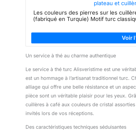
plateau et cuill
Les couleurs des pierres sur les cuill
(fabriqué en Turquie) Motif turc classiq
Un service à thé au charme authentique
Le service à thé turc Alisveristime est une vérit
est un hommage à l’artisanat traditionnel turc. 
alliage qui offre une belle résistance et un asp
pièce sont un véritable plaisir pour les yeux. 
cuillères à café aux couleurs de cristal assorti
invités lors de vos réceptions.
Des caractéristiques techniques séduisantes