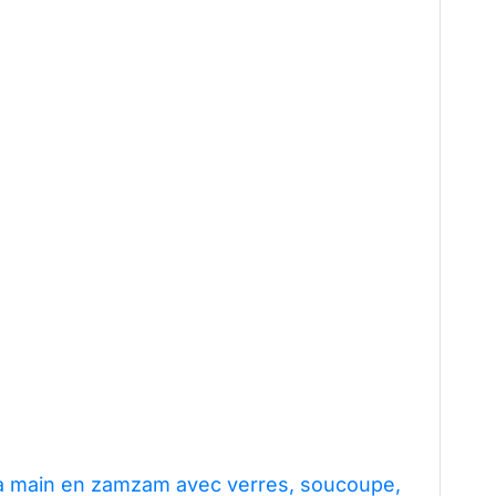
à la main en zamzam avec verres, soucoupe,