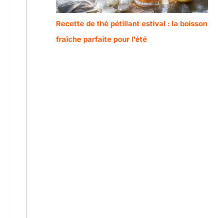
Recette de thé pétillant estival : la boisson
fraîche parfaite pour l’été