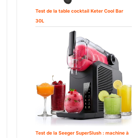
Test de la table cocktail Keter Cool Bar
30L
Test de la Seeger SuperSlush : machine à