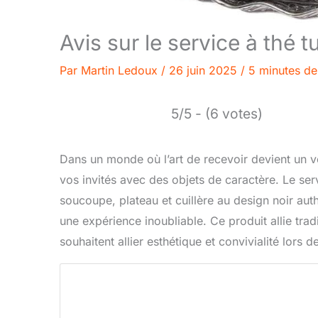
Avis sur le service à thé t
Par
Martin Ledoux
/
26 juin 2025
/
5 minutes de
5/5 - (6 votes)
Dans un monde où l’art de recevoir devient un v
vos invités avec des objets de caractère. Le ser
soucoupe, plateau et cuillère au design noir a
une expérience inoubliable. Ce produit allie trad
souhaitent allier esthétique et convivialité lors d