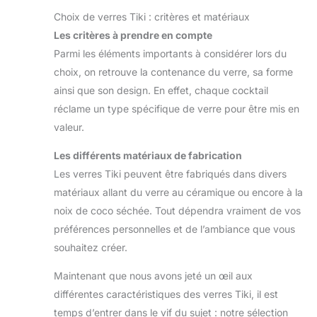
Choix de verres Tiki : critères et matériaux
Les critères à prendre en compte
Parmi les éléments importants à considérer lors du
choix, on retrouve la contenance du verre, sa forme
ainsi que son design. En effet, chaque cocktail
réclame un type spécifique de verre pour être mis en
valeur.
Les différents matériaux de fabrication
Les verres Tiki peuvent être fabriqués dans divers
matériaux allant du verre au céramique ou encore à la
noix de coco séchée. Tout dépendra vraiment de vos
préférences personnelles et de l’ambiance que vous
souhaitez créer.
Maintenant que nous avons jeté un œil aux
différentes caractéristiques des verres Tiki, il est
temps d’entrer dans le vif du sujet : notre sélection