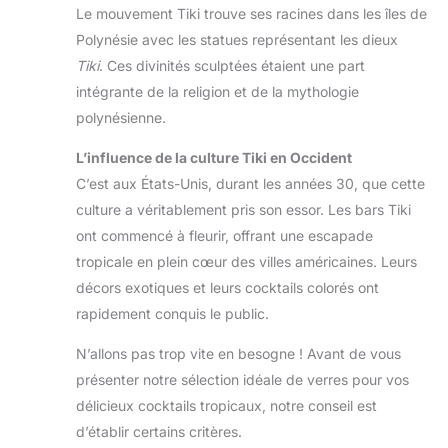
Le mouvement Tiki trouve ses racines dans les îles de
Polynésie avec les statues représentant les dieux
Tiki
. Ces divinités sculptées étaient une part
intégrante de la religion et de la mythologie
polynésienne.
L’influence de la culture Tiki en Occident
C’est aux États-Unis, durant les années 30, que cette
culture a véritablement pris son essor. Les bars Tiki
ont commencé à fleurir, offrant une escapade
tropicale en plein cœur des villes américaines. Leurs
décors exotiques et leurs cocktails colorés ont
rapidement conquis le public.
N’allons pas trop vite en besogne ! Avant de vous
présenter notre sélection idéale de verres pour vos
délicieux cocktails tropicaux, notre conseil est
d’établir certains critères.