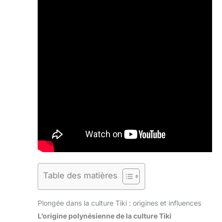
Table des matières
Plongée dans la culture Tiki : origines et influences
L’origine polynésienne de la culture Tiki