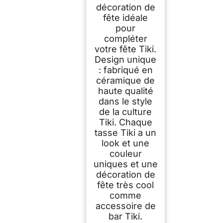
décoration de
fête idéale
pour
compléter
votre fête Tiki.
Design unique
: fabriqué en
céramique de
haute qualité
dans le style
de la culture
Tiki. Chaque
tasse Tiki a un
look et une
couleur
uniques et une
décoration de
fête très cool
comme
accessoire de
bar Tiki.