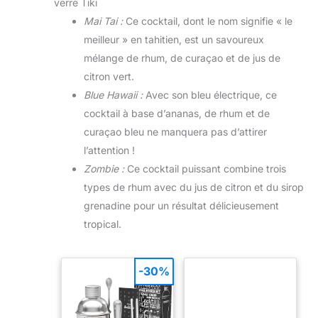
verre Tiki
Mai Tai :
Ce cocktail, dont le nom signifie « le
meilleur » en tahitien, est un savoureux
mélange de rhum, de curaçao et de jus de
citron vert.
Blue Hawaii :
Avec son bleu électrique, ce
cocktail à base d’ananas, de rhum et de
curaçao bleu ne manquera pas d’attirer
l’attention !
Zombie :
Ce cocktail puissant combine trois
types de rhum avec du jus de citron et du sirop
grenadine pour un résultat délicieusement
tropical.
-30%