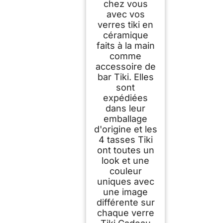
chez vous
avec vos
verres tiki en
céramique
faits à la main
comme
accessoire de
bar Tiki. Elles
sont
expédiées
dans leur
emballage
d'origine et les
4 tasses Tiki
ont toutes un
look et une
couleur
uniques avec
une image
différente sur
chaque verre