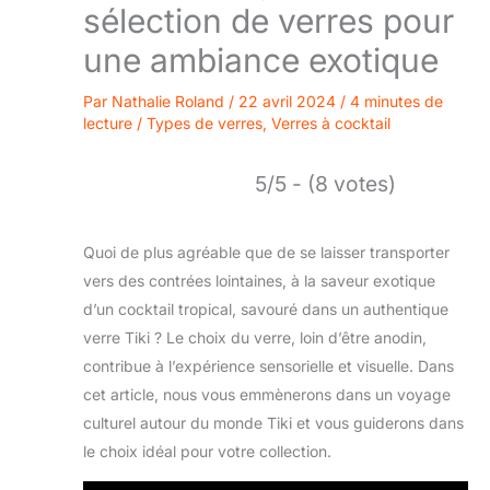
sélection de verres pour
une ambiance exotique
Par
Nathalie Roland
/
22 avril 2024
/
4 minutes de
lecture
/
Types de verres
,
Verres à cocktail
5/5 - (8 votes)
Quoi de plus agréable que de se laisser transporter
vers des contrées lointaines, à la saveur exotique
d’un cocktail tropical, savouré dans un authentique
verre Tiki ? Le choix du verre, loin d’être anodin,
contribue à l’expérience sensorielle et visuelle. Dans
cet article, nous vous emmènerons dans un voyage
culturel autour du monde Tiki et vous guiderons dans
le choix idéal pour votre collection.