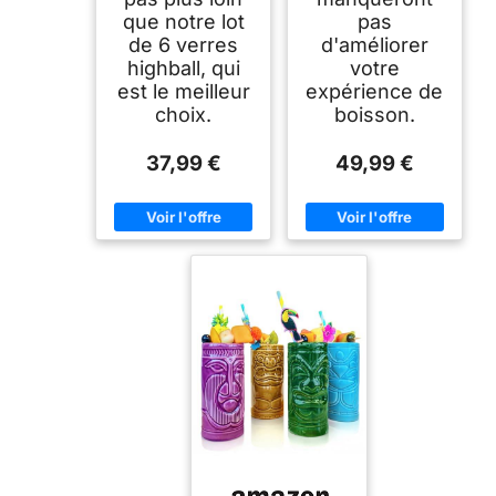
que notre lot
pas
de 6 verres
d'améliorer
highball, qui
votre
est le meilleur
expérience de
choix.
boisson.
37,99 €
49,99 €