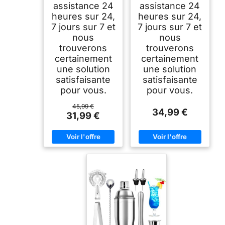
assistance 24
assistance 24
heures sur 24,
heures sur 24,
7 jours sur 7 et
7 jours sur 7 et
nous
nous
trouverons
trouverons
certainement
certainement
une solution
une solution
satisfaisante
satisfaisante
pour vous.
pour vous.
45,99 €
34,99 €
31,99 €