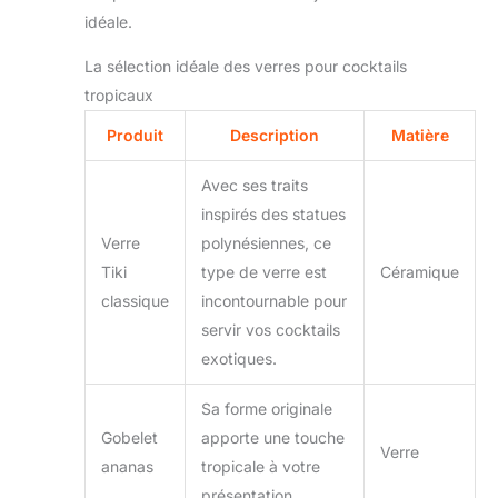
idéale.
La sélection idéale des verres pour cocktails
tropicaux
Produit
Description
Matière
Avec ses traits
inspirés des statues
Verre
polynésiennes, ce
Tiki
type de verre est
Céramique
classique
incontournable pour
servir vos cocktails
exotiques.
Sa forme originale
Gobelet
apporte une touche
Verre
ananas
tropicale à votre
présentation.