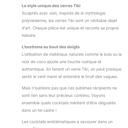
Le style unique des verres Tiki
Sculptés avec soin, inspirés de la mythologie
polynésienne, les verres Tiki sont un véritable objet
d’art. Chaque pièce est unique et raconte sa propre
histoire.
L’exotisme au bout des doigts
L’utilisation de matériaux naturels comme le bois ou la
noix de coco ajoute une touche rustique et
authentique. En tenant un verre Tiki, on peut presque
sentir le vent marin et entendre le bruit des vagues.
Mais n’oublions pas que ces sublimes récipients ne
sont rien sans leur précieux contenu. Voyons
ensemble quels cocktails méritent d’être dégustés
dans un tel cadre !
Les cocktails emblématiques à savourer dans un