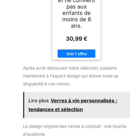
et ne convient
pas aux
enfants de
moins de 8
ans.
30,99 €
Après avoir découvert notre sélection, passons
maintenant à l’aspect design qui donne toute sa
singularité à ces verres.
Lire plus
Verres à vin personnalisés :
tendances et sélection
Le design original des verres à cocktail : une touche
d’exotisme