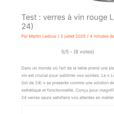
Test : verres à vin rouge 
24)
Par
Martin Ledoux
/
2 juillet 2025
/
4 minutes de
5/5 - (8 votes)
Dans un monde où l’art de la table prend une plac
vin est crucial pour sublimer vos soirées. Le « 
(lot de 24) » se présente comme une solution él
esthétique et fonctionnalité. Conçu pour magnifi
24 verres saura satisfaire vos attentes en matièr