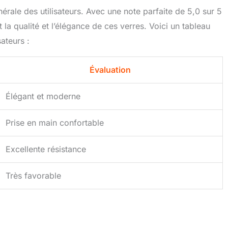
nérale des utilisateurs. Avec une note parfaite de 5,0 sur 5
a qualité et l’élégance de ces verres. Voici un tableau
sateurs :
Évaluation
Élégant et moderne
Prise en main confortable
Excellente résistance
Très favorable