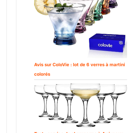
Avis sur ColoVie : lot de 6 verres à martini
colorés