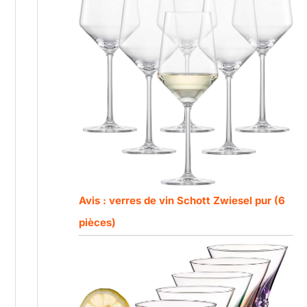
Avis : verres de vin Schott Zwiesel pur (6
pièces)