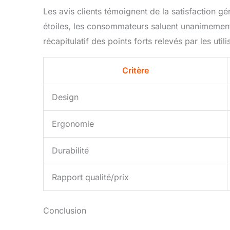
Les avis clients témoignent de la satisfaction gé
étoiles, les consommateurs saluent unanimement l
récapitulatif des points forts relevés par les utili
Critère
Design
Ergonomie
Durabilité
Rapport qualité/prix
Conclusion