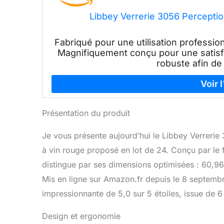
Libbey Verrerie 3056 Perception
Fabriqué pour une utilisation professio
Magnifiquement conçu pour une satisfac
robuste afin de 
Présentation du produit
Je vous présente aujourd’hui le Libbey Verrerie
à vin rouge proposé en lot de 24. Conçu par l
distingue par ses dimensions optimisées : 60,
Mis en ligne sur Amazon.fr depuis le 8 septembr
impressionnante de 5,0 sur 5 étoiles, issue de 6
Design et ergonomie