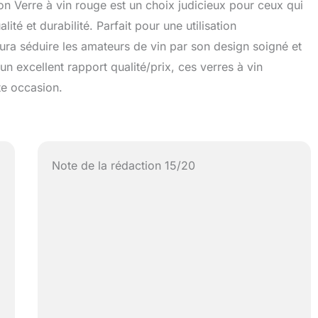
on Verre à vin rouge est un choix judicieux pour ceux qui
ité et durabilité. Parfait pour une utilisation
ura séduire les amateurs de vin par son design soigné et
un excellent rapport qualité/prix, ces verres à vin
te occasion.
Note de la rédaction 15/20