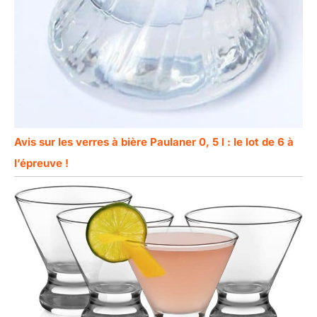
Avis sur les verres à bière Paulaner 0, 5 l : le lot de 6 à
l’épreuve !