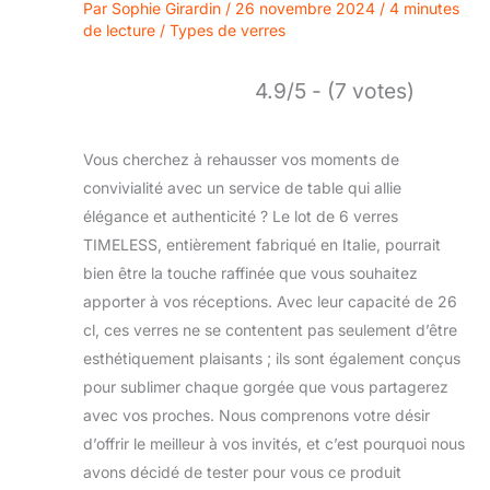
Par
Sophie Girardin
/
26 novembre 2024
/
4 minutes
de lecture
/
Types de verres
4.9/5 - (7 votes)
Vous cherchez à rehausser vos moments de
convivialité avec un service de table qui allie
élégance et authenticité ? Le lot de 6 verres
TIMELESS, entièrement fabriqué en Italie, pourrait
bien être la touche raffinée que vous souhaitez
apporter à vos réceptions. Avec leur capacité de 26
cl, ces verres ne se contentent pas seulement d’être
esthétiquement plaisants ; ils sont également conçus
pour sublimer chaque gorgée que vous partagerez
avec vos proches. Nous comprenons votre désir
d’offrir le meilleur à vos invités, et c’est pourquoi nous
avons décidé de tester pour vous ce produit