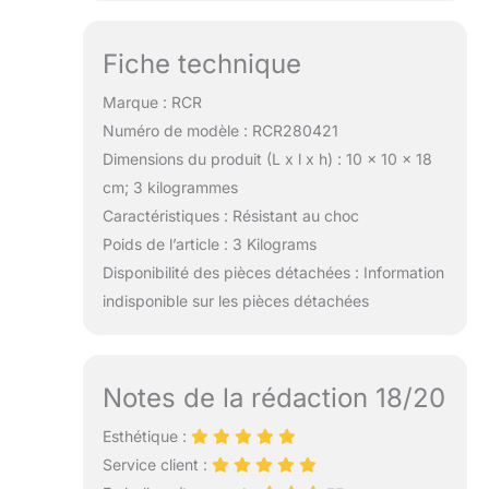
Fiche technique
Marque : RCR
Numéro de modèle : RCR280421
Dimensions du produit (L x l x h) : 10 x 10 x 18
cm; 3 kilogrammes
Caractéristiques : Résistant au choc
Poids de l’article : 3 Kilograms
Disponibilité des pièces détachées : Information
indisponible sur les pièces détachées
Notes de la rédaction 18/20
Esthétique :
Service client :