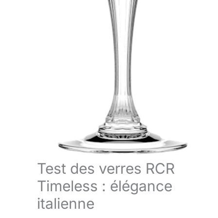
Test des verres RCR
Timeless : élégance
italienne