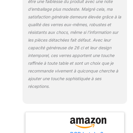
être une faiblesse du produit avec une note
d’emballage plus modeste. Malgré cela, ma
satisfaction générale demeure élevée grâce à la
qualité des verres eux-mêmes, robustes et
résistants aux chocs, même si l’information sur
les pièces détachées fait défaut. Avec leur
capacité généreuse de 26 cl et leur design
intemporel, ces verres apportent une touche
raffinée à toute table et sont un choix que je
recommande vivement à quiconque cherche à
ajouter une touche sophistiquée à ses
réceptions.