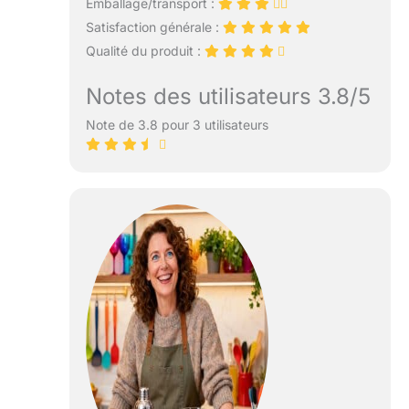
Emballage/transport :
Satisfaction générale :
Qualité du produit :
Notes des utilisateurs 3.8/5
Note de 3.8 pour 3 utilisateurs