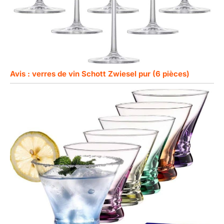
Avis : verres de vin Schott Zwiesel pur (6 pièces)