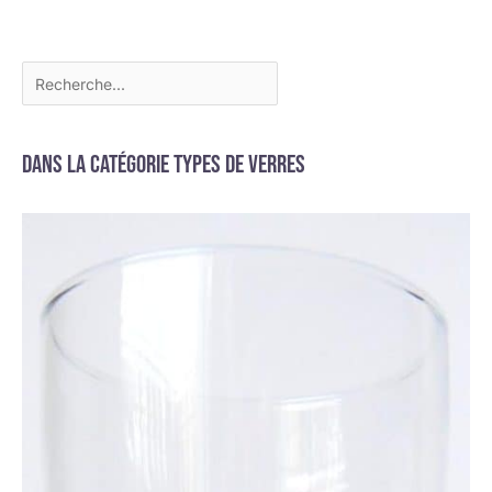
Dans la catégorie Types de verres