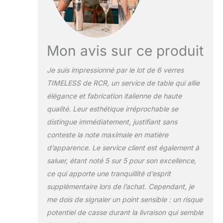
Mon avis sur ce produit
Je suis impressionné par le lot de 6 verres
TIMELESS de RCR, un service de table qui allie
élégance et fabrication italienne de haute
qualité. Leur esthétique irréprochable se
distingue immédiatement, justifiant sans
conteste la note maximale en matière
d’apparence. Le service client est également à
saluer, étant noté 5 sur 5 pour son excellence,
ce qui apporte une tranquillité d’esprit
supplémentaire lors de l’achat. Cependant, je
me dois de signaler un point sensible : un risque
potentiel de casse durant la livraison qui semble