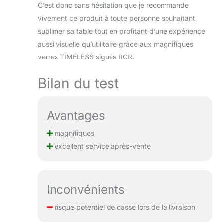
tout simplement parfait.
C’est donc sans hésitation que je recommande
vivement ce produit à toute personne souhaitant
sublimer sa table tout en profitant d’une expérience
aussi visuelle qu’utilitaire grâce aux magnifiques
verres TIMELESS signés RCR.
Bilan du test
Avantages
magnifiques
excellent service après-vente
Inconvénients
risque potentiel de casse lors de la livraison